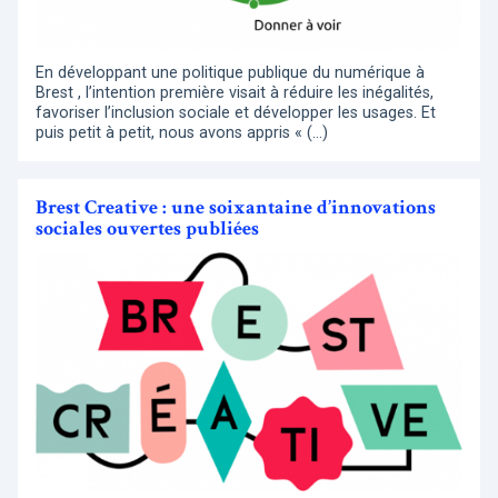
En développant une politique publique du numérique à
Brest , l’intention première visait à réduire les inégalités,
favoriser l’inclusion sociale et développer les usages. Et
puis petit à petit, nous avons appris « (…)
Brest Creative : une soixantaine d’innovations
sociales ouvertes publiées