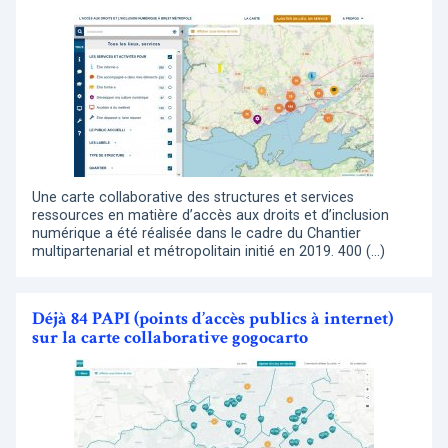
Une carte collaborative des structures et services
ressources en matière d’accès aux droits et d’inclusion
numérique a été réalisée dans le cadre du Chantier
multipartenarial et métropolitain initié en 2019. 400 (…)
Déjà 84 PAPI (points d’accès publics à internet)
sur la carte collaborative gogocarto