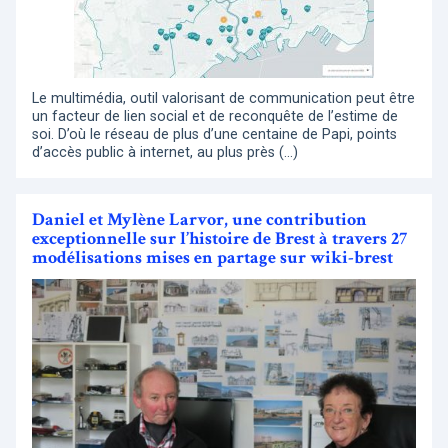
Le multimédia, outil valorisant de communication peut être
un facteur de lien social et de reconquête de l’estime de
soi. D’où le réseau de plus d’une centaine de Papi, points
d’accès public à internet, au plus près (…)
Daniel et Mylène Larvor, une contribution
exceptionnelle sur l’histoire de Brest à travers 27
modélisations mises en partage sur wiki-brest