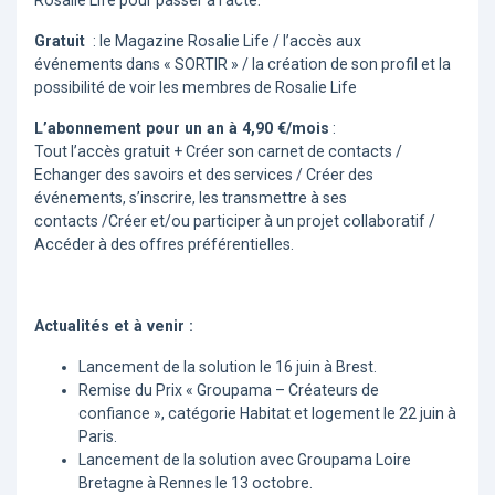
Rosalie Life pour passer à l’acte.
Gratuit
: le Magazine Rosalie Life / l’accès aux
événements dans « SORTIR » / la création de son profil et la
possibilité de voir les membres de Rosalie Life
L’abonnement pour un an à 4,90 €/mois
:
Tout l’accès gratuit + Créer son carnet de contacts /
Echanger des savoirs et des services / Créer des
événements, s’inscrire, les transmettre à ses
contacts /Créer et/ou participer à un projet collaboratif /
Accéder à des offres préférentielles.
Actualités et à venir :
Lancement de la solution le 16 juin à Brest.
Remise du Prix « Groupama – Créateurs de
confiance », catégorie Habitat et logement le 22 juin à
Paris.
Lancement de la solution avec Groupama Loire
Bretagne à Rennes le 13 octobre.