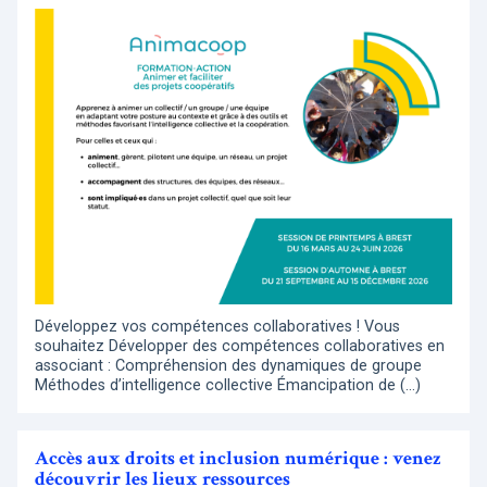
Développez vos compétences collaboratives ! Vous
souhaitez Développer des compétences collaboratives en
associant : Compréhension des dynamiques de groupe
Méthodes d’intelligence collective Émancipation de (…)
Accès aux droits et inclusion numérique : venez
découvrir les lieux ressources