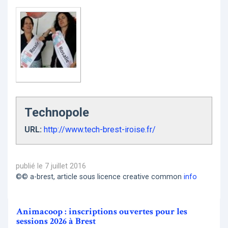
Technopole
URL:
http://www.tech-brest-iroise.fr/
publié le 7 juillet 2016
©© a-brest, article sous licence creative common
info
Animacoop : inscriptions ouvertes pour les
sessions 2026 à Brest