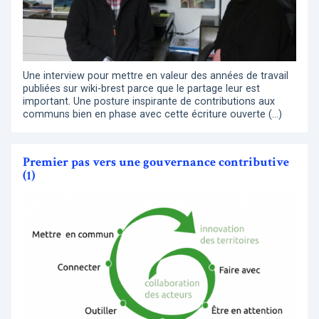
Une interview pour mettre en valeur des années de travail
publiées sur wiki-brest parce que le partage leur est
important. Une posture inspirante de contributions aux
communs bien en phase avec cette écriture ouverte (…)
Premier pas vers une gouvernance contributive
(1)