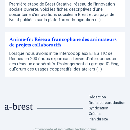
Première étape de Brest Creative, réseau de l’innovation
sociale ouverte, voici les fiches descriptives d’une
soixantaine d’innovations sociales à Brest et au pays de
Brest publiées sur la plate forme Imagination (…)
Anime-fr : Réseau francophone des animateurs
de projets collaboratifs
Lorsque nous avions initié Intercooop aux ETES TIC de
Rennes en 2007 nous exprimions l’envie d’interconnecter
des réseaux coopératifs. Prolongement du groupe IC-Fing,
duForum des usages coopératifs, des ateliers (…)
Rédaction
Droits et reproduction
a-brest
Syndication
Crédits
Plan du site
Citoyenneté et nouvelles technologies