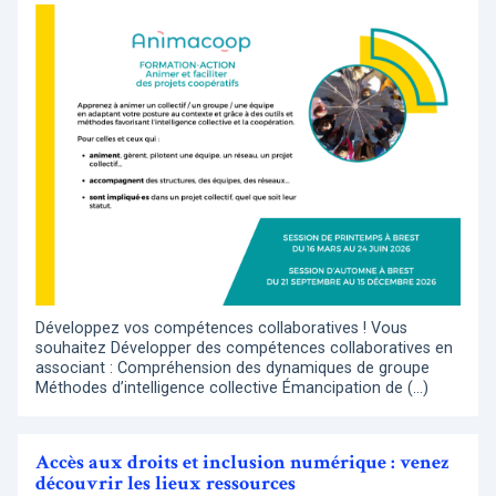
Développez vos compétences collaboratives ! Vous
souhaitez Développer des compétences collaboratives en
associant : Compréhension des dynamiques de groupe
Méthodes d’intelligence collective Émancipation de (…)
Accès aux droits et inclusion numérique : venez
découvrir les lieux ressources