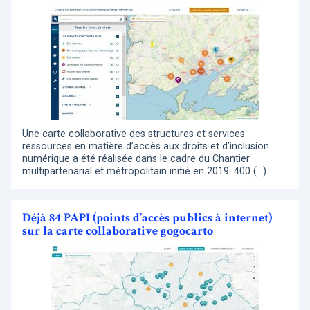
Une carte collaborative des structures et services
ressources en matière d’accès aux droits et d’inclusion
numérique a été réalisée dans le cadre du Chantier
multipartenarial et métropolitain initié en 2019. 400 (…)
Déjà 84 PAPI (points d’accès publics à internet)
sur la carte collaborative gogocarto