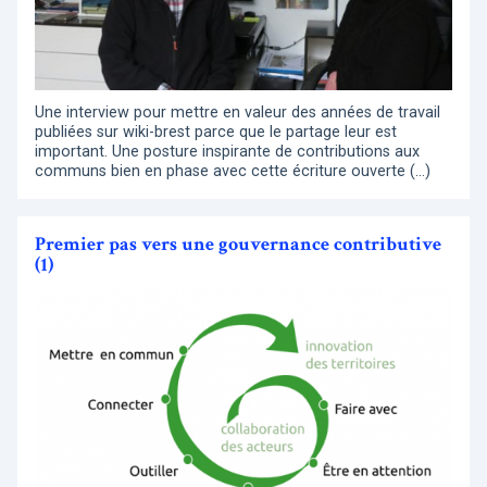
Une interview pour mettre en valeur des années de travail
publiées sur wiki-brest parce que le partage leur est
important. Une posture inspirante de contributions aux
communs bien en phase avec cette écriture ouverte (…)
Premier pas vers une gouvernance contributive
(1)