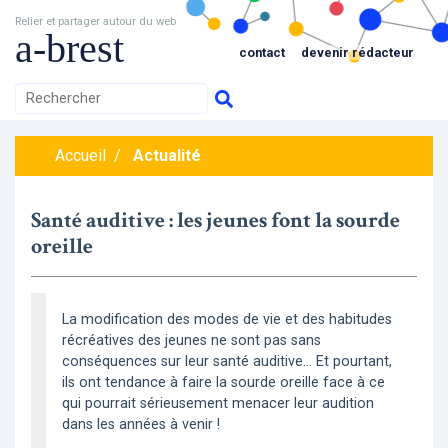
Relier et partager autour du web
a-brest
contact
devenir rédacteur
Accueil
/
Actualité
Santé auditive : les jeunes font la sourde
oreille
La modification des modes de vie et des habitudes
récréatives des jeunes ne sont pas sans
conséquences sur leur santé auditive… Et pourtant,
ils ont tendance à faire la sourde oreille face à ce
qui pourrait sérieusement menacer leur audition
dans les années à venir !