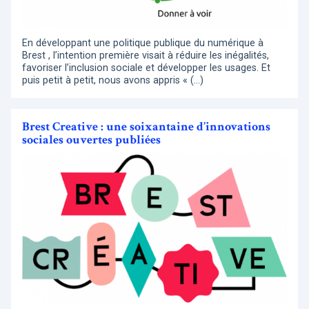
En développant une politique publique du numérique à
Brest , l’intention première visait à réduire les inégalités,
favoriser l’inclusion sociale et développer les usages. Et
puis petit à petit, nous avons appris « (…)
Brest Creative : une soixantaine d’innovations
sociales ouvertes publiées