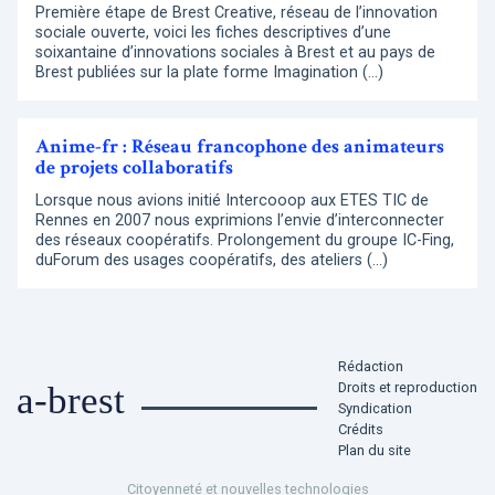
Première étape de Brest Creative, réseau de l’innovation
sociale ouverte, voici les fiches descriptives d’une
soixantaine d’innovations sociales à Brest et au pays de
Brest publiées sur la plate forme Imagination (…)
Anime-fr : Réseau francophone des animateurs
de projets collaboratifs
Lorsque nous avions initié Intercooop aux ETES TIC de
Rennes en 2007 nous exprimions l’envie d’interconnecter
des réseaux coopératifs. Prolongement du groupe IC-Fing,
duForum des usages coopératifs, des ateliers (…)
Rédaction
Droits et reproduction
a-brest
Syndication
Crédits
Plan du site
Citoyenneté et nouvelles technologies