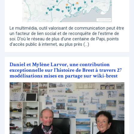
Le multimédia, outil valorisant de communication peut être
un facteur de lien social et de reconquête de l’estime de
soi. D’où le réseau de plus d’une centaine de Papi, points
d’accès public à internet, au plus près (…)
Daniel et Mylène Larvor, une contribution
exceptionnelle sur l’histoire de Brest à travers 27
modélisations mises en partage sur wiki-brest