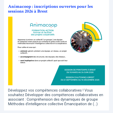
Animacoop : inscriptions ouvertes pour les
sessions 2026 à Brest
Développez vos compétences collaboratives ! Vous
souhaitez Développer des compétences collaboratives en
associant : Compréhension des dynamiques de groupe
Méthodes d’intelligence collective Émancipation de (…)