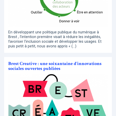
En développant une politique publique du numérique à
Brest , l’intention première visait à réduire les inégalités,
favoriser l’inclusion sociale et développer les usages. Et
puis petit à petit, nous avons appris « (…)
Brest Creative : une soixantaine d’innovations
sociales ouvertes publiées