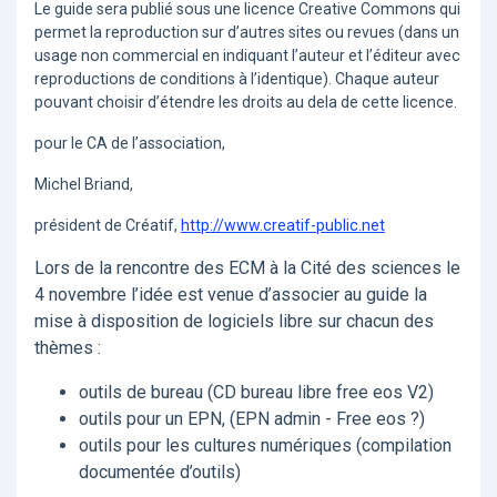
Le guide sera publié sous une licence Creative Commons qui
permet la reproduction sur d’autres sites ou revues (dans un
usage non commercial en indiquant l’auteur et l’éditeur avec
reproductions de conditions à l’identique). Chaque auteur
pouvant choisir d’étendre les droits au dela de cette licence.
pour le CA de l’association,
Michel Briand,
président de Créatif,
http://www.creatif-public.net
Lors de la rencontre des ECM à la Cité des sciences le
4 novembre l’idée est venue d’associer au guide la
mise à disposition de logiciels libre sur chacun des
thèmes :
outils de bureau (CD bureau libre free eos V2)
outils pour un EPN, (EPN admin - Free eos ?)
outils pour les cultures numériques (compilation
documentée d’outils)