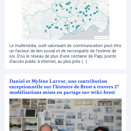
Le multimédia, outil valorisant de communication peut être
un facteur de lien social et de reconquête de l’estime de
soi. D’où le réseau de plus d’une centaine de Papi, points
d’accès public à internet, au plus près (…)
Daniel et Mylène Larvor, une contribution
exceptionnelle sur l’histoire de Brest à travers 27
modélisations mises en partage sur wiki-brest