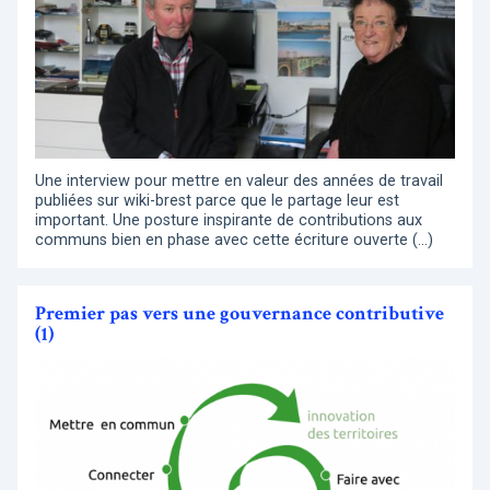
Une interview pour mettre en valeur des années de travail
publiées sur wiki-brest parce que le partage leur est
important. Une posture inspirante de contributions aux
communs bien en phase avec cette écriture ouverte (…)
Premier pas vers une gouvernance contributive
(1)