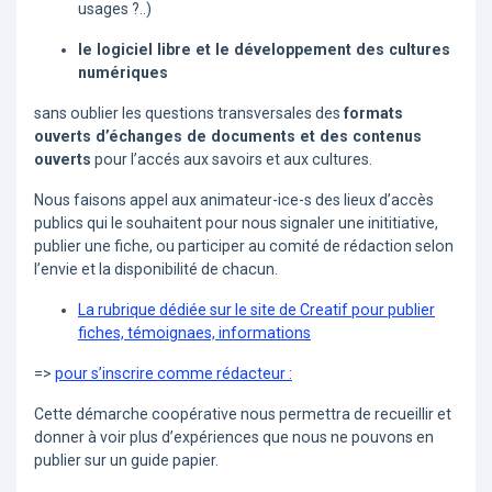
usages ?..)
le logiciel libre et le développement des cultures
numériques
sans oublier les questions transversales des
formats
ouverts d’échanges de documents et des contenus
ouverts
pour l’accés aux savoirs et aux cultures.
Nous faisons appel aux animateur-ice-s des lieux d’accès
publics qui le souhaitent pour nous signaler une inititiative,
publier une fiche, ou participer au comité de rédaction selon
l’envie et la disponibilité de chacun.
La rubrique dédiée sur le site de Creatif pour publier
fiches, témoignaes, informations
=>
pour s’inscrire comme rédacteur :
Cette démarche coopérative nous permettra de recueillir et
donner à voir plus d’expériences que nous ne pouvons en
publier sur un guide papier.