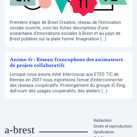
Première étape de Brest Creative, réseau de l’innovation
sociale ouverte, voici les fiches descriptives d’une
soixantaine d’innovations sociales à Brest et au pays de
Brest publiées sur la plate forme Imagination (…)
Anime-fr : Réseau francophone des animateurs
de projets collaboratifs
Lorsque nous avions initié Intercooop aux ETES TIC de
Rennes en 2007 nous exprimions l’envie d’interconnecter
des réseaux coopératifs. Prolongement du groupe IC-Fing,
duForum des usages coopératifs, des ateliers (…)
Rédaction
Droits et reproduction
a-brest
Syndication