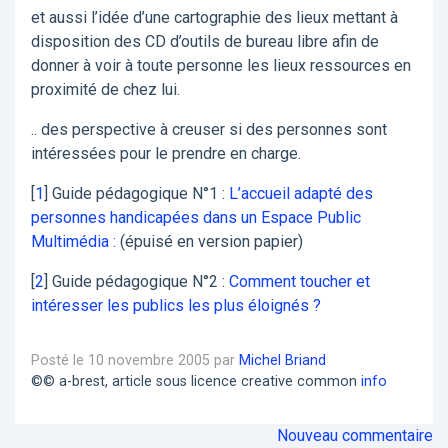
et aussi l’idée d’une cartographie des lieux mettant à
disposition des CD d’outils de bureau libre afin de
donner à voir à toute personne les lieux ressources en
proximité de chez lui.
.. des perspective à creuser si des personnes sont
intéressées pour le prendre en charge.
[
1
]
Guide pédagogique N°1 :
L’accueil adapté des
personnes handicapées dans un Espace Public
Multimédia :
(épuisé en version papier)
[
2
]
Guide pédagogique N°2 :
Comment toucher et
intéresser les publics les plus éloignés ?
Posté le 10 novembre 2005 par
Michel Briand
©© a-brest, article sous licence creative common
info
Nouveau commentaire