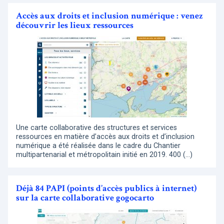
Accès aux droits et inclusion numérique : venez
découvrir les lieux ressources
Une carte collaborative des structures et services
ressources en matière d’accès aux droits et d’inclusion
numérique a été réalisée dans le cadre du Chantier
multipartenarial et métropolitain initié en 2019. 400 (…)
Déjà 84 PAPI (points d’accès publics à internet)
sur la carte collaborative gogocarto