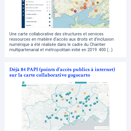
Une carte collaborative des structures et services
ressources en matière d’accès aux droits et d’inclusion
numérique a été réalisée dans le cadre du Chantier
multipartenarial et métropolitain initié en 2019. 400 (…)
Déjà 84 PAPI (points d’accès publics à internet)
sur la carte collaborative gogocarto