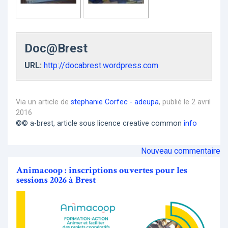
Doc@Brest
URL:
http://docabrest.wordpress.com
Via un article de
stephanie Corfec - adeupa
, publié le 2 avril
2016
©© a-brest, article sous licence creative common
info
Nouveau commentaire
Animacoop : inscriptions ouvertes pour les
sessions 2026 à Brest