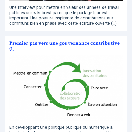
Une interview pour mettre en valeur des années de travail
publiées sur wiki-brest parce que le partage leur est
important. Une posture inspirante de contributions aux
communs bien en phase avec cette écriture ouverte (…)
Premier pas vers une gouvernance contributive
(1)
En développant une politique publique du numérique à