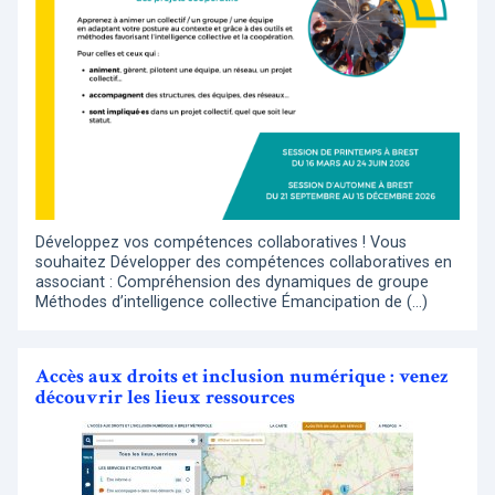
Développez vos compétences collaboratives ! Vous
souhaitez Développer des compétences collaboratives en
associant : Compréhension des dynamiques de groupe
Méthodes d’intelligence collective Émancipation de (…)
Accès aux droits et inclusion numérique : venez
découvrir les lieux ressources