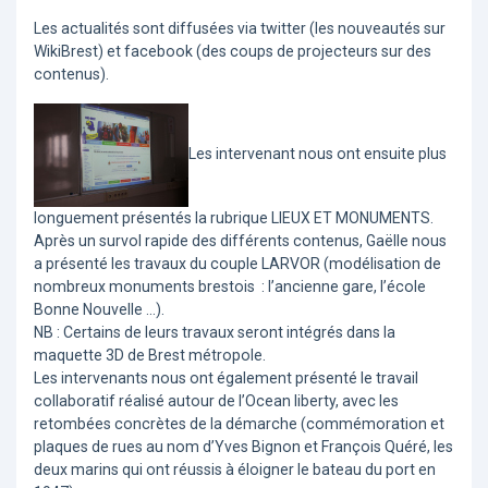
Les actualités sont diffusées via twitter (les nouveautés sur
WikiBrest) et facebook (des coups de projecteurs sur des
contenus).
Les intervenant nous ont ensuite plus
longuement présentés la rubrique LIEUX ET MONUMENTS.
Après un survol rapide des différents contenus, Gaëlle nous
a présenté les travaux du couple LARVOR (modélisation de
nombreux monuments brestois : l’ancienne gare, l’école
Bonne Nouvelle …).
NB : Certains de leurs travaux seront intégrés dans la
maquette 3D de Brest métropole.
Les intervenants nous ont également présenté le travail
collaboratif réalisé autour de l’Ocean liberty, avec les
retombées concrètes de la démarche (commémoration et
plaques de rues au nom d’Yves Bignon et François Quéré, les
deux marins qui ont réussis à éloigner le bateau du port en