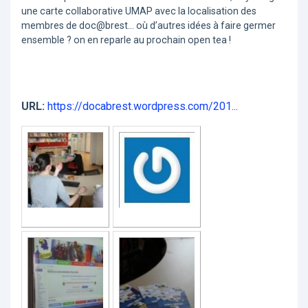
une carte collaborative UMAP avec la localisation des
membres de doc@brest… où d’autres idées à faire germer
ensemble ? on en reparle au prochain open tea !
URL:
https://docabrest.wordpress.com/201...