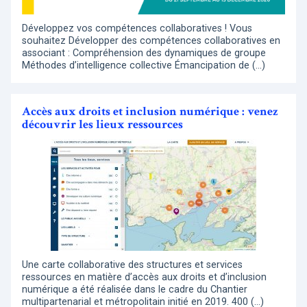
Développez vos compétences collaboratives ! Vous
souhaitez Développer des compétences collaboratives en
associant : Compréhension des dynamiques de groupe
Méthodes d’intelligence collective Émancipation de (…)
Accès aux droits et inclusion numérique : venez
découvrir les lieux ressources
Une carte collaborative des structures et services
ressources en matière d’accès aux droits et d’inclusion
numérique a été réalisée dans le cadre du Chantier
multipartenarial et métropolitain initié en 2019. 400 (…)