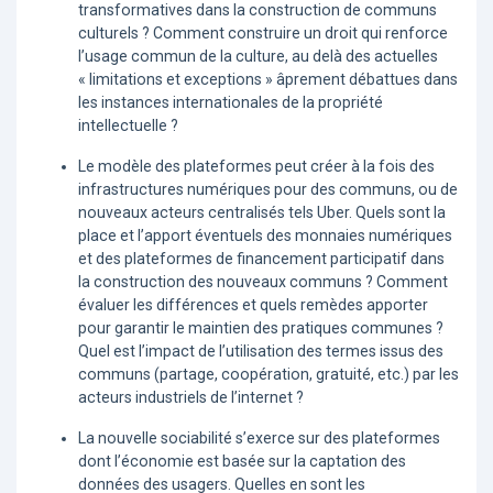
transformatives dans la construction de communs
culturels ? Comment construire un droit qui renforce
l’usage commun de la culture, au delà des actuelles
« limitations et exceptions » âprement débattues dans
les instances internationales de la propriété
intellectuelle ?
Le modèle des plateformes peut créer à la fois des
infrastructures numériques pour des communs, ou de
nouveaux acteurs centralisés tels Uber. Quels sont la
place et l’apport éventuels des monnaies numériques
et des plateformes de financement participatif dans
la construction des nouveaux communs ? Comment
évaluer les différences et quels remèdes apporter
pour garantir le maintien des pratiques communes ?
Quel est l’impact de l’utilisation des termes issus des
communs (partage, coopération, gratuité, etc.) par les
acteurs industriels de l’internet ?
La nouvelle sociabilité s’exerce sur des plateformes
dont l’économie est basée sur la captation des
données des usagers. Quelles en sont les