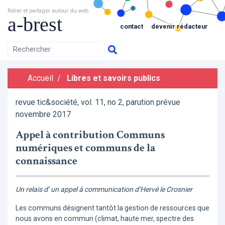
Relier et partager autour du web
a-brest
contact
devenir rédacteur
Accueil
/
Libres et savoirs publics
revue tic&société, vol. 11, no 2, parution prévue
novembre 2017
Appel à contribution Communs
numériques et communs de la
connaissance
Un relais d’ un appel à communication d’Hervé le Crosnier
Les communs désignent tantôt la gestion de ressources que
nous avons en commun (climat, haute mer, spectre des