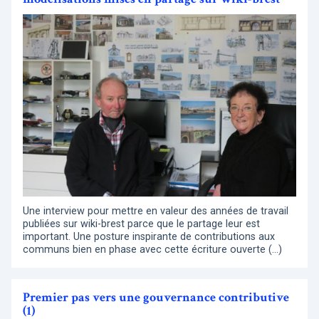
Une interview pour mettre en valeur des années de travail
publiées sur wiki-brest parce que le partage leur est
important. Une posture inspirante de contributions aux
communs bien en phase avec cette écriture ouverte (…)
Premier pas vers une gouvernance contributive
(1)