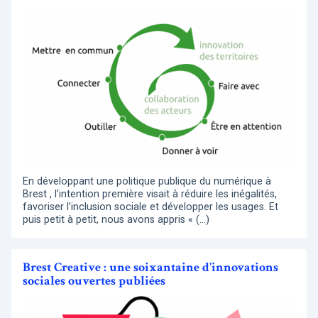
En développant une politique publique du numérique à
Brest , l’intention première visait à réduire les inégalités,
favoriser l’inclusion sociale et développer les usages. Et
puis petit à petit, nous avons appris « (…)
Brest Creative : une soixantaine d’innovations
sociales ouvertes publiées