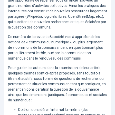
une opportunité de repenser sous un angle nouveau un
grand nombre d’activités collectives. Ainsi, les pratiques des
internautes ont construit de nouvelles ressources largement
partagées (Wikipédia, logiciels libres, OpenStreetMap, etc.),
qui suscitent de nouvelles recherches critiques éclairées par
la question des communs.
Ce numéro de la revue tic&société vise à approfondir les
notions de « communs du numérique », ou plus largement
de « communs de la connaissance », en questionnant plus
particulièrement le rôle joué par la communication
numérique dans le renouveau des communs.
Pour guider les auteurs dans la soumission de leur article,
quelques thèmes sont ci-après proposés, sans toutefois
être exhaustifs, sous forme de questions de recherche, qui
permettent de situer les communs en tant que pratiques, en
prenant en considération la question de la gouvernance
ainsi que les dimensions juridiques, économiques et sociales
du numérique :
Doit-on considérer l’internet lui-même (des