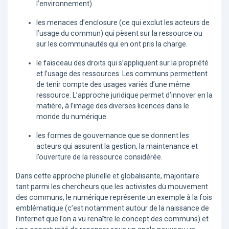
l’environnement).
les menaces d’enclosure (ce qui exclut les acteurs de
l’usage du commun) qui pèsent sur la ressource ou
sur les communautés qui en ont pris la charge.
le faisceau des droits qui s’appliquent sur la propriété
et l’usage des ressources. Les communs permettent
de tenir compte des usages variés d’une même
ressource. L’approche juridique permet d’innover en la
matière, à l’image des diverses licences dans le
monde du numérique.
les formes de gouvernance que se donnent les
acteurs qui assurent la gestion, la maintenance et
l’ouverture de la ressource considérée.
Dans cette approche plurielle et globalisante, majoritaire
tant parmi les chercheurs que les activistes du mouvement
des communs, le numérique représente un exemple à la fois
emblématique (c’est notamment autour de la naissance de
l’internet que l’on a vu renaître le concept des communs) et