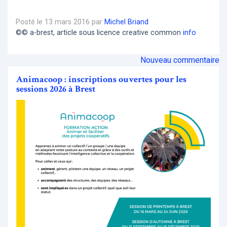
Posté le 13 mars 2016 par
Michel Briand
©© a-brest, article sous licence creative common
info
Nouveau commentaire
Animacoop : inscriptions ouvertes pour les
sessions 2026 à Brest