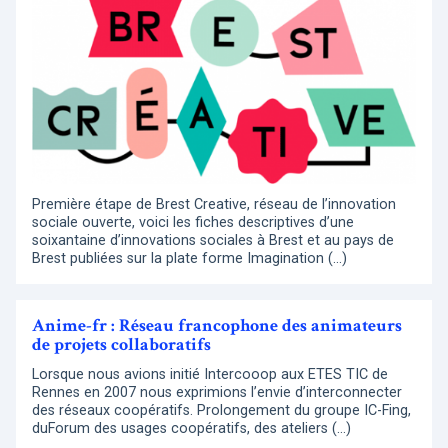
Première étape de Brest Creative, réseau de l’innovation
sociale ouverte, voici les fiches descriptives d’une
soixantaine d’innovations sociales à Brest et au pays de
Brest publiées sur la plate forme Imagination (…)
Anime-fr : Réseau francophone des animateurs
de projets collaboratifs
Lorsque nous avions initié Intercooop aux ETES TIC de
Rennes en 2007 nous exprimions l’envie d’interconnecter
des réseaux coopératifs. Prolongement du groupe IC-Fing,
duForum des usages coopératifs, des ateliers (…)