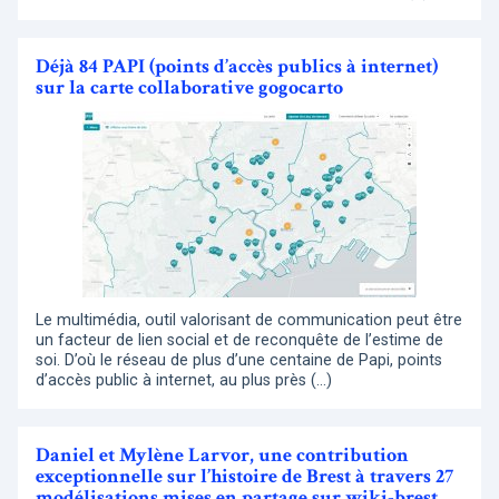
Déjà 84 PAPI (points d’accès publics à internet)
sur la carte collaborative gogocarto
Le multimédia, outil valorisant de communication peut être
un facteur de lien social et de reconquête de l’estime de
soi. D’où le réseau de plus d’une centaine de Papi, points
d’accès public à internet, au plus près (…)
Daniel et Mylène Larvor, une contribution
exceptionnelle sur l’histoire de Brest à travers 27
modélisations mises en partage sur wiki-brest