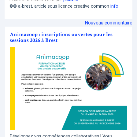
©© a-brest, article sous licence creative common
info
Nouveau commentaire
Animacoop : inscriptions ouvertes pour les
sessions 2026 à Brest
Développez vos compétences collaboratives ! Vous