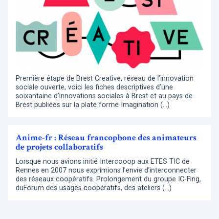
Première étape de Brest Creative, réseau de l’innovation
sociale ouverte, voici les fiches descriptives d’une
soixantaine d’innovations sociales à Brest et au pays de
Brest publiées sur la plate forme Imagination (…)
Anime-fr : Réseau francophone des animateurs
de projets collaboratifs
Lorsque nous avions initié Intercooop aux ETES TIC de
Rennes en 2007 nous exprimions l’envie d’interconnecter
des réseaux coopératifs. Prolongement du groupe IC-Fing,
duForum des usages coopératifs, des ateliers (…)