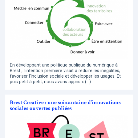
En développant une politique publique du numérique à
Brest , l’intention première visait à réduire les inégalités,
favoriser l’inclusion sociale et développer les usages. Et
puis petit à petit, nous avons appris « (…)
Brest Creative : une soixantaine d’innovations
sociales ouvertes publiées