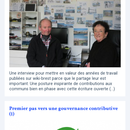
Une interview pour mettre en valeur des années de travail
publiées sur wiki-brest parce que le partage leur est
important. Une posture inspirante de contributions aux
communs bien en phase avec cette écriture ouverte (…)
Premier pas vers une gouvernance contributive
(1)