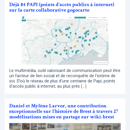
Déjà 84 PAPI (points d’accès publics à internet)
sur la carte collaborative gogocarto
Le multimédia, outil valorisant de communication peut être
un facteur de lien social et de reconquête de l’estime de
soi. D’où le réseau de plus d’une centaine de Papi, points
d’accès public à internet, au plus près (…)
Daniel et Mylène Larvor, une contribution
exceptionnelle sur l’histoire de Brest à travers 27
modélisations mises en partage sur wiki-brest