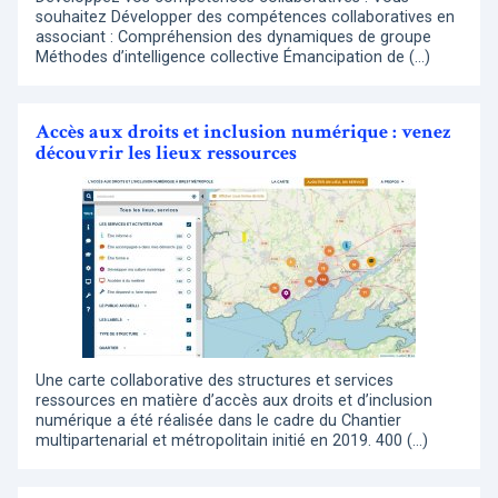
souhaitez Développer des compétences collaboratives en
associant : Compréhension des dynamiques de groupe
Méthodes d’intelligence collective Émancipation de (…)
Accès aux droits et inclusion numérique : venez
découvrir les lieux ressources
Une carte collaborative des structures et services
ressources en matière d’accès aux droits et d’inclusion
numérique a été réalisée dans le cadre du Chantier
multipartenarial et métropolitain initié en 2019. 400 (…)