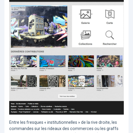
Entre les fresques « institutionnelles » de la rive droite, les
commandes sur les rideaux des commerces ou les graffs