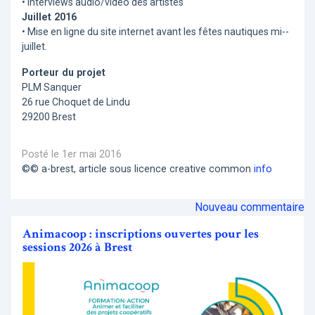
• Interviews audio/vidéo des artistes
Juillet 2016
• Mise en ligne du site internet avant les fêtes nautiques mi-­
juillet.
Porteur du projet
PLM Sanquer
26 rue Choquet de Lindu
29200 Brest
Posté le 1er mai 2016
©© a-brest, article sous licence creative common
info
Nouveau commentaire
Animacoop : inscriptions ouvertes pour les
sessions 2026 à Brest