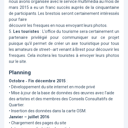
nous avons organisée avec le service multimédia au mois de
mars 2015 a eu un franc succès auprès de la cinquantaine
de participants. Les brestois seront certainement intéressés
pour faire
découvrir les fresques en nous envoyant leurs photos.
5.
Les touristes
: L’office du tourisme sera certainement un
partenaire privilégié pour communiquer sur ce projet
puisque qu’il permet de créer un axe touristique pour tous
les amateurs de street-­‐art venant à Brest pour découvrir les
fresques. Cela incitera les touristes à envoyer leurs photos
sur le site.
Planning
Octobre ‐ Fin décembre 2015
:
• Développement du site internet en mode privé
• Mise à jour de la base de données des œuvres avec l’aide
des artistes et des membres des Conseils Consultatifs de
Quartier.
• Insertion des données dans la carte OSM.
Janvier – juillet 2016
• Chargement des pages du site