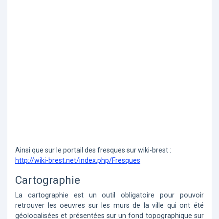
Ainsi que sur le portail des fresques sur wiki-brest :
http://wiki-brest.net/index.php/Fresques
Cartographie
La cartographie est un outil obligatoire pour pouvoir
retrouver les oeuvres sur les murs de la ville qui ont été
géolocalisées et présentées sur un fond topographique sur