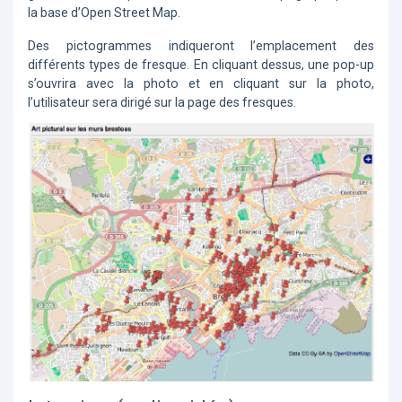
la base d’Open Street Map.
Des pictogrammes indiqueront l’emplacement des
différents types de fresque. En cliquant dessus, une pop-up
s’ouvrira avec la photo et en cliquant sur la photo,
l’utilisateur sera dirigé sur la page des fresques.