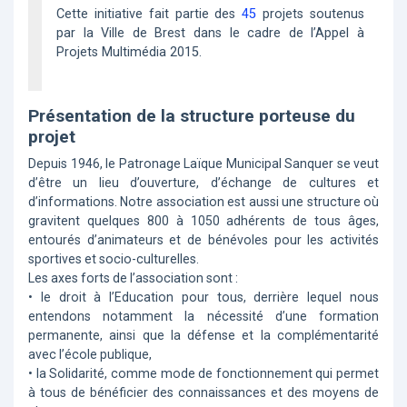
Cette initiative fait partie des
45
projets soutenus
par la Ville de Brest dans le cadre de l’Appel à
Projets Multimédia 2015.
Présentation de la structure porteuse du
projet
Depuis 1946, le Patronage Laïque Municipal Sanquer se veut
d’être un lieu d’ouverture, d’échange de cultures et
d’informations. Notre association est aussi une structure où
gravitent quelques 800 à 1050 adhérents de tous âges,
entourés d’animateurs et de bénévoles pour les activités
sportives et socio-culturelles.
Les axes forts de l’association sont :
• le droit à l’Education pour tous, derrière lequel nous
entendons notamment la nécessité d’une formation
permanente, ainsi que la défense et la complémentarité
avec l’école publique,
• la Solidarité, comme mode de fonctionnement qui permet
à tous de bénéficier des connaissances et des moyens de