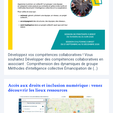
Développez vos compétences collaboratives ! Vous
souhaitez Développer des compétences collaboratives en
associant : Compréhension des dynamiques de groupe
Méthodes d’intelligence collective Émancipation de (…)
Accès aux droits et inclusion numérique : venez
découvrir les lieux ressources