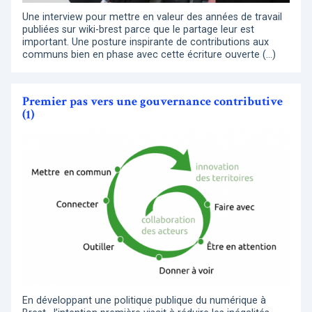
Une interview pour mettre en valeur des années de travail
publiées sur wiki-brest parce que le partage leur est
important. Une posture inspirante de contributions aux
communs bien en phase avec cette écriture ouverte (…)
Premier pas vers une gouvernance contributive
(1)
En développant une politique publique du numérique à