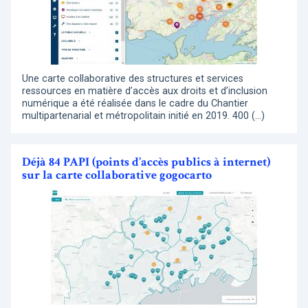
Une carte collaborative des structures et services
ressources en matière d’accès aux droits et d’inclusion
numérique a été réalisée dans le cadre du Chantier
multipartenarial et métropolitain initié en 2019. 400 (…)
Déjà 84 PAPI (points d’accès publics à internet)
sur la carte collaborative gogocarto