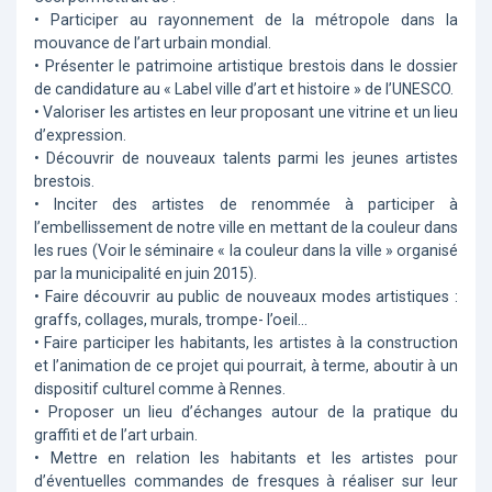
• Participer au rayonnement de la métropole dans la
mouvance de l’art urbain mondial.
• Présenter le patrimoine artistique brestois dans le dossier
de candidature au « Label ville d’art et histoire » de l’UNESCO.
• Valoriser les artistes en leur proposant une vitrine et un lieu
d’expression.
• Découvrir de nouveaux talents parmi les jeunes artistes
brestois.
• Inciter des artistes de renommée à participer à
l’embellissement de notre ville en mettant de la couleur dans
les rues (Voir le séminaire « la couleur dans la ville » organisé
par la municipalité en juin 2015).
• Faire découvrir au public de nouveaux modes artistiques :
graffs, collages, murals, trompe- l’oeil…
• Faire participer les habitants, les artistes à la construction
et l’animation de ce projet qui pourrait, à terme, aboutir à un
dispositif culturel comme à Rennes.
• Proposer un lieu d’échanges autour de la pratique du
graffiti et de l’art urbain.
• Mettre en relation les habitants et les artistes pour
d’éventuelles commandes de fresques à réaliser sur leur