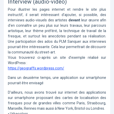
Interview (audio-vidéo)
Pour illustrer les pages internet et rendre le site plus
instructif, il serait intéressant d’ajouter, si possible, des
interviews audio-visuels des artistes
devant
leur œuvre afin
d’en connaître un peu plus sur leurs travaux, leur parcours
artistique, leur thème préféré, la technique de travail de la
fresque, et surtout les anecdotes pendant sa réalisation.
Une participation des ados du PLM Sanquer aux interviews
pourrait être intéressante. Cela leur permettrait de découvrir
la communauté du street-art.
Vous trouverez ci-après un site d’exemple réalisé sur
WordPress :
https://geograffs.wordpress.com/
Dans un deuxième temps, une application sur smartphone
pourrait être envisagé
D’ailleurs, nous avons trouvé sur internet des applications
sur smartphone proposant des cartes de localisation des
fresques pour de grandes villes comme Paris, Strasbourg,
Marseille, Rennes mais aussi à New York, Bristol ou Londres.
• Urbacolors