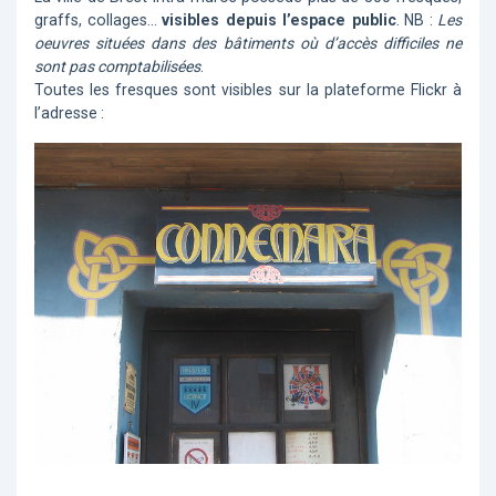
graffs, collages…
visibles depuis l’espace public
. NB :
Les
oeuvres situées dans des bâtiments où d’accès difficiles ne
sont pas comptabilisées
.
Toutes les fresques sont visibles sur la plateforme Flickr à
l’adresse :