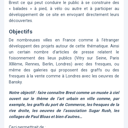
Brest ce qui peut conduire le public à se construire des
« balades » à pied, à vélo ou autre et à participer au
développement de ce site en envoyant directement leurs
découvertes.
Objectifs
De nombreuses villes en France comme à l’étranger
développent des projets autour de cette thématique. Ainsi
un certain nombre d’articles de presse relatent le
foisonnement des lieux publics (Vitry sur Seine, Paris
XIIIème, Rennes, Berlin, Londres) avec des fresques, ou
même des galeries qui proposent des graffs ou des
fresques à la vente comme à Londres avec les oeuvres de
Bansky.
Notre objectif : faire connaître Brest comme un musée à ciel
ouvert sur le thème de l’art urbain en ville comme, par
exemple, les graffs du port de Commerce, les fresques de la
rive droite, les oeuvres de l’association Sugar Rush, les
collages de Paul Bloas et bien d’autres…
Ceci permettrait de :