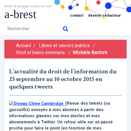
Relier et partager autour du web
a-brest
contact
devenir rédacteur
Accueil
/
Libres et savoirs publics
/
Droit et biens communs
/
Michèle Battisti
L’actualité du droit de l’information du
25 septembre au 10 octobre 2015 en
quelques tweets
Revue des tweets (ou
gazouillis) envoyés à mes abonnés à partir des
informations glanées sur mes alertes et mes
abonnements à Twitter. Un retour utile sur un passé
proche pour faire le point (en fonction de mes