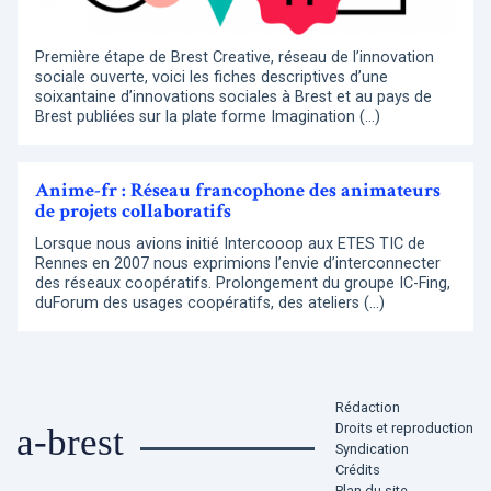
Première étape de Brest Creative, réseau de l’innovation
sociale ouverte, voici les fiches descriptives d’une
soixantaine d’innovations sociales à Brest et au pays de
Brest publiées sur la plate forme Imagination (…)
Anime-fr : Réseau francophone des animateurs
de projets collaboratifs
Lorsque nous avions initié Intercooop aux ETES TIC de
Rennes en 2007 nous exprimions l’envie d’interconnecter
des réseaux coopératifs. Prolongement du groupe IC-Fing,
duForum des usages coopératifs, des ateliers (…)
Rédaction
Droits et reproduction
a-brest
Syndication
Crédits
Plan du site