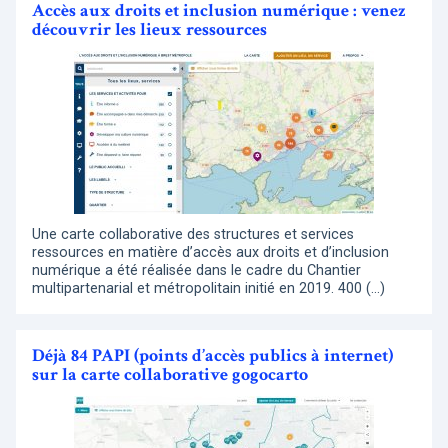
Accès aux droits et inclusion numérique : venez
découvrir les lieux ressources
Une carte collaborative des structures et services
ressources en matière d’accès aux droits et d’inclusion
numérique a été réalisée dans le cadre du Chantier
multipartenarial et métropolitain initié en 2019. 400 (…)
Déjà 84 PAPI (points d’accès publics à internet)
sur la carte collaborative gogocarto