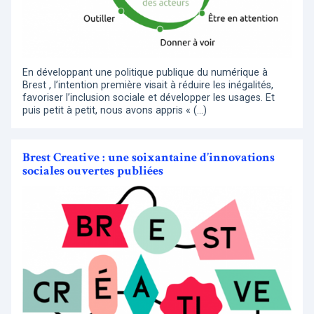
En développant une politique publique du numérique à
Brest , l’intention première visait à réduire les inégalités,
favoriser l’inclusion sociale et développer les usages. Et
puis petit à petit, nous avons appris « (…)
Brest Creative : une soixantaine d’innovations
sociales ouvertes publiées