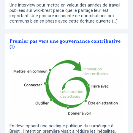
Une interview pour mettre en valeur des années de travail
publiées sur wiki-brest parce que le partage leur est
important. Une posture inspirante de contributions aux
communs bien en phase avec cette écriture ouverte (…)
Premier pas vers une gouvernance contributive
(1)
En développant une politique publique du numérique à
Brest , l’intention première visait à réduire les inégalités,