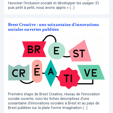
favoriser l’inclusion sociale et développer les usages. Et
puis petit à petit, nous avons appris « (…)
Brest Creative : une soixantaine d’innovations
sociales ouvertes publiées
Première étape de Brest Creative, réseau de l’innovation
sociale ouverte, voici les fiches descriptives d’une
soixantaine d’innovations sociales à Brest et au pays de
Brest publiées sur la plate forme Imagination (…)