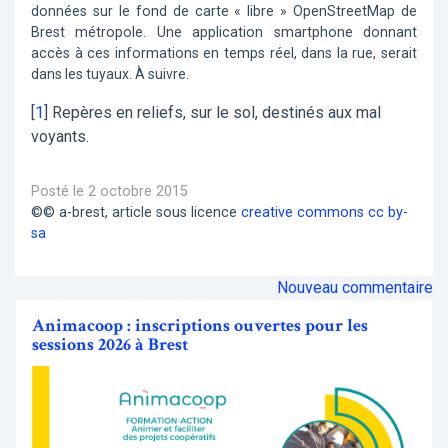
données sur le fond de carte « libre » OpenStreetMap de
Brest métropole. Une application smartphone donnant
accès à ces informations en temps réel, dans la rue, serait
dans les tuyaux. À suivre.
[
1
]
Repères en reliefs, sur le sol, destinés aux mal
voyants.
Posté le 2 octobre 2015
©© a-brest, article sous licence
creative commons cc by-
sa
Nouveau commentaire
Animacoop : inscriptions ouvertes pour les
sessions 2026 à Brest