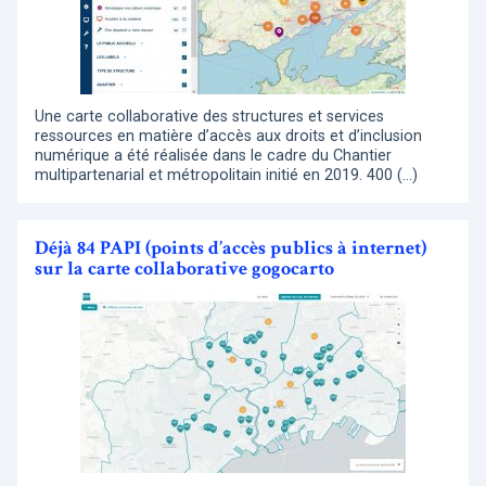
Une carte collaborative des structures et services
ressources en matière d’accès aux droits et d’inclusion
numérique a été réalisée dans le cadre du Chantier
multipartenarial et métropolitain initié en 2019. 400 (…)
Déjà 84 PAPI (points d’accès publics à internet)
sur la carte collaborative gogocarto