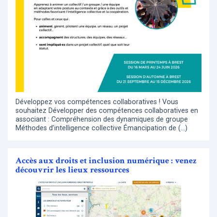
Développez vos compétences collaboratives ! Vous
souhaitez Développer des compétences collaboratives en
associant : Compréhension des dynamiques de groupe
Méthodes d’intelligence collective Émancipation de (…)
Accès aux droits et inclusion numérique : venez
découvrir les lieux ressources