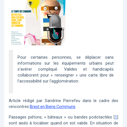
Pour certaines personnes, se déplacer sans
informations sur les équipements urbains peut
s’avérer compliqué. Valides et handicapés
collaborent pour « renseigner » une carte libre de
l’accessibilité sur l’agglomération.
Article rédigé par Sandrine Pierrefeu dans le cadre des
rencontres
Brest en Biens Communs
Passages piétons, « bâteaux » ou bandes podotactiles
[
1
]
sont aisés à localiser quand on est valide. En situation de