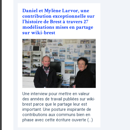
Daniel et Mylène Larvor, une
contribution exceptionnelle sur
l’histoire de Brest à travers 27
modélisations mises en partage
sur wiki-brest
Une interview pour mettre en valeur
des années de travail publiées sur wiki-
brest parce que le partage leur est
important. Une posture inspirante de
contributions aux communs bien en
phase avec cette écriture ouverte (…)