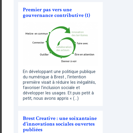
Premier pas vers une
gouvernance contributive (1)
En développant une politique publique
du numérique à Brest , l’intention
première visait à réduire les inégalités,
favoriser l’inclusion sociale et
développer les usages. Et puis petit à
petit, nous avons appris « (…)
Brest Creative : une soixantaine
d’innovations sociales ouvertes
publiées