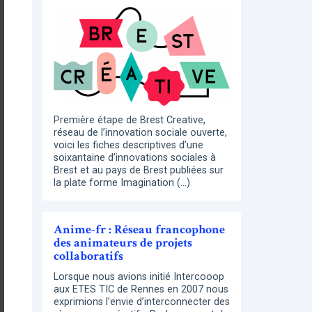
Première étape de Brest Creative,
réseau de l’innovation sociale ouverte,
voici les fiches descriptives d’une
soixantaine d’innovations sociales à
Brest et au pays de Brest publiées sur
la plate forme Imagination (…)
Anime-fr : Réseau francophone
des animateurs de projets
collaboratifs
Lorsque nous avions initié Intercooop
aux ETES TIC de Rennes en 2007 nous
exprimions l’envie d’interconnecter des