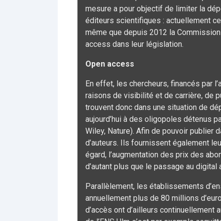
mesure a pour objectif de limiter la d
éditeurs scientifiques : actuellement 
même que depuis 2012 la Commission e
access dans leur législation.
Open access
En effet, les chercheurs, financés par l’
raisons de visibilité et de carrière, de
trouvent donc dans une situation de dé
aujourd’hui à des oligopoles détenus pa
Wiley, Nature). Afin de pouvoir publier 
d’auteurs. Ils fournissent également leu
égard, l’augmentation des prix des abo
d’autant plus que le passage au digital
Parallèlement, les établissements d’e
annuellement plus de 80 millions d’eur
d’accès ont d’ailleurs continuellement 