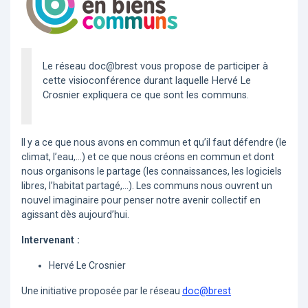
Le réseau doc@brest vous propose de participer à
cette visioconférence durant laquelle Hervé Le
Crosnier expliquera ce que sont les communs.
Il y a ce que nous avons en commun et qu’il faut défendre (le
climat, l’eau,...) et ce que nous créons en commun et dont
nous organisons le partage (les connaissances, les logiciels
libres, l’habitat partagé,...). Les communs nous ouvrent un
nouvel imaginaire pour penser notre avenir collectif en
agissant dès aujourd’hui.
Intervenant :
Hervé Le Crosnier
Une initiative proposée par le réseau
doc@brest