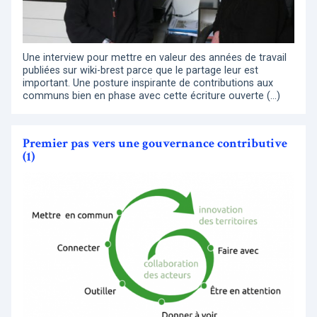
Une interview pour mettre en valeur des années de travail
publiées sur wiki-brest parce que le partage leur est
important. Une posture inspirante de contributions aux
communs bien en phase avec cette écriture ouverte (…)
Premier pas vers une gouvernance contributive
(1)