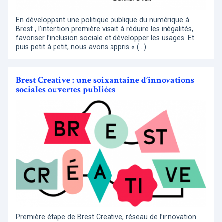
En développant une politique publique du numérique à
Brest , l’intention première visait à réduire les inégalités,
favoriser l’inclusion sociale et développer les usages. Et
puis petit à petit, nous avons appris « (…)
Brest Creative : une soixantaine d’innovations
sociales ouvertes publiées
Première étape de Brest Creative, réseau de l’innovation