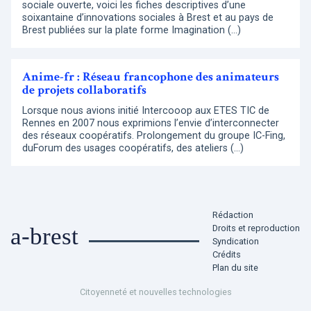
sociale ouverte, voici les fiches descriptives d’une
soixantaine d’innovations sociales à Brest et au pays de
Brest publiées sur la plate forme Imagination (…)
Anime-fr : Réseau francophone des animateurs
de projets collaboratifs
Lorsque nous avions initié Intercooop aux ETES TIC de
Rennes en 2007 nous exprimions l’envie d’interconnecter
des réseaux coopératifs. Prolongement du groupe IC-Fing,
duForum des usages coopératifs, des ateliers (…)
Rédaction
Droits et reproduction
a-brest
Syndication
Crédits
Plan du site
Citoyenneté et nouvelles technologies