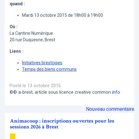
quand :
Mardi 13 octobre 2015 de 18h00 à 19h00
Où :
La Cantine Numérique
20 rue Duquesne, Brest
Liens :
Initiatives brestoises
Temps des biens communs
Posté le 13 octobre 2015
©© a-brest, article sous licence creative common
info
Nouveau commentaire
Animacoop : inscriptions ouvertes pour les
sessions 2026 à Brest