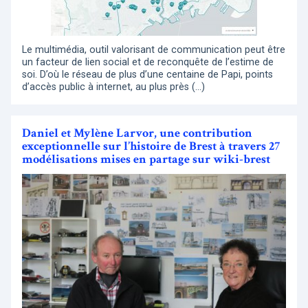
Le multimédia, outil valorisant de communication peut être
un facteur de lien social et de reconquête de l’estime de
soi. D’où le réseau de plus d’une centaine de Papi, points
d’accès public à internet, au plus près (…)
Daniel et Mylène Larvor, une contribution
exceptionnelle sur l’histoire de Brest à travers 27
modélisations mises en partage sur wiki-brest