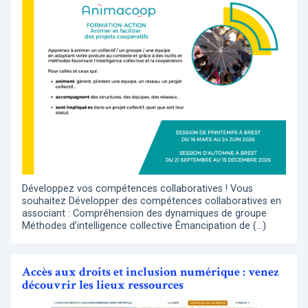
Développez vos compétences collaboratives ! Vous
souhaitez Développer des compétences collaboratives en
associant : Compréhension des dynamiques de groupe
Méthodes d’intelligence collective Émancipation de (…)
Accès aux droits et inclusion numérique : venez
découvrir les lieux ressources