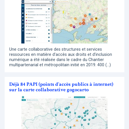
Une carte collaborative des structures et services
ressources en matière d’accès aux droits et d’inclusion
numérique a été réalisée dans le cadre du Chantier
multipartenarial et métropolitain initié en 2019. 400 (…)
Déjà 84 PAPI (points d’accès publics à internet)
sur la carte collaborative gogocarto