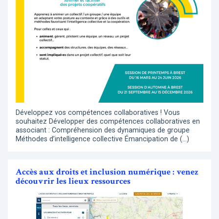
Développez vos compétences collaboratives ! Vous
souhaitez Développer des compétences collaboratives en
associant : Compréhension des dynamiques de groupe
Méthodes d’intelligence collective Émancipation de (…)
Accès aux droits et inclusion numérique : venez
découvrir les lieux ressources