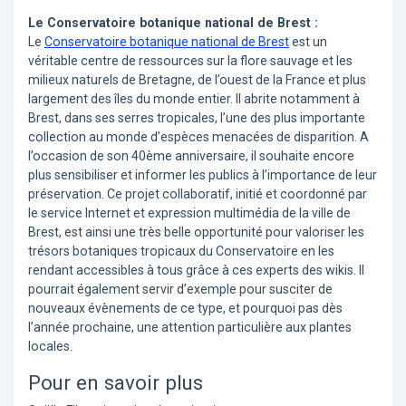
Le Conservatoire botanique national de Brest :
Le
Conservatoire botanique national de Brest
est un
véritable centre de ressources sur la flore sauvage et les
milieux naturels de Bretagne, de l’ouest de la France et plus
largement des îles du monde entier. Il abrite notamment à
Brest, dans ses serres tropicales, l’une des plus importante
collection au monde d’espèces menacées de disparition. A
l’occasion de son 40ème anniversaire, il souhaite encore
plus sensibiliser et informer les publics à l’importance de leur
préservation. Ce projet collaboratif, initié et coordonné par
le service Internet et expression multimédia de la ville de
Brest, est ainsi une très belle opportunité pour valoriser les
trésors botaniques tropicaux du Conservatoire en les
rendant accessibles à tous grâce à ces experts des wikis. Il
pourrait également servir d’exemple pour susciter de
nouveaux évènements de ce type, et pourquoi pas dès
l’année prochaine, une attention particulière aux plantes
locales.
Pour en savoir plus