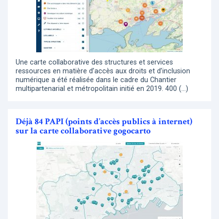
Une carte collaborative des structures et services
ressources en matière d’accès aux droits et d’inclusion
numérique a été réalisée dans le cadre du Chantier
multipartenarial et métropolitain initié en 2019. 400 (…)
Déjà 84 PAPI (points d’accès publics à internet)
sur la carte collaborative gogocarto