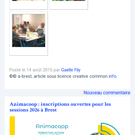
Posté le 14 août 2015 par
Gaëlle Fily
©© a-brest, article sous licence creative common
info
Nouveau commentaire
Animacoop : inscriptions ouvertes pour les
sessions 2026 à Brest