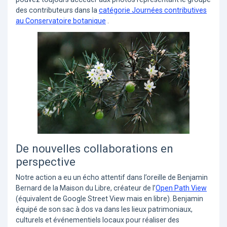
des contributeurs dans la
catégorie Journées contributives
au Conservatoire botanique
.
De nouvelles collaborations en
perspective
Notre action a eu un écho attentif dans l’oreille de Benjamin
Bernard de la Maison du Libre, créateur de l’
Open Path View
(équivalent de Google Street View mais en libre). Benjamin
équipé de son sac à dos va dans les lieux patrimoniaux,
culturels et événementiels locaux pour réaliser des