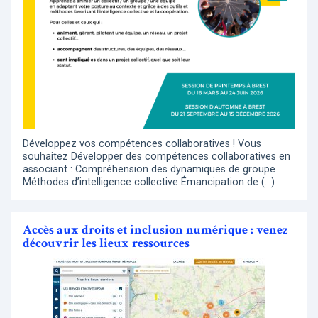
Développez vos compétences collaboratives ! Vous
souhaitez Développer des compétences collaboratives en
associant : Compréhension des dynamiques de groupe
Méthodes d’intelligence collective Émancipation de (…)
Accès aux droits et inclusion numérique : venez
découvrir les lieux ressources