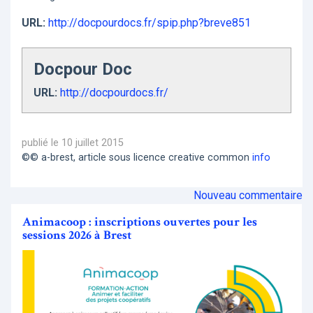
URL:
http://docpourdocs.fr/spip.php?breve851
Docpour Doc
URL:
http://docpourdocs.fr/
publié le 10 juillet 2015
©© a-brest, article sous licence creative common
info
Nouveau commentaire
Animacoop : inscriptions ouvertes pour les
sessions 2026 à Brest