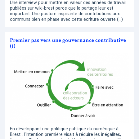
Une interview pour mettre en valeur des années de travail
publiées sur wiki-brest parce que le partage leur est
important. Une posture inspirante de contributions aux
communs bien en phase avec cette écriture ouverte (…)
Premier pas vers une gouvernance contributive
(1)
En développant une politique publique du numérique à
Brest , l’intention première visait à réduire les inégalités,