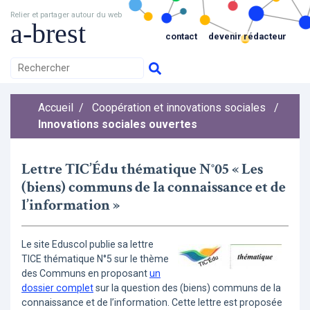
Relier et partager autour du web
a-brest
contact
devenir rédacteur
Accueil
/
Coopération et innovations sociales
/
Innovations sociales ouvertes
Lettre TIC’Édu thématique N°05 « Les
(biens) communs de la connaissance et de
l’information »
Le site Eduscol publie sa lettre
TICE thématique N°5 sur le thème
des Communs en proposant
un
dossier complet
sur la question des (biens) communs de la
connaissance et de l’information. Cette lettre est proposée