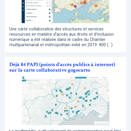
Une carte collaborative des structures et services
ressources en matière d’accès aux droits et d’inclusion
numérique a été réalisée dans le cadre du Chantier
multipartenarial et métropolitain initié en 2019. 400 (…)
Déjà 84 PAPI (points d’accès publics à internet)
sur la carte collaborative gogocarto