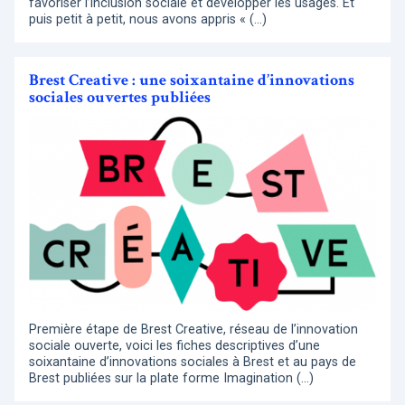
favoriser l’inclusion sociale et développer les usages. Et
puis petit à petit, nous avons appris « (…)
Brest Creative : une soixantaine d’innovations
sociales ouvertes publiées
Première étape de Brest Creative, réseau de l’innovation
sociale ouverte, voici les fiches descriptives d’une
soixantaine d’innovations sociales à Brest et au pays de
Brest publiées sur la plate forme Imagination (…)