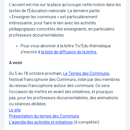
L’accent est mis sur la place qu’occupe cette notion dans les
textes de l’Éducation nationale. La dernière partie
« Enseigner les communs » est particulièrement
intéressante, pour faire le lien avec les activités
pédagogiques concrètes des enseignants, en particuliers
professeurs documentalistes.
Pour vous abonner à la lettre Tic’Edu thématique
s’inscrire à
la liste de diffusion de la lettre.
A venir
Du 5 au 18 octobre prochain,
Le Temps des Communs
,
festival francophone des Communs, initié par des membres
du réseau francophone autour des communs. Ce sera
l’occasion de mettre en avant des initiatives, et pourquoi
pas, pour les professeurs documentalistes, des animations
ou séances dédiées.
Le site
Présentation du temps des Communs
L’agenda des activités et initiatives
(à compléter)