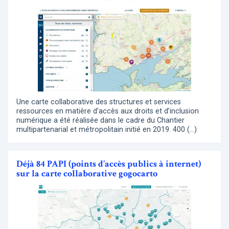
Une carte collaborative des structures et services
ressources en matière d’accès aux droits et d’inclusion
numérique a été réalisée dans le cadre du Chantier
multipartenarial et métropolitain initié en 2019. 400 (…)
Déjà 84 PAPI (points d’accès publics à internet)
sur la carte collaborative gogocarto