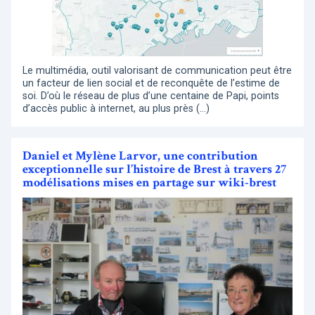
Le multimédia, outil valorisant de communication peut être
un facteur de lien social et de reconquête de l’estime de
soi. D’où le réseau de plus d’une centaine de Papi, points
d’accès public à internet, au plus près (…)
Daniel et Mylène Larvor, une contribution
exceptionnelle sur l’histoire de Brest à travers 27
modélisations mises en partage sur wiki-brest