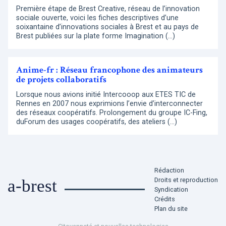
Première étape de Brest Creative, réseau de l’innovation
sociale ouverte, voici les fiches descriptives d’une
soixantaine d’innovations sociales à Brest et au pays de
Brest publiées sur la plate forme Imagination (…)
Anime-fr : Réseau francophone des animateurs
de projets collaboratifs
Lorsque nous avions initié Intercooop aux ETES TIC de
Rennes en 2007 nous exprimions l’envie d’interconnecter
des réseaux coopératifs. Prolongement du groupe IC-Fing,
duForum des usages coopératifs, des ateliers (…)
Rédaction
Droits et reproduction
a-brest
Syndication
Crédits
Plan du site