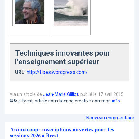
Techniques innovantes pour
l’enseignement supérieur
URL:
http://tipes.wordpress.com/
Via un article de
Jean-Marie Gilliot
, publié le 17 avril 2015
©© a-brest, article sous licence creative common
info
Nouveau commentaire
Animacoop : inscriptions ouvertes pour les
sessions 2026 à Brest