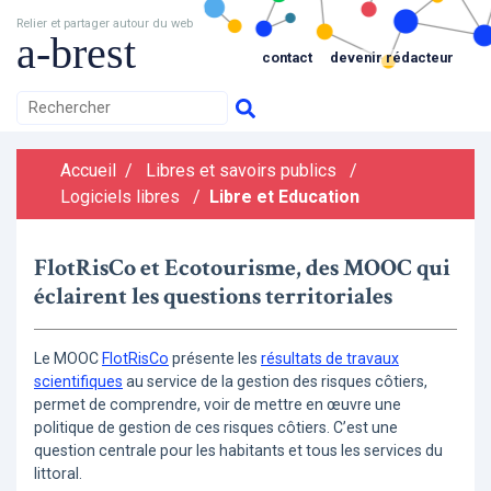
Relier et partager autour du web
a-brest
contact
devenir rédacteur
Accueil
/
Libres et savoirs publics
/
Logiciels libres
/
Libre et Education
FlotRisCo et Ecotourisme, des MOOC qui
éclairent les questions territoriales
Le MOOC
FlotRisCo
présente les
résultats de travaux
scientifiques
au service de la gestion des risques côtiers,
permet de comprendre, voir de mettre en œuvre une
politique de gestion de ces risques côtiers. C’est une
question centrale pour les habitants et tous les services du
littoral.