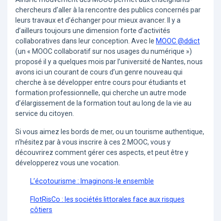
chercheurs d’aller à la rencontre des publics concernés par
leurs travaux et d’échanger pour mieux avancer. Il y a
d’ailleurs toujours une dimension forte d’activités
collaboratives dans leur conception. Avec le
MOOC @ddict
(un « MOOC collaboratif sur nos usages du numérique »)
proposé il y a quelques mois par l’université de Nantes, nous
avons ici un courant de cours d’un genre nouveau qui
cherche à se développer entre cours pour étudiants et
formation professionnelle, qui cherche un autre mode
d’élargissement de la formation tout au long de la vie au
service du citoyen.
Si vous aimez les bords de mer, ou un tourisme authentique,
n’hésitez par à vous inscrire à ces 2 MOOC, vous y
découvrirez comment gérer ces aspects, et peut être y
développerez vous une vocation.
L’écotourisme : Imaginons-le ensemble
FlotRisCo : les sociétés littorales face aux risques
côtiers