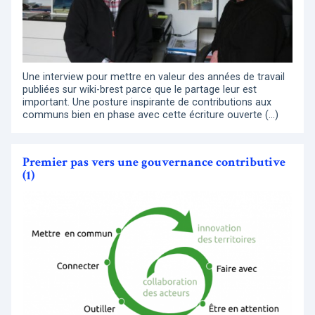
Une interview pour mettre en valeur des années de travail
publiées sur wiki-brest parce que le partage leur est
important. Une posture inspirante de contributions aux
communs bien en phase avec cette écriture ouverte (…)
Premier pas vers une gouvernance contributive
(1)