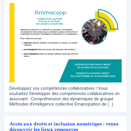
Développez vos compétences collaboratives ! Vous
souhaitez Développer des compétences collaboratives en
associant : Compréhension des dynamiques de groupe
Méthodes d’intelligence collective Émancipation de (…)
Accès aux droits et inclusion numérique : venez
découvrir les lieux ressources