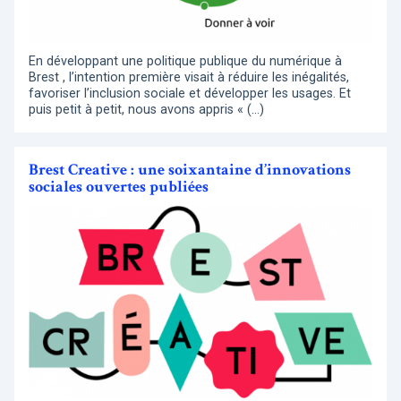
En développant une politique publique du numérique à
Brest , l’intention première visait à réduire les inégalités,
favoriser l’inclusion sociale et développer les usages. Et
puis petit à petit, nous avons appris « (…)
Brest Creative : une soixantaine d’innovations
sociales ouvertes publiées