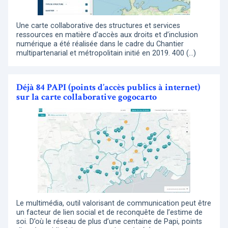
Une carte collaborative des structures et services
ressources en matière d’accès aux droits et d’inclusion
numérique a été réalisée dans le cadre du Chantier
multipartenarial et métropolitain initié en 2019. 400 (…)
Déjà 84 PAPI (points d’accès publics à internet)
sur la carte collaborative gogocarto
Le multimédia, outil valorisant de communication peut être
un facteur de lien social et de reconquête de l’estime de
soi. D’où le réseau de plus d’une centaine de Papi, points