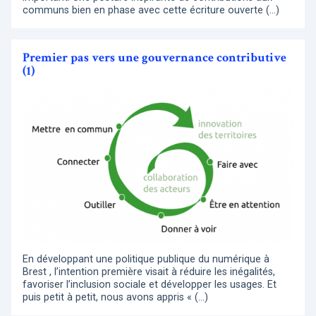
communs bien en phase avec cette écriture ouverte (…)
Premier pas vers une gouvernance contributive
(1)
En développant une politique publique du numérique à
Brest , l’intention première visait à réduire les inégalités,
favoriser l’inclusion sociale et développer les usages. Et
puis petit à petit, nous avons appris « (…)