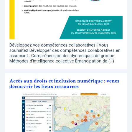
Développez vos compétences collaboratives ! Vous
souhaitez Développer des compétences collaboratives en
associant : Compréhension des dynamiques de groupe
Méthodes d’intelligence collective Émancipation de (…)
Accès aux droits et inclusion numérique : venez
découvrir les lieux ressources