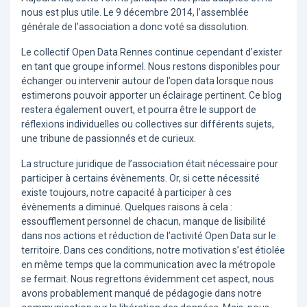
nous est plus utile. Le 9 décembre 2014, l’assemblée
générale de l’association a donc voté sa dissolution.
Le collectif Open Data Rennes continue cependant d’exister
en tant que groupe informel. Nous restons disponibles pour
échanger ou intervenir autour de l’open data lorsque nous
estimerons pouvoir apporter un éclairage pertinent. Ce blog
restera également ouvert, et pourra être le support de
réflexions individuelles ou collectives sur différents sujets,
une tribune de passionnés et de curieux.
La structure juridique de l’association était nécessaire pour
participer à certains évènements. Or, si cette nécessité
existe toujours, notre capacité à participer à ces
évènements a diminué. Quelques raisons à cela :
essoufflement personnel de chacun, manque de lisibilité
dans nos actions et réduction de l’activité Open Data sur le
territoire. Dans ces conditions, notre motivation s’est étiolée
en même temps que la communication avec la métropole
se fermait. Nous regrettons évidemment cet aspect, nous
avons probablement manqué de pédagogie dans notre