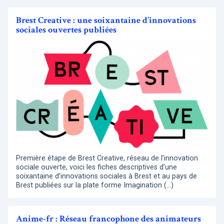
Brest Creative : une soixantaine d’innovations
sociales ouvertes publiées
Première étape de Brest Creative, réseau de l’innovation
sociale ouverte, voici les fiches descriptives d’une
soixantaine d’innovations sociales à Brest et au pays de
Brest publiées sur la plate forme Imagination (…)
Anime-fr : Réseau francophone des animateurs