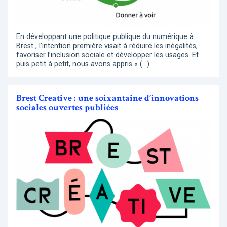
En développant une politique publique du numérique à
Brest , l’intention première visait à réduire les inégalités,
favoriser l’inclusion sociale et développer les usages. Et
puis petit à petit, nous avons appris « (…)
Brest Creative : une soixantaine d’innovations
sociales ouvertes publiées