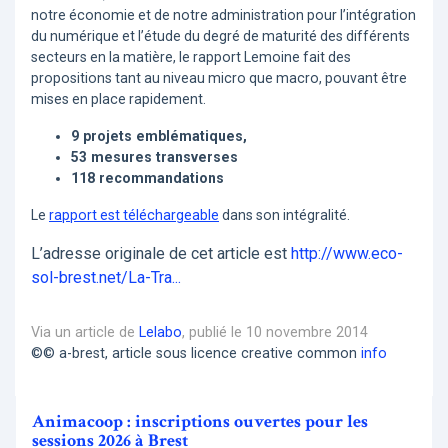
notre économie et de notre administration pour l’intégration
du numérique et l’étude du degré de maturité des différents
secteurs en la matière, le rapport Lemoine fait des
propositions tant au niveau micro que macro, pouvant être
mises en place rapidement.
9 projets emblématiques,
53 mesures transverses
118 recommandations
Le
rapport est téléchargeable
dans son intégralité.
L’adresse originale de cet article est
http://www.eco-
sol-brest.net/La-Tra...
Via un article de
Lelabo
, publié le 10 novembre 2014
©© a-brest, article sous licence creative common
info
Animacoop : inscriptions ouvertes pour les
sessions 2026 à Brest