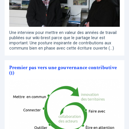
Une interview pour mettre en valeur des années de travail
publiées sur wiki-brest parce que le partage leur est
important. Une posture inspirante de contributions aux
communs bien en phase avec cette écriture ouverte (…)
Premier pas vers une gouvernance contributive
(1)