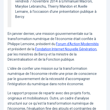
vendredi 7 novembre 2014 à Emmanuel Macron,
Marylise Lebranchu, Thierry Mandon et Axelle
Lemaire, à l’occasion d’une présentation publique à
Bercy.
En janvier dernier, une mission gouvernementale sur la
transformation numérique de l’économie était confiée à
Philippe Lemoine, président du
Forum d’Action Modernités
et président de la
Fondation Internet Nouvelle Génération
,
par les ministres de Bercy et la ministre de la
Décentralisation et de la Fonction publique.
L’idée de confier une mission sur la transformation
numérique de l’économie révèle une prise de conscience
par le gouvernement de la nécessité d’accompagner
l’intégration du numérique dans notre économie.
Le rapport propose de repartir avec des projets forts,
originaux et mobilisateurs. Outre, un cadre d’analyse
structuré sur ce qu’est la transformation numérique de
l’économie, l’évaluation fine des atouts et contraintes de