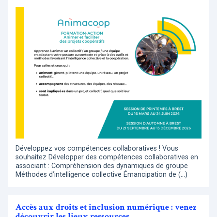
Développez vos compétences collaboratives ! Vous
souhaitez Développer des compétences collaboratives en
associant : Compréhension des dynamiques de groupe
Méthodes d’intelligence collective Émancipation de (…)
Accès aux droits et inclusion numérique : venez
découvrir les lieux ressources