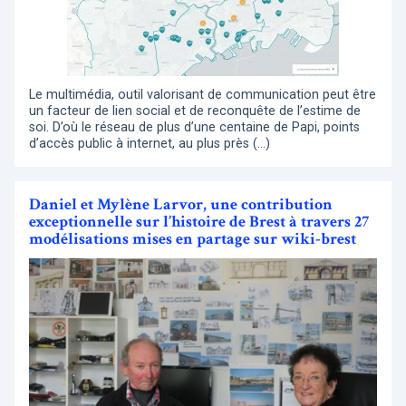
Le multimédia, outil valorisant de communication peut être
un facteur de lien social et de reconquête de l’estime de
soi. D’où le réseau de plus d’une centaine de Papi, points
d’accès public à internet, au plus près (…)
Daniel et Mylène Larvor, une contribution
exceptionnelle sur l’histoire de Brest à travers 27
modélisations mises en partage sur wiki-brest