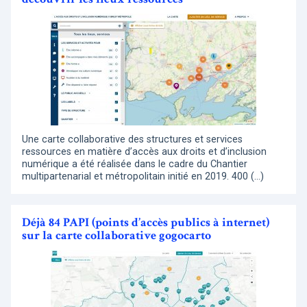
Une carte collaborative des structures et services
ressources en matière d’accès aux droits et d’inclusion
numérique a été réalisée dans le cadre du Chantier
multipartenarial et métropolitain initié en 2019. 400 (…)
Déjà 84 PAPI (points d’accès publics à internet)
sur la carte collaborative gogocarto