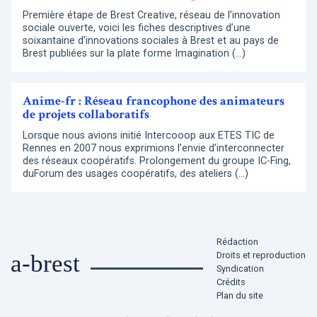
Première étape de Brest Creative, réseau de l’innovation
sociale ouverte, voici les fiches descriptives d’une
soixantaine d’innovations sociales à Brest et au pays de
Brest publiées sur la plate forme Imagination (…)
Anime-fr : Réseau francophone des animateurs
de projets collaboratifs
Lorsque nous avions initié Intercooop aux ETES TIC de
Rennes en 2007 nous exprimions l’envie d’interconnecter
des réseaux coopératifs. Prolongement du groupe IC-Fing,
duForum des usages coopératifs, des ateliers (…)
Rédaction
Droits et reproduction
a-brest
Syndication
Crédits
Plan du site