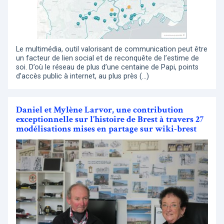
Le multimédia, outil valorisant de communication peut être
un facteur de lien social et de reconquête de l’estime de
soi. D’où le réseau de plus d’une centaine de Papi, points
d’accès public à internet, au plus près (…)
Daniel et Mylène Larvor, une contribution
exceptionnelle sur l’histoire de Brest à travers 27
modélisations mises en partage sur wiki-brest