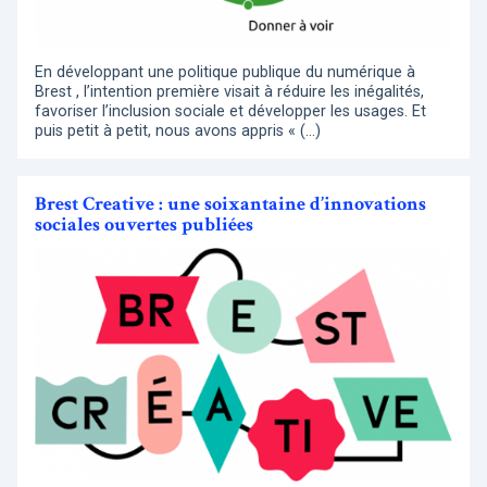
En développant une politique publique du numérique à
Brest , l’intention première visait à réduire les inégalités,
favoriser l’inclusion sociale et développer les usages. Et
puis petit à petit, nous avons appris « (…)
Brest Creative : une soixantaine d’innovations
sociales ouvertes publiées