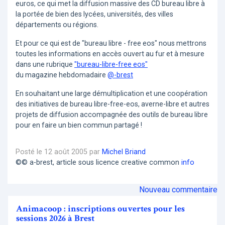
euros, ce qui met la diffusion massive des CD bureau libre à
la portée de bien des lycées, universités, des villes
départements ou régions.
Et pour ce qui est de "bureau libre - free eos" nous mettrons
toutes les informations en accès ouvert au fur et à mesure
dans une rubrique
"bureau-libre-free eos"
du magazine hebdomadaire
@-brest
En souhaitant une large démultiplication et une coopération
des initiatives de bureau libre-free-eos, averne-libre et autres
projets de diffusion accompagnée des outils de bureau libre
pour en faire un bien commun partagé !
Posté le 12 août 2005 par
Michel Briand
©© a-brest, article sous licence creative common
info
Nouveau commentaire
Animacoop : inscriptions ouvertes pour les
sessions 2026 à Brest