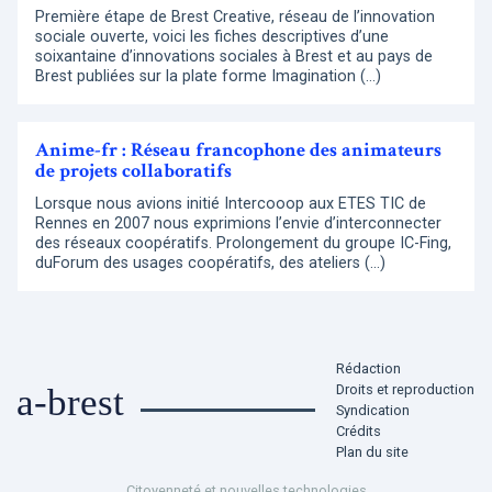
Première étape de Brest Creative, réseau de l’innovation
sociale ouverte, voici les fiches descriptives d’une
soixantaine d’innovations sociales à Brest et au pays de
Brest publiées sur la plate forme Imagination (…)
Anime-fr : Réseau francophone des animateurs
de projets collaboratifs
Lorsque nous avions initié Intercooop aux ETES TIC de
Rennes en 2007 nous exprimions l’envie d’interconnecter
des réseaux coopératifs. Prolongement du groupe IC-Fing,
duForum des usages coopératifs, des ateliers (…)
Rédaction
Droits et reproduction
a-brest
Syndication
Crédits
Plan du site
Citoyenneté et nouvelles technologies