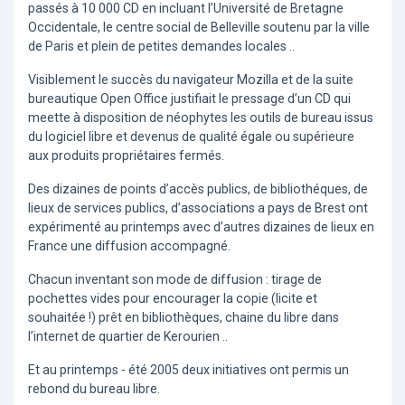
passés à 10 000 CD en incluant l’Université de Bretagne
Occidentale, le centre social de Belleville soutenu par la ville
de Paris et plein de petites demandes locales ..
Visiblement le succès du navigateur Mozilla et de la suite
bureautique Open Office justifiait le pressage d’un CD qui
meette à disposition de néophytes les outils de bureau issus
du logiciel libre et devenus de qualité égale ou supérieure
aux produits propriétaires fermés.
Des dizaines de points d’accès publics, de bibliothéques, de
lieux de services publics, d’associations a pays de Brest ont
expérimenté au printemps avec d’autres dizaines de lieux en
France une diffusion accompagné.
Chacun inventant son mode de diffusion : tirage de
pochettes vides pour encourager la copie (licite et
souhaitée !) prêt en bibliothèques, chaine du libre dans
l’internet de quartier de Kerourien ..
Et au printemps - été 2005 deux initiatives ont permis un
rebond du bureau libre.