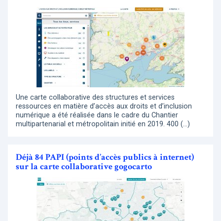
Une carte collaborative des structures et services
ressources en matière d’accès aux droits et d’inclusion
numérique a été réalisée dans le cadre du Chantier
multipartenarial et métropolitain initié en 2019. 400 (…)
Déjà 84 PAPI (points d’accès publics à internet)
sur la carte collaborative gogocarto