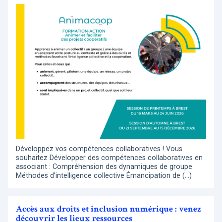
Développez vos compétences collaboratives ! Vous
souhaitez Développer des compétences collaboratives en
associant : Compréhension des dynamiques de groupe
Méthodes d’intelligence collective Émancipation de (…)
Accès aux droits et inclusion numérique : venez
découvrir les lieux ressources