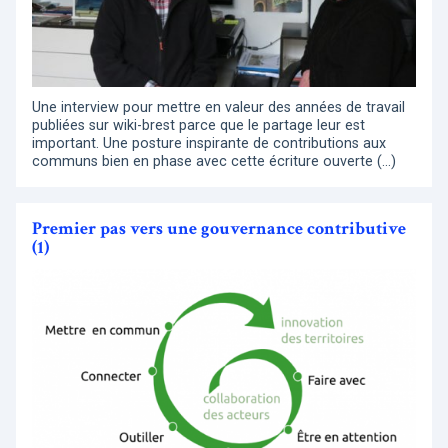
Une interview pour mettre en valeur des années de travail
publiées sur wiki-brest parce que le partage leur est
important. Une posture inspirante de contributions aux
communs bien en phase avec cette écriture ouverte (…)
Premier pas vers une gouvernance contributive
(1)