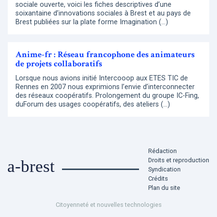
sociale ouverte, voici les fiches descriptives d’une
soixantaine d’innovations sociales à Brest et au pays de
Brest publiées sur la plate forme Imagination (…)
Anime-fr : Réseau francophone des animateurs
de projets collaboratifs
Lorsque nous avions initié Intercooop aux ETES TIC de
Rennes en 2007 nous exprimions l’envie d’interconnecter
des réseaux coopératifs. Prolongement du groupe IC-Fing,
duForum des usages coopératifs, des ateliers (…)
Rédaction
Droits et reproduction
a-brest
Syndication
Crédits
Plan du site
Citoyenneté et nouvelles technologies