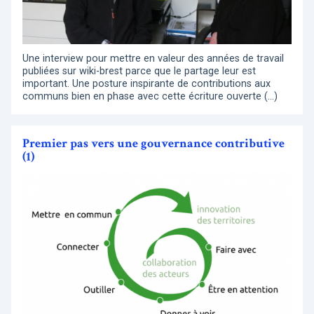
Une interview pour mettre en valeur des années de travail
publiées sur wiki-brest parce que le partage leur est
important. Une posture inspirante de contributions aux
communs bien en phase avec cette écriture ouverte (…)
Premier pas vers une gouvernance contributive
(1)