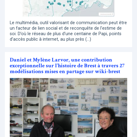
Le multimédia, outil valorisant de communication peut être
un facteur de lien social et de reconquête de l’estime de
soi. D’où le réseau de plus d’une centaine de Papi, points
d’accès public à internet, au plus près (…)
Daniel et Mylène Larvor, une contribution
exceptionnelle sur l’histoire de Brest à travers 27
modélisations mises en partage sur wiki-brest