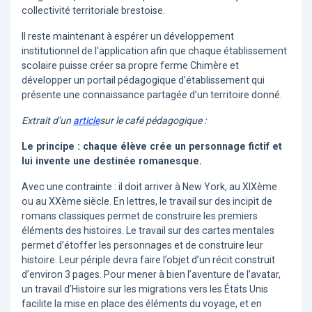
collectivité territoriale brestoise.
Il reste maintenant à espérer un développement
institutionnel de l’application afin que chaque établissement
scolaire puisse créer sa propre ferme Chimère et
développer un portail pédagogique d’établissement qui
présente une connaissance partagée d’un territoire donné.
Extrait d’un
article
sur le café pédagogique :
Le principe : chaque élève crée un personnage fictif et
lui invente une destinée romanesque.
Avec une contrainte : il doit arriver à New York, au XIXème
ou au XXème siècle. En lettres, le travail sur des incipit de
romans classiques permet de construire les premiers
éléments des histoires. Le travail sur des cartes mentales
permet d’étoffer les personnages et de construire leur
histoire. Leur périple devra faire l’objet d’un récit construit
d’environ 3 pages. Pour mener à bien l’aventure de l’avatar,
un travail d’Histoire sur les migrations vers les États Unis
facilite la mise en place des éléments du voyage, et en