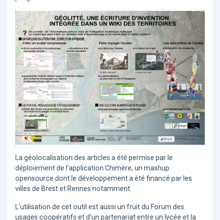
La géolocalisation des articles a été permise par le
déploiement de l’application Chimère, un mashup
opensource dont le développement a été financé par les
villes de Brest et Rennes notamment.
L’utilisation de cet outil est aussi un fruit du Forum des
usages coopératifs et d’un partenariat entre un lycée et la