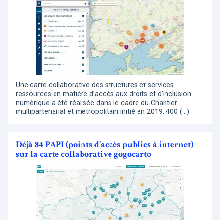
Une carte collaborative des structures et services
ressources en matière d’accès aux droits et d’inclusion
numérique a été réalisée dans le cadre du Chantier
multipartenarial et métropolitain initié en 2019. 400 (…)
Déjà 84 PAPI (points d’accès publics à internet)
sur la carte collaborative gogocarto