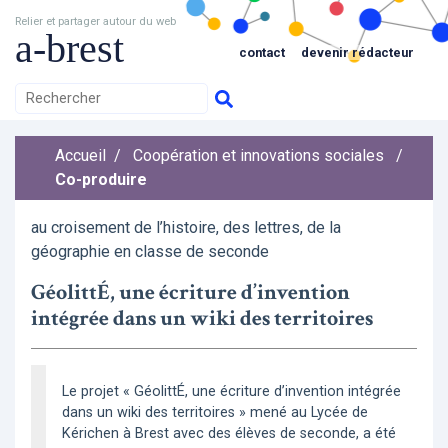
Relier et partager autour du web
a-brest
contact
devenir rédacteur
Accueil
/
Coopération et innovations sociales
/
Co-produire
au croisement de l’histoire, des lettres, de la
géographie en classe de seconde
GéolittÉ, une écriture d’invention
intégrée dans un wiki des territoires
Le projet « GéolittÉ, une écriture d’invention intégrée
dans un wiki des territoires » mené au Lycée de
Kérichen à Brest avec des élèves de seconde, a été