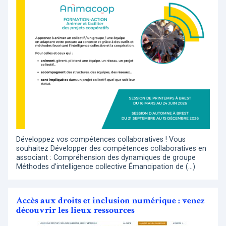
Développez vos compétences collaboratives ! Vous
souhaitez Développer des compétences collaboratives en
associant : Compréhension des dynamiques de groupe
Méthodes d’intelligence collective Émancipation de (…)
Accès aux droits et inclusion numérique : venez
découvrir les lieux ressources