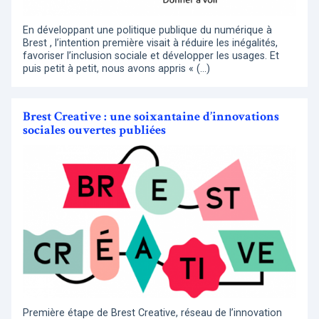
En développant une politique publique du numérique à
Brest , l’intention première visait à réduire les inégalités,
favoriser l’inclusion sociale et développer les usages. Et
puis petit à petit, nous avons appris « (…)
Brest Creative : une soixantaine d’innovations
sociales ouvertes publiées
Première étape de Brest Creative, réseau de l’innovation