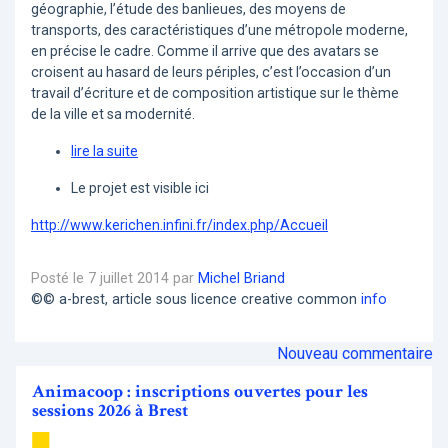
géographie, l’étude des banlieues, des moyens de
transports, des caractéristiques d’une métropole moderne,
en précise le cadre. Comme il arrive que des avatars se
croisent au hasard de leurs périples, c’est l’occasion d’un
travail d’écriture et de composition artistique sur le thème
de la ville et sa modernité.
lire la suite
Le projet est visible ici
http://www.kerichen.infini.fr/index.php/Accueil
Posté le 7 juillet 2014 par
Michel Briand
©© a-brest, article sous licence creative common
info
Nouveau commentaire
Animacoop : inscriptions ouvertes pour les
sessions 2026 à Brest