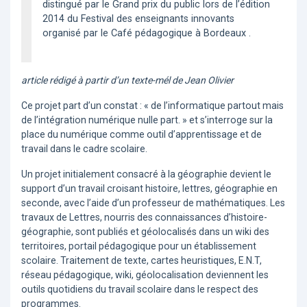
distingué par le Grand prix du public lors de l’édition
2014 du Festival des enseignants innovants
organisé par le Café pédagogique à Bordeaux .
article rédigé à partir d’un texte-mél de Jean Olivier
Ce projet part d’un constat : « de l’informatique partout mais
de l’intégration numérique nulle part. » et s’interroge sur la
place du numérique comme outil d’apprentissage et de
travail dans le cadre scolaire.
Un projet initialement consacré à la géographie devient le
support d’un travail croisant histoire, lettres, géographie en
seconde, avec l’aide d’un professeur de mathématiques. Les
travaux de Lettres, nourris des connaissances d’histoire-
géographie, sont publiés et géolocalisés dans un wiki des
territoires, portail pédagogique pour un établissement
scolaire. Traitement de texte, cartes heuristiques, E.N.T,
réseau pédagogique, wiki, géolocalisation deviennent les
outils quotidiens du travail scolaire dans le respect des
programmes.