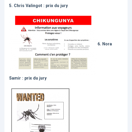
5. Chris Valingot : prix du jury
6. Nora
Samir : prix du jury