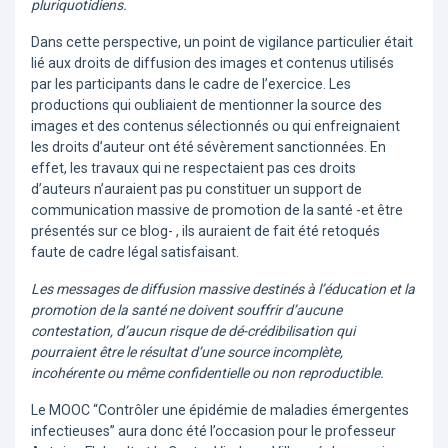
pluriquotidiens.
Dans cette perspective, un point de vigilance particulier était
lié aux droits de diffusion des images et contenus utilisés
par les participants dans le cadre de l’exercice. Les
productions qui oubliaient de mentionner la source des
images et des contenus sélectionnés ou qui enfreignaient
les droits d’auteur ont été sévèrement sanctionnées. En
effet, les travaux qui ne respectaient pas ces droits
d’auteurs n’auraient pas pu constituer un support de
communication massive de promotion de la santé -et être
présentés sur ce blog- , ils auraient de fait été retoqués
faute de cadre légal satisfaisant.
Les messages de diffusion massive destinés à l’éducation et la
promotion de la santé ne doivent souffrir d’aucune
contestation, d’aucun risque de dé-crédibilisation qui
pourraient être le résultat d’une source incomplète,
incohérente ou même confidentielle ou non reproductible.
Le MOOC “Contrôler une épidémie de maladies émergentes
infectieuses” aura donc été l’occasion pour le professeur