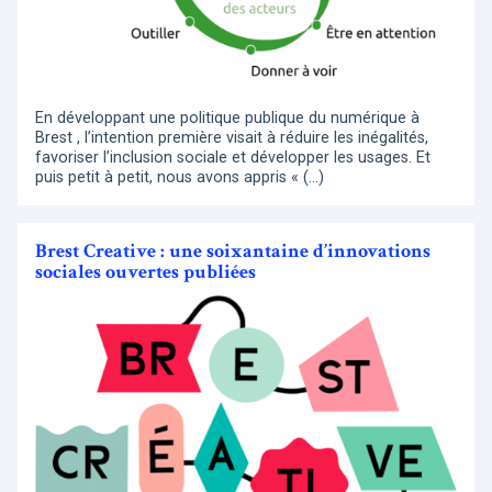
En développant une politique publique du numérique à
Brest , l’intention première visait à réduire les inégalités,
favoriser l’inclusion sociale et développer les usages. Et
puis petit à petit, nous avons appris « (…)
Brest Creative : une soixantaine d’innovations
sociales ouvertes publiées