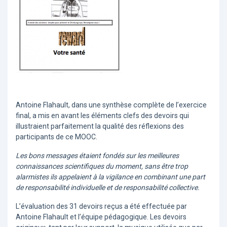
Antoine Flahault, dans une synthèse complète de l’exercice
final, a mis en avant les éléments clefs des devoirs qui
illustraient parfaitement la qualité des réflexions des
participants de ce MOOC.
Les bons messages étaient fondés sur les meilleures
connaissances scientifiques du moment, sans être trop
alarmistes ils appelaient à la vigilance en combinant une part
de responsabilité individuelle et de responsabilité collective.
L’évaluation des 31 devoirs reçus a été effectuée par
Antoine Flahault et l’équipe pédagogique. Les devoirs