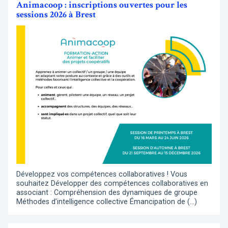
Animacoop : inscriptions ouvertes pour les
sessions 2026 à Brest
Développez vos compétences collaboratives ! Vous
souhaitez Développer des compétences collaboratives en
associant : Compréhension des dynamiques de groupe
Méthodes d’intelligence collective Émancipation de (…)