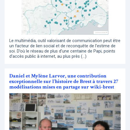
Le multimédia, outil valorisant de communication peut être
un facteur de lien social et de reconquête de l’estime de
soi. D’où le réseau de plus d’une centaine de Papi, points
d’accès public à internet, au plus près (…)
Daniel et Mylène Larvor, une contribution
exceptionnelle sur l’histoire de Brest à travers 27
modélisations mises en partage sur wiki-brest