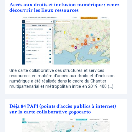
Accès aux droits et inclusion numérique : venez
découvrir les lieux ressources
Une carte collaborative des structures et services
ressources en matière d’accès aux droits et d’inclusion
numérique a été réalisée dans le cadre du Chantier
multipartenarial et métropolitain initié en 2019. 400 (…)
Déjà 84 PAPI (points d’accès publics à internet)
sur la carte collaborative gogocarto