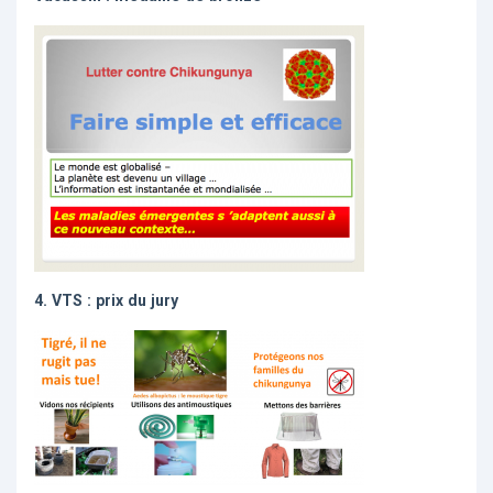
4. VTS : prix du jury