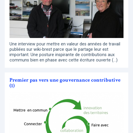
Une interview pour mettre en valeur des années de travail
publiées sur wiki-brest parce que le partage leur est
important. Une posture inspirante de contributions aux
communs bien en phase avec cette écriture ouverte (…)
Premier pas vers une gouvernance contributive
(1)