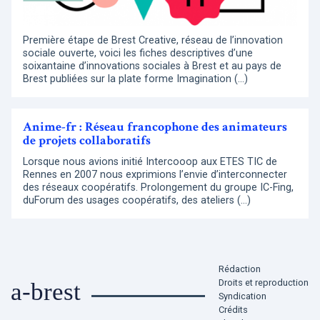
Première étape de Brest Creative, réseau de l’innovation
sociale ouverte, voici les fiches descriptives d’une
soixantaine d’innovations sociales à Brest et au pays de
Brest publiées sur la plate forme Imagination (…)
Anime-fr : Réseau francophone des animateurs
de projets collaboratifs
Lorsque nous avions initié Intercooop aux ETES TIC de
Rennes en 2007 nous exprimions l’envie d’interconnecter
des réseaux coopératifs. Prolongement du groupe IC-Fing,
duForum des usages coopératifs, des ateliers (…)
Rédaction
Droits et reproduction
a-brest
Syndication
Crédits