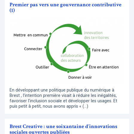
Premier pas vers une gouvernance contributive
(1)
En développant une politique publique du numérique à
Brest , l’intention première visait à réduire les inégalités,
favoriser l’inclusion sociale et développer les usages. Et
puis petit à petit, nous avons appris « (…)
Brest Creative : une soixantaine d’innovations
sociales ouvertes publiées