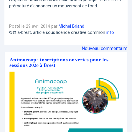
prématuré d’annoncer un mouvement de fond.
Posté le 29 avril 2014 par
Michel Briand
©© a-brest, article sous licence creative common
info
Nouveau commentaire
Animacoop : inscriptions ouvertes pour les
sessions 2026 à Brest