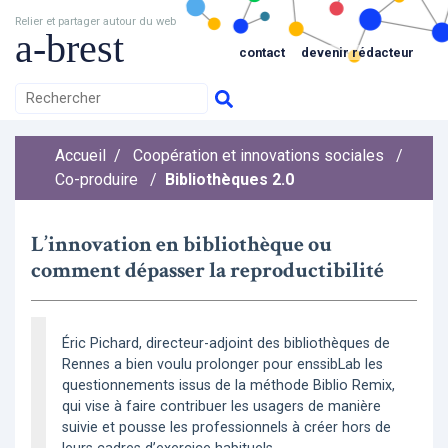
Relier et partager autour du web
a-brest
contact
devenir rédacteur
Accueil
/
Coopération et innovations sociales
/
Co-produire
/
Bibliothèques 2.0
L’innovation en bibliothèque ou
comment dépasser la reproductibilité
Éric Pichard, directeur-adjoint des bibliothèques de
Rennes a bien voulu prolonger pour enssibLab les
questionnements issus de la méthode Biblio Remix,
qui vise à faire contribuer les usagers de manière
suivie et pousse les professionnels à créer hors de