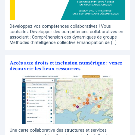
Développez vos compétences collaboratives ! Vous
souhaitez Développer des compétences collaboratives en
associant : Compréhension des dynamiques de groupe
Méthodes d’intelligence collective Émancipation de (…)
Accès aux droits et inclusion numérique : venez
découvrir les lieux ressources
Une carte collaborative des structures et services