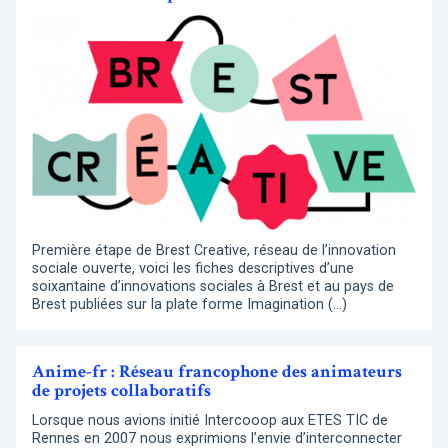
Première étape de Brest Creative, réseau de l’innovation
sociale ouverte, voici les fiches descriptives d’une
soixantaine d’innovations sociales à Brest et au pays de
Brest publiées sur la plate forme Imagination (…)
Anime-fr : Réseau francophone des animateurs
de projets collaboratifs
Lorsque nous avions initié Intercooop aux ETES TIC de
Rennes en 2007 nous exprimions l’envie d’interconnecter