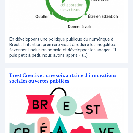
En développant une politique publique du numérique à
Brest , l’intention première visait à réduire les inégalités,
favoriser l’inclusion sociale et développer les usages. Et
puis petit à petit, nous avons appris « (…)
Brest Creative : une soixantaine d’innovations
sociales ouvertes publiées