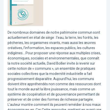
De nombreux domaines de notre patrimoine commun sont
actuellement en état de siège : l’eau, la terre, les forêts, les
pêcheries, les organismes vivants, mais aussi les œuvres
créatives, l’information, les espaces publics, les cultures
indigènes… Pour proposer une réponse aux multiples crises,
économiques, sociales et environnementales, que connaît
la notre société actuelle, David Bollier invite à revenir sur
cette notion de « communs », un ensemble de pratiques
sociales collectives que la modernité industrielle a fait
progressivement disparaître. Aujourd’hui, les communs
doivent être appréhendés non comme des ressources dont
tout le monde aurait la libre jouissance, mais comme un
système de coopération et de gouvernance permettant de
préserver et de créer des formes de richesse partagée.
L’auteur montre comment ils peuvent remédier à nos maux
économiques en. Car Cette approche, mettant en avant une