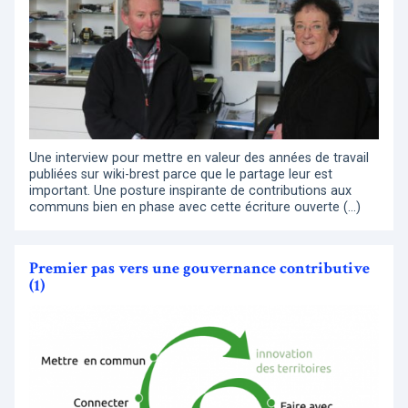
Une interview pour mettre en valeur des années de travail
publiées sur wiki-brest parce que le partage leur est
important. Une posture inspirante de contributions aux
communs bien en phase avec cette écriture ouverte (…)
Premier pas vers une gouvernance contributive
(1)