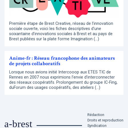
Première étape de Brest Creative, réseau de l’innovation
sociale ouverte, voici les fiches descriptives d’une
soixantaine d’innovations sociales à Brest et au pays de
Brest publiées sur la plate forme Imagination (…)
Anime-fr : Réseau francophone des animateurs
de projets collaboratifs
Lorsque nous avions initié Intercooop aux ETES TIC de
Rennes en 2007 nous exprimions l’envie d’interconnecter
des réseaux coopératifs. Prolongement du groupe IC-Fing,
duForum des usages coopératifs, des ateliers (…)
Rédaction
Droits et reproduction
a-brest
Syndication