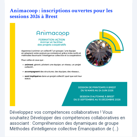
Animacoop : inscriptions ouvertes pour les
sessions 2026 à Brest
Développez vos compétences collaboratives ! Vous
souhaitez Développer des compétences collaboratives en
associant : Compréhension des dynamiques de groupe
Méthodes d’intelligence collective Émancipation de (…)