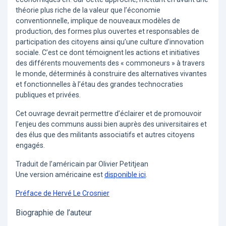
théorie plus riche de la valeur que l’économie
conventionnelle, implique de nouveaux modèles de
production, des formes plus ouvertes et responsables de
participation des citoyens ainsi qu’une culture d’innovation
sociale. C’est ce dont témoignent les actions et initiatives
des différents mouvements des « commoneurs » à travers
le monde, déterminés à construire des alternatives vivantes
et fonctionnelles à l’étau des grandes technocraties
publiques et privées.
Cet ouvrage devrait permettre d’éclairer et de promouvoir
l’enjeu des communs aussi bien auprès des universitaires et
des élus que des militants associatifs et autres citoyens
engagés.
Traduit de l’américain par Olivier Petitjean
Une version américaine est
disponible ici
.
Préface de Hervé Le Crosnier
Biographie de l’auteur