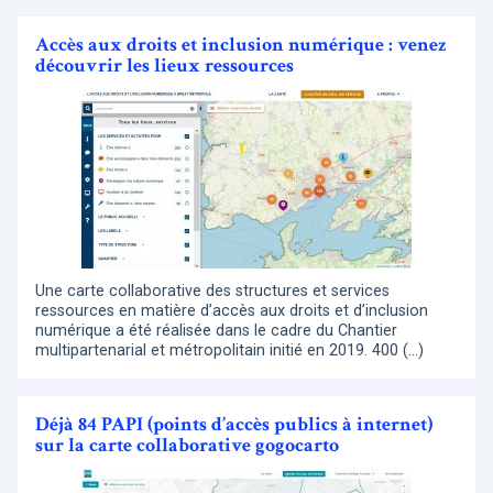
Accès aux droits et inclusion numérique : venez
découvrir les lieux ressources
Une carte collaborative des structures et services
ressources en matière d’accès aux droits et d’inclusion
numérique a été réalisée dans le cadre du Chantier
multipartenarial et métropolitain initié en 2019. 400 (…)
Déjà 84 PAPI (points d’accès publics à internet)
sur la carte collaborative gogocarto