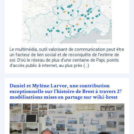
Le multimédia, outil valorisant de communication peut être
un facteur de lien social et de reconquête de l’estime de
soi. D’où le réseau de plus d’une centaine de Papi, points
d’accès public à internet, au plus près (…)
Daniel et Mylène Larvor, une contribution
exceptionnelle sur l’histoire de Brest à travers 27
modélisations mises en partage sur wiki-brest