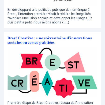
En développant une politique publique du numérique à
Brest , l’intention première visait à réduire les inégalités,
favoriser l’inclusion sociale et développer les usages. Et
puis petit à petit, nous avons appris « (…)
Brest Creative : une soixantaine d’innovations
sociales ouvertes publiées
Première étape de Brest Creative, réseau de l’innovation