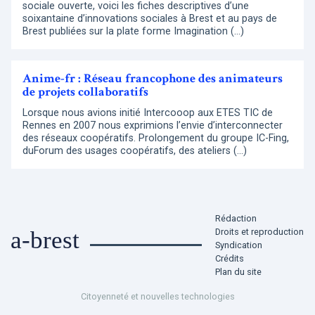
sociale ouverte, voici les fiches descriptives d’une
soixantaine d’innovations sociales à Brest et au pays de
Brest publiées sur la plate forme Imagination (…)
Anime-fr : Réseau francophone des animateurs
de projets collaboratifs
Lorsque nous avions initié Intercooop aux ETES TIC de
Rennes en 2007 nous exprimions l’envie d’interconnecter
des réseaux coopératifs. Prolongement du groupe IC-Fing,
duForum des usages coopératifs, des ateliers (…)
Rédaction
Droits et reproduction
a-brest
Syndication
Crédits
Plan du site
Citoyenneté et nouvelles technologies