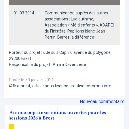
01-03 2014
Communication auprès des autres
associations : Lud’autisme,
Association « Mô d’enfants », ADAPEI
du Finistère, Papillons blanc Jean
Perrin, Barrez la différence
Porteur du projet : « Je suis Cap » 6 avenue du polygone
29200 Brest
Responsable du projet : Amira Déverchère
Posté le 30 janvier 2014
©© a-brest, article sous licence creative common
info
Nouveau commentaire
Animacoop : inscriptions ouvertes pour les
sessions 2026 à Brest