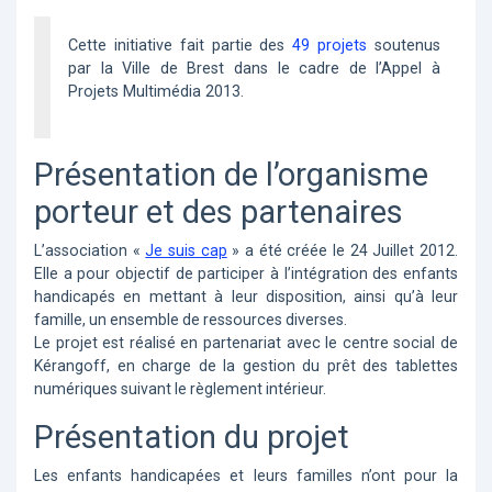
Cette initiative fait partie des
49 projets
soutenus
par la Ville de Brest dans le cadre de l’Appel à
Projets Multimédia 2013.
Présentation de l’organisme
porteur et des partenaires
L’association «
Je suis cap
» a été créée le 24 Juillet 2012.
Elle a pour objectif de participer à l’intégration des enfants
handicapés en mettant à leur disposition, ainsi qu’à leur
famille, un ensemble de ressources diverses.
Le projet est réalisé en partenariat avec le centre social de
Kérangoff, en charge de la gestion du prêt des tablettes
numériques suivant le règlement intérieur.
Présentation du projet
Les enfants handicapées et leurs familles n’ont pour la