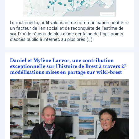
Le multimédia, outil valorisant de communication peut être
un facteur de lien social et de reconquête de l’estime de
soi. D’où le réseau de plus d’une centaine de Papi, points
d’accès public à internet, au plus près (…)
Daniel et Mylène Larvor, une contribution
exceptionnelle sur l’histoire de Brest à travers 27
modélisations mises en partage sur wiki-brest