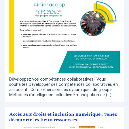
Développez vos compétences collaboratives ! Vous
souhaitez Développer des compétences collaboratives en
associant : Compréhension des dynamiques de groupe
Méthodes d’intelligence collective Émancipation de (…)
Accès aux droits et inclusion numérique : venez
découvrir les lieux ressources