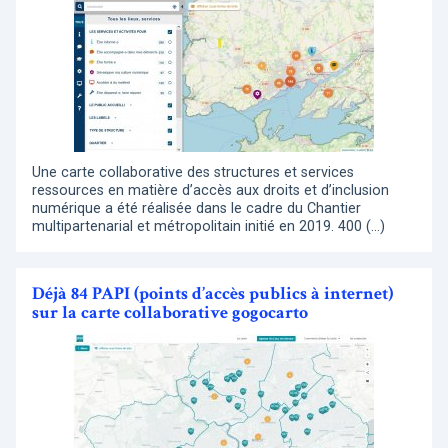
Une carte collaborative des structures et services
ressources en matière d’accès aux droits et d’inclusion
numérique a été réalisée dans le cadre du Chantier
multipartenarial et métropolitain initié en 2019. 400 (…)
Déjà 84 PAPI (points d’accès publics à internet)
sur la carte collaborative gogocarto