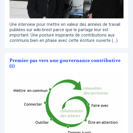
Une interview pour mettre en valeur des années de travail
publiées sur wiki-brest parce que le partage leur est
important. Une posture inspirante de contributions aux
communs bien en phase avec cette écriture ouverte (…)
Premier pas vers une gouvernance contributive
(1)