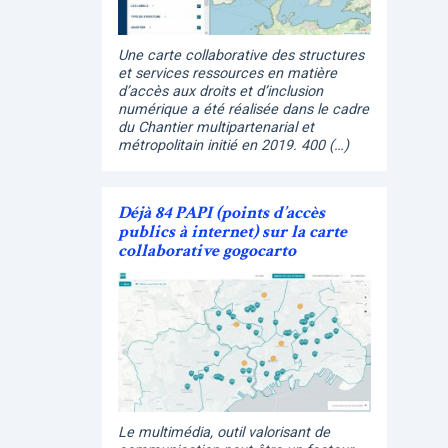
Une carte collaborative des structures
et services ressources en matière
d’accès aux droits et d’inclusion
numérique a été réalisée dans le cadre
du Chantier multipartenarial et
métropolitain initié en 2019. 400 (…)
Déjà 84 PAPI (points d’accès
publics à internet) sur la carte
collaborative gogocarto
Le multimédia, outil valorisant de