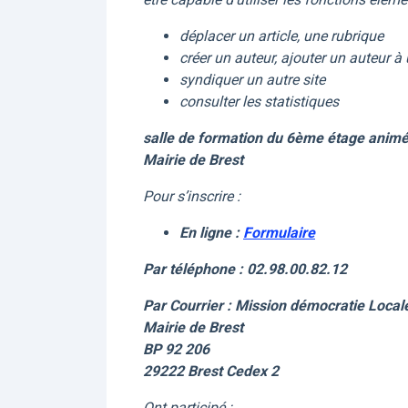
déplacer un article, une rubrique
créer un auteur, ajouter un auteur à 
syndiquer un autre site
consulter les statistiques
salle de formation du 6ème étage animé
Mairie de Brest
Pour s’inscrire :
En ligne :
Formulaire
Par téléphone : 02.98.00.82.12
Par Courrier : Mission démocratie Local
Mairie de Brest
BP 92 206
29222 Brest Cedex 2
Ont participé :