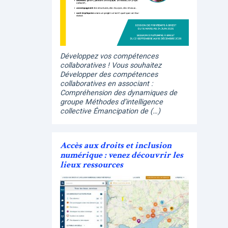
Développez vos compétences
collaboratives ! Vous souhaitez
Développer des compétences
collaboratives en associant :
Compréhension des dynamiques de
groupe Méthodes d’intelligence
collective Émancipation de (…)
Accès aux droits et inclusion
numérique : venez découvrir les
lieux ressources