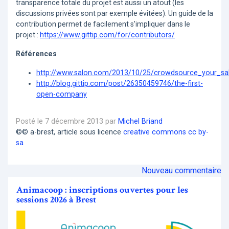
transparence totale du projet est aussi un atout (les
discussions privées sont par exemple évitées). Un guide de la
contribution permet de facilement s’impliquer dans le
projet :
https://www.gittip.com/for/contributors/
Références
http://www.salon.com/2013/10/25/crowdsource_your_sa
http://blog.gittip.com/post/26350459746/the-first-
open-company
Posté le 7 décembre 2013 par
Michel Briand
©© a-brest, article sous licence
creative commons cc by-
sa
Nouveau commentaire
Animacoop : inscriptions ouvertes pour les
sessions 2026 à Brest