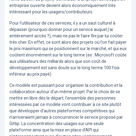
entreprise ouverte devient alors économiquement très
intéressant pour les usagers/contributeurs.
Pour l’utilisateur de ces services, il y a un saut culturel à
dépasser (pourquoi donner pour un service auquel j’ai
entièrement accès ?), mais ne pas le faire fini par lui coûter
très cher. En effet, ce sont alors des projets où l’on fait payer
le prix maximum qui se positionnent sur le marché, et qui eux
coûtent énormément sur le long terme (ex : Microsoft coûte
aux utilisateurs des milliards alors que son coût de
développement est sans doute sur le long terme 100 fois
inférieur au prix payé)
Ce modèle est puissant pour organiser la contribution et la
collaboration autour d’un même projet. Par le choix de se
mettre en libre dès le départ, l’ensemble des personnes
intéressées par ce modèle vont contribuer à ce site plutôt
que développer d’autres plateformes compétitives qui
n’arriveraient jamais à concurrencer le service proposé par
Gittip. La concentration des usages sur une seule
plateforme ainsi que la mise en place d’API qui