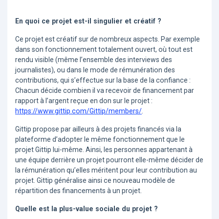
En quoi ce projet est-il singulier et créatif ?
Ce projet est créatif sur de nombreux aspects. Par exemple
dans son fonctionnement totalement ouvert, où tout est
rendu visible (même l’ensemble des interviews des
journalistes), ou dans le mode de rémunération des
contributions, qui s’effectue sur la base de la confiance :
Chacun décide combien il va recevoir de financement par
rapport à l’argent reçue en don sur le projet :
https://www.gittip.com/Gittip/members/
.
Gittip propose par ailleurs à des projets financés via la
plateforme d’adopter le même fonctionnement que le
projet Gittip lui-même. Ainsi, les personnes appartenant à
une équipe derrière un projet pourront elle-même décider de
la rémunération qu’elles méritent pour leur contribution au
projet. Gittip généralise ainsi ce nouveau modèle de
répartition des financements à un projet.
Quelle est la plus-value sociale du projet ?