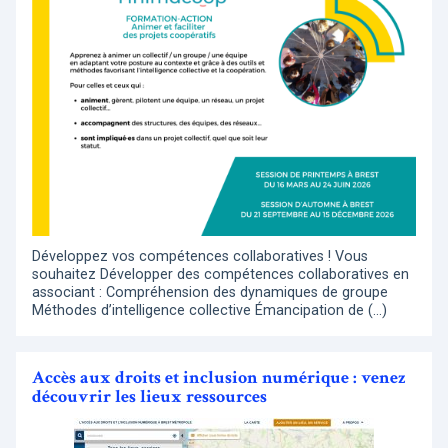
Développez vos compétences collaboratives ! Vous
souhaitez Développer des compétences collaboratives en
associant : Compréhension des dynamiques de groupe
Méthodes d’intelligence collective Émancipation de (…)
Accès aux droits et inclusion numérique : venez
découvrir les lieux ressources