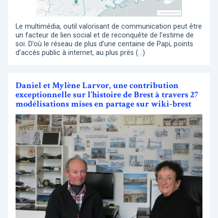
Le multimédia, outil valorisant de communication peut être
un facteur de lien social et de reconquête de l’estime de
soi. D’où le réseau de plus d’une centaine de Papi, points
d’accès public à internet, au plus près (…)
Daniel et Mylène Larvor, une contribution
exceptionnelle sur l’histoire de Brest à travers 27
modélisations mises en partage sur wiki-brest