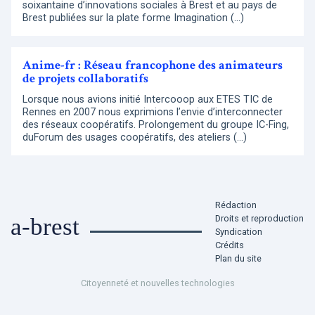
soixantaine d’innovations sociales à Brest et au pays de
Brest publiées sur la plate forme Imagination (…)
Anime-fr : Réseau francophone des animateurs
de projets collaboratifs
Lorsque nous avions initié Intercooop aux ETES TIC de
Rennes en 2007 nous exprimions l’envie d’interconnecter
des réseaux coopératifs. Prolongement du groupe IC-Fing,
duForum des usages coopératifs, des ateliers (…)
Rédaction
Droits et reproduction
a-brest
Syndication
Crédits
Plan du site
Citoyenneté et nouvelles technologies