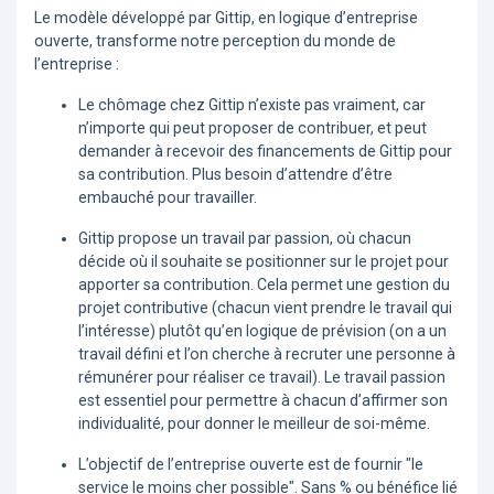
Le modèle développé par Gittip, en logique d’entreprise
ouverte, transforme notre perception du monde de
l’entreprise :
Le chômage chez Gittip n’existe pas vraiment, car
n’importe qui peut proposer de contribuer, et peut
demander à recevoir des financements de Gittip pour
sa contribution. Plus besoin d’attendre d’être
embauché pour travailler.
Gittip propose un travail par passion, où chacun
décide où il souhaite se positionner sur le projet pour
apporter sa contribution. Cela permet une gestion du
projet contributive (chacun vient prendre le travail qui
l’intéresse) plutôt qu’en logique de prévision (on a un
travail défini et l’on cherche à recruter une personne à
rémunérer pour réaliser ce travail). Le travail passion
est essentiel pour permettre à chacun d’affirmer son
individualité, pour donner le meilleur de soi-même.
L’objectif de l’entreprise ouverte est de fournir "le
service le moins cher possible". Sans % ou bénéfice lié