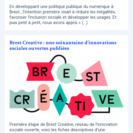
En développant une politique publique du numérique à
Brest , l’intention première visait à réduire les inégalités,
favoriser l’inclusion sociale et développer les usages. Et
puis petit à petit, nous avons appris « (…)
Brest Creative : une soixantaine d’innovations
sociales ouvertes publiées
Première étape de Brest Creative, réseau de l’innovation
sociale ouverte, voici les fiches descriptives d’une