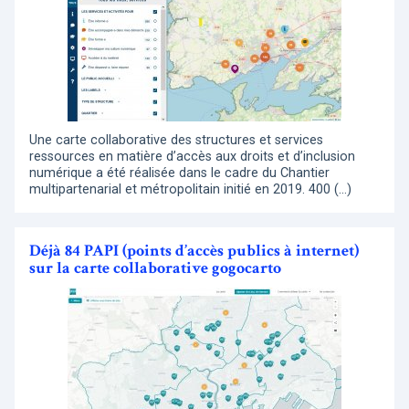
Une carte collaborative des structures et services
ressources en matière d’accès aux droits et d’inclusion
numérique a été réalisée dans le cadre du Chantier
multipartenarial et métropolitain initié en 2019. 400 (…)
Déjà 84 PAPI (points d’accès publics à internet)
sur la carte collaborative gogocarto