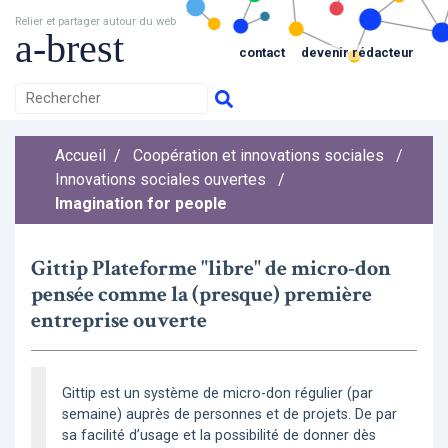
Relier et partager autour du web
a-brest
contact
devenir rédacteur
Accueil
/
Coopération et innovations sociales
/
Innovations sociales ouvertes
/
Imagination for people
Gittip Plateforme "libre" de micro-don
pensée comme la (presque) première
entreprise ouverte
Gittip est un système de micro-don régulier (par
semaine) auprès de personnes et de projets. De par
sa facilité d’usage et la possibilité de donner dès