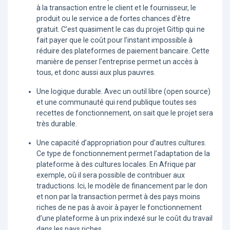
à la transaction entre le client et le fournisseur, le
produit ou le service a de fortes chances d’être
gratuit. C’est quasiment le cas du projet Gittip qui ne
fait payer que le coût pour l’instant impossible à
réduire des plateformes de paiement bancaire. Cette
manière de penser l’entreprise permet un accès à
tous, et donc aussi aux plus pauvres.
Une logique durable. Avec un outil libre (open source)
et une communauté qui rend publique toutes ses
recettes de fonctionnement, on sait que le projet sera
très durable.
Une capacité d’appropriation pour d’autres cultures.
Ce type de fonctionnement permet l’adaptation de la
plateforme à des cultures locales. En Afrique par
exemple, où il sera possible de contribuer aux
traductions. Ici, le modèle de financement par le don
et non par la transaction permet à des pays moins
riches de ne pas à avoir à payer le fonctionnement
d’une plateforme à un prix indexé sur le coût du travail
dans les pays riches.