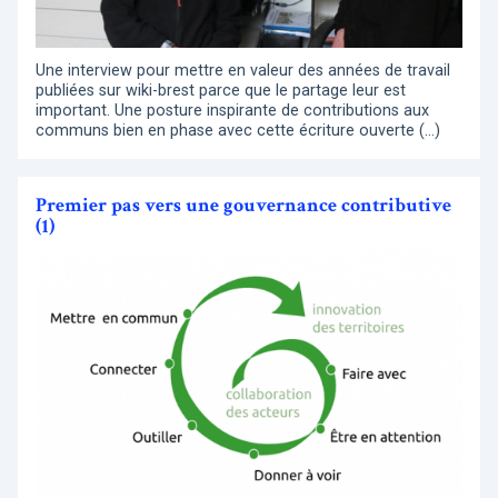
Une interview pour mettre en valeur des années de travail
publiées sur wiki-brest parce que le partage leur est
important. Une posture inspirante de contributions aux
communs bien en phase avec cette écriture ouverte (…)
Premier pas vers une gouvernance contributive
(1)