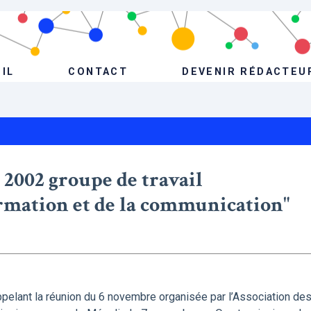
IL
CONTACT
DEVENIR RÉDACTEU
 2002 groupe de travail
ormation et de la communication"
pelant la réunion du 6 novembre organisée par l’Association de