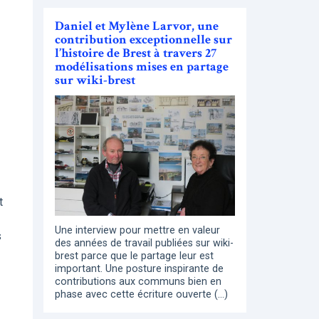
Daniel et Mylène Larvor, une
contribution exceptionnelle sur
l’histoire de Brest à travers 27
modélisations mises en partage
sur wiki-brest
t
Une interview pour mettre en valeur
s
des années de travail publiées sur wiki-
brest parce que le partage leur est
important. Une posture inspirante de
contributions aux communs bien en
phase avec cette écriture ouverte (…)