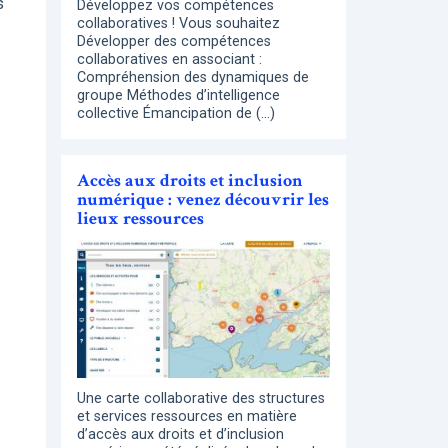
s
Développez vos compétences
collaboratives ! Vous souhaitez
Développer des compétences
collaboratives en associant :
Compréhension des dynamiques de
groupe Méthodes d’intelligence
collective Émancipation de (…)
Accès aux droits et inclusion
numérique : venez découvrir les
lieux ressources
Une carte collaborative des structures
et services ressources en matière
d’accès aux droits et d’inclusion