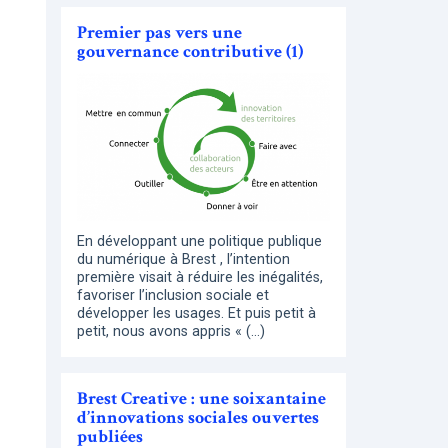
Premier pas vers une
gouvernance contributive (1)
En développant une politique publique
du numérique à Brest , l’intention
première visait à réduire les inégalités,
favoriser l’inclusion sociale et
développer les usages. Et puis petit à
petit, nous avons appris « (…)
Brest Creative : une soixantaine
d’innovations sociales ouvertes
publiées