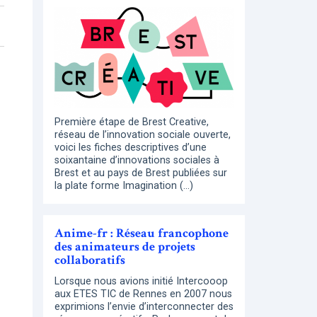
Première étape de Brest Creative,
réseau de l’innovation sociale ouverte,
voici les fiches descriptives d’une
soixantaine d’innovations sociales à
Brest et au pays de Brest publiées sur
la plate forme Imagination (…)
Anime-fr : Réseau francophone
des animateurs de projets
collaboratifs
Lorsque nous avions initié Intercooop
aux ETES TIC de Rennes en 2007 nous
exprimions l’envie d’interconnecter des