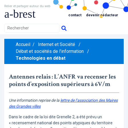
Relier et partager autour du web
a-brest
contact
devenir rédacteur
Accueil
/
Internet et Société
/
Débat et sociétés de l’information
/
Technologies en débat
Antennes relais : L’ANFR va recenser les
points d’exposition supérieurs à 6V/m
Une information reprise de la
lettre de l’association des Maires
des Grandes villes
Dans le cadre de la loi dite Grenelle 2, a été prévu un
« recensement national des points atypiques du territoire