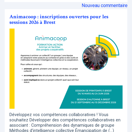
Nouveau commentaire
Animacoop : inscriptions ouvertes pour les
sessions 2026 à Brest
Développez vos compétences collaboratives ! Vous
souhaitez Développer des compétences collaboratives en
associant : Compréhension des dynamiques de groupe
Méthodes d’intelligence collective Émancipation de (…)