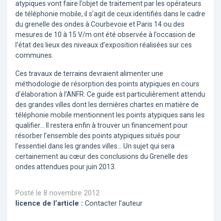
atypiques vont faire l’objet de traitement par les opérateurs
de téléphonie mobile, il s’agit de ceux identifiés dans le cadre
du grenelle des ondes à Courbevoie et Paris 14 ou des
mesures de 10 à 15 V/m ont été observée à l’occasion de
l’état des lieux des niveaux d’exposition réalisées sur ces
communes.
Ces travaux de terrains devraient alimenter une
méthodologie de résorption des points atypiques en cours
d’élaboration à l’ANFR. Ce guide est particulièrement attendu
des grandes villes dont les dernières chartes en matière de
téléphonie mobile mentionnent les points atypiques sans les
qualifier… Il restera enfin à trouver un financement pour
résorber l’ensemble des points atypiques situés pour
l’essentiel dans les grandes villes… Un sujet qui sera
certainement au cœur des conclusions du Grenelle des
ondes attendues pour juin 2013.
Posté le 8 novembre 2012
licence de l’article :
Contacter l’auteur