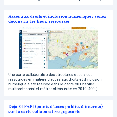
Accès aux droits et inclusion numérique : venez
découvrir les lieux ressources
Une carte collaborative des structures et services
ressources en matière d’accès aux droits et d’inclusion
numérique a été réalisée dans le cadre du Chantier
multipartenarial et métropolitain initié en 2019. 400 (…)
Déjà 84 PAPI (points d’accès publics à internet)
sur la carte collaborative gogocarto