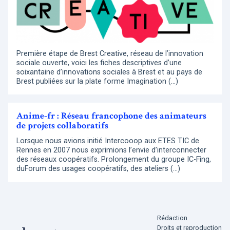
Première étape de Brest Creative, réseau de l’innovation
sociale ouverte, voici les fiches descriptives d’une
soixantaine d’innovations sociales à Brest et au pays de
Brest publiées sur la plate forme Imagination (…)
Anime-fr : Réseau francophone des animateurs
de projets collaboratifs
Lorsque nous avions initié Intercooop aux ETES TIC de
Rennes en 2007 nous exprimions l’envie d’interconnecter
des réseaux coopératifs. Prolongement du groupe IC-Fing,
duForum des usages coopératifs, des ateliers (…)
Rédaction
Droits et reproduction