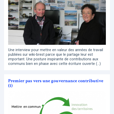
Une interview pour mettre en valeur des années de travail
publiées sur wiki-brest parce que le partage leur est
important. Une posture inspirante de contributions aux
communs bien en phase avec cette écriture ouverte (…)
Premier pas vers une gouvernance contributive
(1)