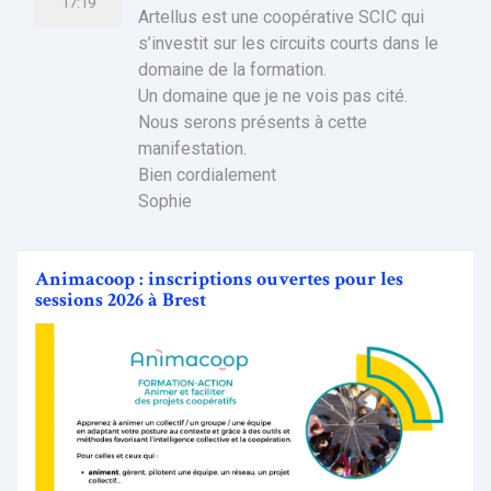
17:19
Artellus est une coopérative SCIC qui
s’investit sur les circuits courts dans le
domaine de la formation.
Un domaine que je ne vois pas cité.
Nous serons présents à cette
manifestation.
Bien cordialement
Sophie
Animacoop : inscriptions ouvertes pour les
sessions 2026 à Brest