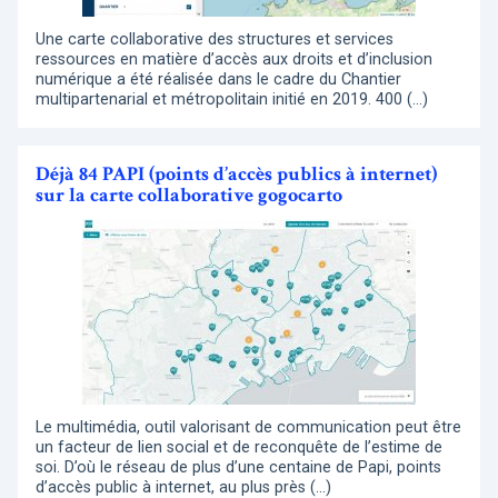
Une carte collaborative des structures et services
ressources en matière d’accès aux droits et d’inclusion
numérique a été réalisée dans le cadre du Chantier
multipartenarial et métropolitain initié en 2019. 400 (…)
Déjà 84 PAPI (points d’accès publics à internet)
sur la carte collaborative gogocarto
Le multimédia, outil valorisant de communication peut être
un facteur de lien social et de reconquête de l’estime de
soi. D’où le réseau de plus d’une centaine de Papi, points
d’accès public à internet, au plus près (…)