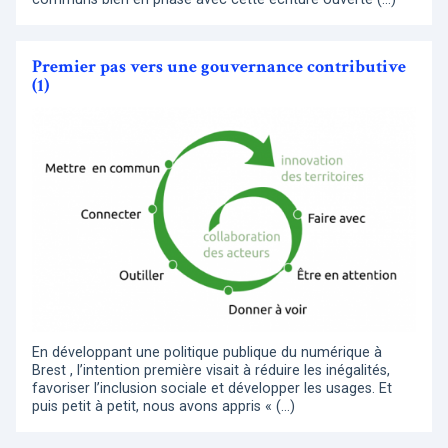
Premier pas vers une gouvernance contributive
(1)
En développant une politique publique du numérique à
Brest , l’intention première visait à réduire les inégalités,
favoriser l’inclusion sociale et développer les usages. Et
puis petit à petit, nous avons appris « (…)