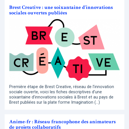
Brest Creative : une soixantaine d’innovations
sociales ouvertes publiées
Première étape de Brest Creative, réseau de l’innovation
sociale ouverte, voici les fiches descriptives d’une
soixantaine d’innovations sociales à Brest et au pays de
Brest publiées sur la plate forme Imagination (…)
Anime-fr : Réseau francophone des animateurs
de projets collaboratifs