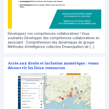
Développez vos compétences collaboratives ! Vous
souhaitez Développer des compétences collaboratives en
associant : Compréhension des dynamiques de groupe
Méthodes d’intelligence collective Émancipation de (…)
Accès aux droits et inclusion numérique : venez
découvrir les lieux ressources