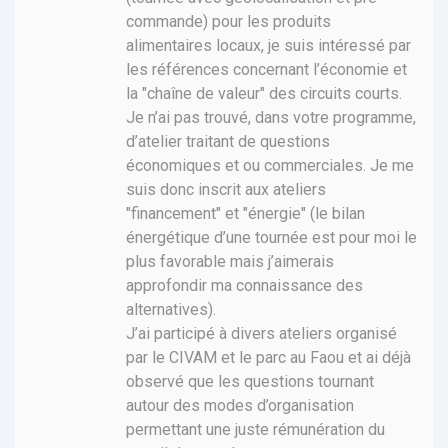
commande) pour les produits
alimentaires locaux, je suis intéressé par
les références concernant l’économie et
la "chaîne de valeur" des circuits courts.
Je n’ai pas trouvé, dans votre programme,
d’atelier traitant de questions
économiques et ou commerciales. Je me
suis donc inscrit aux ateliers
"financement" et "énergie" (le bilan
énergétique d’une tournée est pour moi le
plus favorable mais j’aimerais
approfondir ma connaissance des
alternatives).
J’ai participé à divers ateliers organisé
par le CIVAM et le parc au Faou et ai déjà
observé que les questions tournant
autour des modes d’organisation
permettant une juste rémunération du