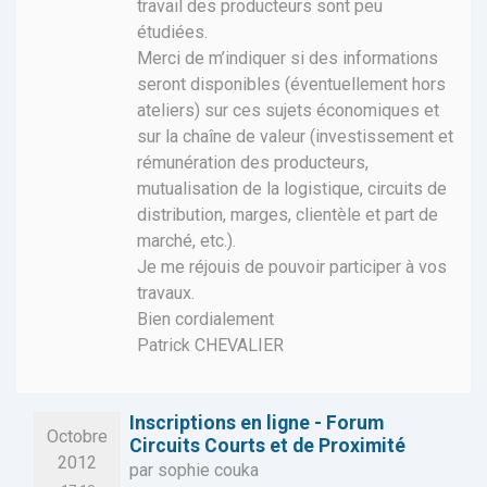
travail des producteurs sont peu
étudiées.
Merci de m’indiquer si des informations
seront disponibles (éventuellement hors
ateliers) sur ces sujets économiques et
sur la chaîne de valeur (investissement et
rémunération des producteurs,
mutualisation de la logistique, circuits de
distribution, marges, clientèle et part de
marché, etc.).
Je me réjouis de pouvoir participer à vos
travaux.
Bien cordialement
Patrick CHEVALIER
Inscriptions en ligne - Forum
Octobre
Circuits Courts et de Proximité
2012
par sophie couka