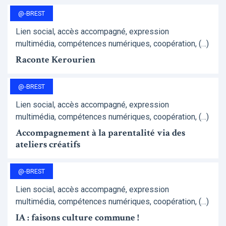
@-BREST
Lien social, accès accompagné, expression
multimédia, compétences numériques, coopération, (…)
Raconte Kerourien
@-BREST
Lien social, accès accompagné, expression
multimédia, compétences numériques, coopération, (…)
Accompagnement à la parentalité via des
ateliers créatifs
@-BREST
Lien social, accès accompagné, expression
multimédia, compétences numériques, coopération, (…)
IA : faisons culture commune !