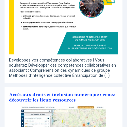
Développez vos compétences collaboratives ! Vous
souhaitez Développer des compétences collaboratives en
associant : Compréhension des dynamiques de groupe
Méthodes d’intelligence collective Émancipation de (…)
Accès aux droits et inclusion numérique : venez
découvrir les lieux ressources