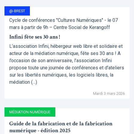
@-BREST
Cycle de conférences "Cultures Numériques" - le 07
mars à partir de 9h – Centre Social de Kerangoff
Infini fête ses 30 ans !
L’association Infini, hébergeur web libre et solidaire et
acteur de la médiation numérique, fête ses 30 ans ! A
l’occasion de son anniversaire, l’association Infini
propose toute une journée de conférences et d’ateliers
sur les libertés numériques, les logiciels libres, la
médiation (…)
Mardi 3 mars 2026
MÉDIATION NUMÉRIQUE
Guide de la fabrication et de la fabrication
numérique - édition 2025