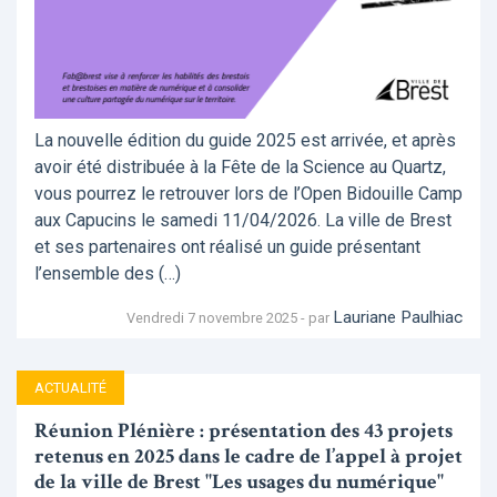
La nouvelle édition du guide 2025 est arrivée, et après
avoir été distribuée à la Fête de la Science au Quartz,
vous pourrez le retrouver lors de l’Open Bidouille Camp
aux Capucins le samedi 11/04/2026. La ville de Brest
et ses partenaires ont réalisé un guide présentant
l’ensemble des (…)
Lauriane Paulhiac
Vendredi 7 novembre 2025 - par
ACTUALITÉ
Réunion Plénière : présentation des 43 projets
retenus en 2025 dans le cadre de l’appel à projet
de la ville de Brest "Les usages du numérique"