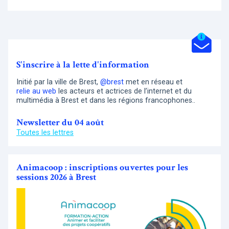
S'inscrire à la lette d'information
Initié par la ville de Brest,
@brest
met en réseau et
relie au web
les acteurs et actrices de l’internet et du
multimédia à Brest et dans les régions francophones..
Newsletter du 04 août
Toutes les lettres
Animacoop : inscriptions ouvertes pour les
sessions 2026 à Brest