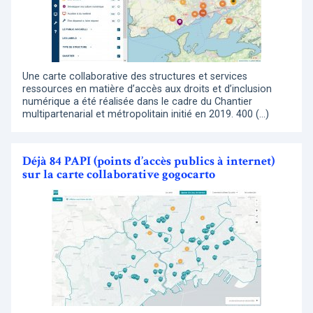
Une carte collaborative des structures et services
ressources en matière d’accès aux droits et d’inclusion
numérique a été réalisée dans le cadre du Chantier
multipartenarial et métropolitain initié en 2019. 400 (…)
Déjà 84 PAPI (points d’accès publics à internet)
sur la carte collaborative gogocarto