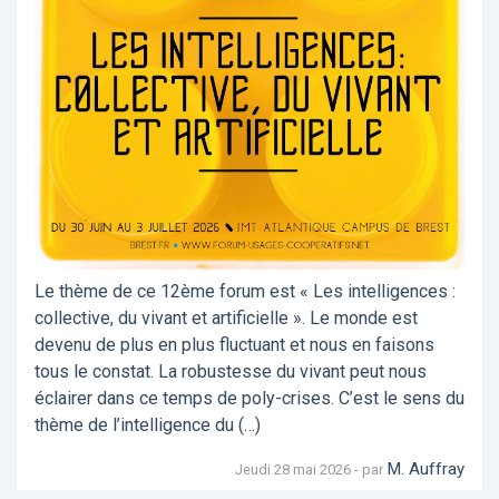
Le thème de ce 12ème forum est « Les intelligences :
collective, du vivant et artificielle ». Le monde est
devenu de plus en plus fluctuant et nous en faisons
tous le constat. La robustesse du vivant peut nous
éclairer dans ce temps de poly-crises. C’est le sens du
thème de l’intelligence du (…)
M. Auffray
Jeudi 28 mai 2026 - par