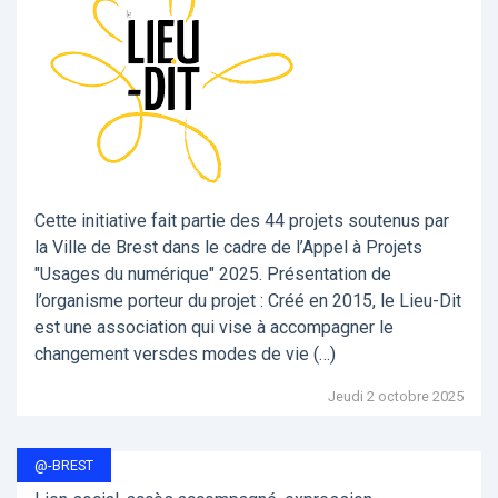
Cette initiative fait partie des 44 projets soutenus par
la Ville de Brest dans le cadre de l’Appel à Projets
"Usages du numérique" 2025. Présentation de
l’organisme porteur du projet : Créé en 2015, le Lieu-Dit
est une association qui vise à accompagner le
changement versdes modes de vie (…)
Jeudi 2 octobre 2025
@-BREST