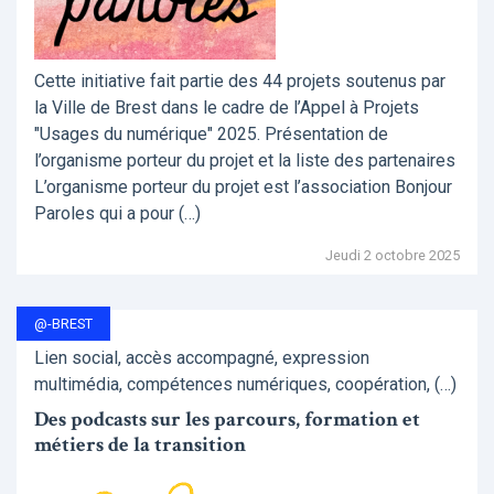
Cette initiative fait partie des 44 projets soutenus par
la Ville de Brest dans le cadre de l’Appel à Projets
"Usages du numérique" 2025. Présentation de
l’organisme porteur du projet et la liste des partenaires
L’organisme porteur du projet est l’association Bonjour
Paroles qui a pour (…)
Jeudi 2 octobre 2025
@-BREST
Lien social, accès accompagné, expression
multimédia, compétences numériques, coopération, (…)
Des podcasts sur les parcours, formation et
métiers de la transition