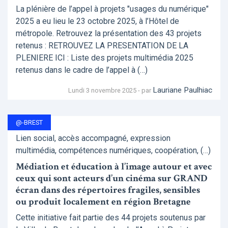
La plénière de l’appel à projets "usages du numérique"
2025 a eu lieu le 23 octobre 2025, à l’Hôtel de
métropole. Retrouvez la présentation des 43 projets
retenus : RETROUVEZ LA PRESENTATION DE LA
PLENIERE ICI : Liste des projets multimédia 2025
retenus dans le cadre de l’appel à (…)
Lauriane Paulhiac
Lundi 3 novembre 2025 - par
@-BREST
Lien social, accès accompagné, expression
multimédia, compétences numériques, coopération, (…)
Médiation et éducation à l’image autour et avec
ceux qui sont acteurs d’un cinéma sur GRAND
écran dans des répertoires fragiles, sensibles
ou produit localement en région Bretagne
Cette initiative fait partie des 44 projets soutenus par