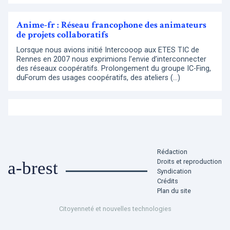
Anime-fr : Réseau francophone des animateurs
de projets collaboratifs
Lorsque nous avions initié Intercooop aux ETES TIC de
Rennes en 2007 nous exprimions l’envie d’interconnecter
des réseaux coopératifs. Prolongement du groupe IC-Fing,
duForum des usages coopératifs, des ateliers (…)
Rédaction
Droits et reproduction
a-brest
Syndication
Crédits
Plan du site
Citoyenneté et nouvelles technologies