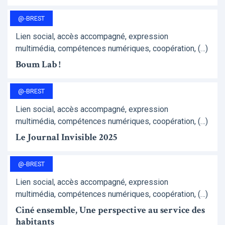
@-BREST
Lien social, accès accompagné, expression
multimédia, compétences numériques, coopération, (…)
Boum Lab !
@-BREST
Lien social, accès accompagné, expression
multimédia, compétences numériques, coopération, (…)
Le Journal Invisible 2025
@-BREST
Lien social, accès accompagné, expression
multimédia, compétences numériques, coopération, (…)
Ciné ensemble, Une perspective au service des
habitants