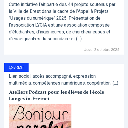
Cette initiative fait partie des 44 projets soutenus par
la Ville de Brest dans le cadre de l’Appel à Projets
"Usages du numérique" 2025. Présentation de
l’association LYCIA est une association composée
d’étudiant·es, d’ingénieur·es, de chercheur·euses et
d’enseignant·es du secondaire et (…)
Jeudi 2 octobre 2025
@-BREST
Lien social, accès accompagné, expression
multimédia, compétences numériques, coopération, (…)
Ateliers Podcast pour les élèves de l’école
Langevin-Freinet