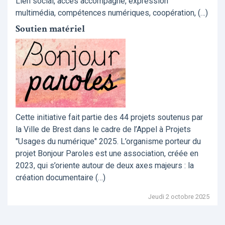
Lien social, accès accompagné, expression
multimédia, compétences numériques, coopération, (…)
Soutien matériel
Cette initiative fait partie des 44 projets soutenus par
la Ville de Brest dans le cadre de l’Appel à Projets
"Usages du numérique" 2025. L’organisme porteur du
projet Bonjour Paroles est une association, créée en
2023, qui s’oriente autour de deux axes majeurs : la
création documentaire (…)
Jeudi 2 octobre 2025