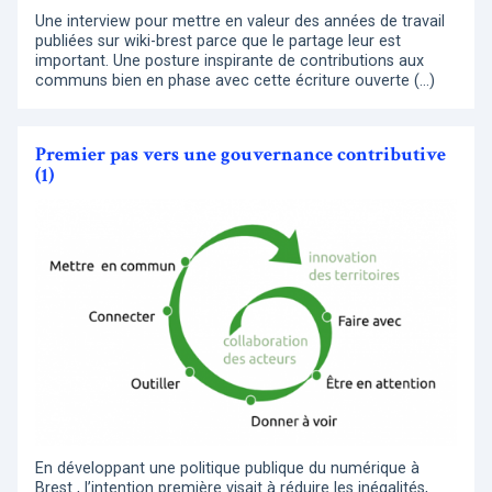
Une interview pour mettre en valeur des années de travail
publiées sur wiki-brest parce que le partage leur est
important. Une posture inspirante de contributions aux
communs bien en phase avec cette écriture ouverte (…)
Premier pas vers une gouvernance contributive
(1)
En développant une politique publique du numérique à
Brest , l’intention première visait à réduire les inégalités,