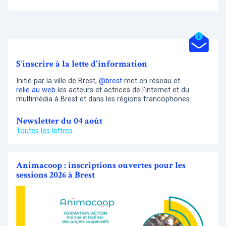
S'inscrire à la lette d'information
Initié par la ville de Brest,
@brest
met en réseau et
relie au web
les acteurs et actrices de l’internet et du
multimédia à Brest et dans les régions francophones..
Newsletter du 04 août
Toutes les lettres
Animacoop : inscriptions ouvertes pour les
sessions 2026 à Brest