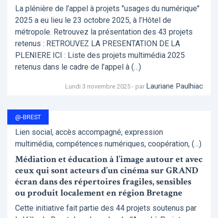
La plénière de l’appel à projets "usages du numérique"
2025 a eu lieu le 23 octobre 2025, à l’Hôtel de
métropole. Retrouvez la présentation des 43 projets
retenus : RETROUVEZ LA PRESENTATION DE LA
PLENIERE ICI : Liste des projets multimédia 2025
retenus dans le cadre de l’appel à (…)
Lauriane Paulhiac
Lundi 3 novembre 2025 - par
@-BREST
Lien social, accès accompagné, expression
multimédia, compétences numériques, coopération, (…)
Médiation et éducation à l’image autour et avec
ceux qui sont acteurs d’un cinéma sur GRAND
écran dans des répertoires fragiles, sensibles
ou produit localement en région Bretagne
Cette initiative fait partie des 44 projets soutenus par