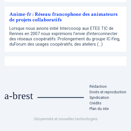
Anime-fr : Réseau francophone des animateurs
de projets collaboratifs
Lorsque nous avions initié Intercooop aux ETES TIC de
Rennes en 2007 nous exprimions l’envie d’interconnecter
des réseaux coopératifs. Prolongement du groupe IC-Fing,
duForum des usages coopératifs, des ateliers (…)
Rédaction
Droits et reproduction
a-brest
Syndication
Crédits
Plan du site
Citoyenneté et nouvelles technologies