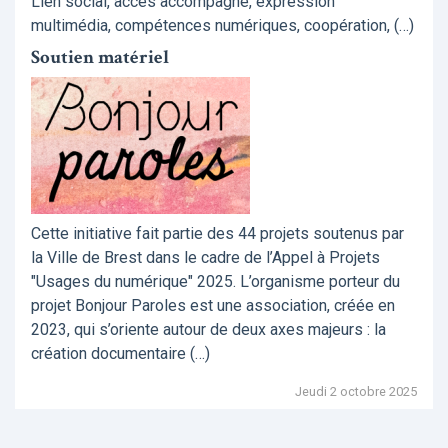
Lien social, accès accompagné, expression
multimédia, compétences numériques, coopération, (…)
Soutien matériel
Cette initiative fait partie des 44 projets soutenus par
la Ville de Brest dans le cadre de l’Appel à Projets
"Usages du numérique" 2025. L’organisme porteur du
projet Bonjour Paroles est une association, créée en
2023, qui s’oriente autour de deux axes majeurs : la
création documentaire (…)
Jeudi 2 octobre 2025