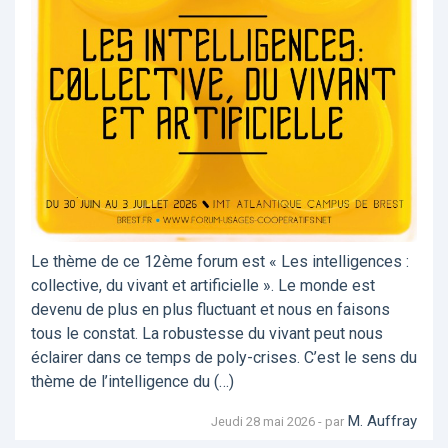
Le thème de ce 12ème forum est « Les intelligences :
collective, du vivant et artificielle ». Le monde est
devenu de plus en plus fluctuant et nous en faisons
tous le constat. La robustesse du vivant peut nous
éclairer dans ce temps de poly-crises. C’est le sens du
thème de l’intelligence du (…)
M. Auffray
Jeudi 28 mai 2026 - par