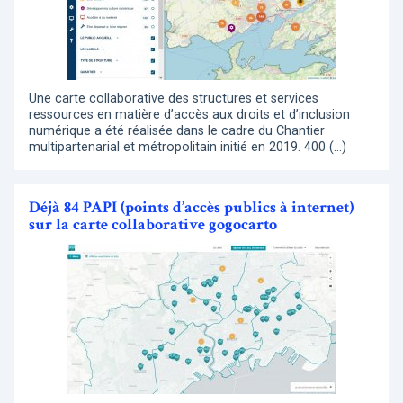
Une carte collaborative des structures et services
ressources en matière d’accès aux droits et d’inclusion
numérique a été réalisée dans le cadre du Chantier
multipartenarial et métropolitain initié en 2019. 400 (…)
Déjà 84 PAPI (points d’accès publics à internet)
sur la carte collaborative gogocarto