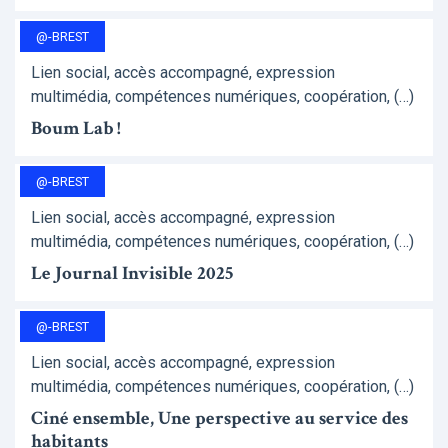
@-BREST
Lien social, accès accompagné, expression
multimédia, compétences numériques, coopération, (…)
Boum Lab !
@-BREST
Lien social, accès accompagné, expression
multimédia, compétences numériques, coopération, (…)
Le Journal Invisible 2025
@-BREST
Lien social, accès accompagné, expression
multimédia, compétences numériques, coopération, (…)
Ciné ensemble, Une perspective au service des
habitants