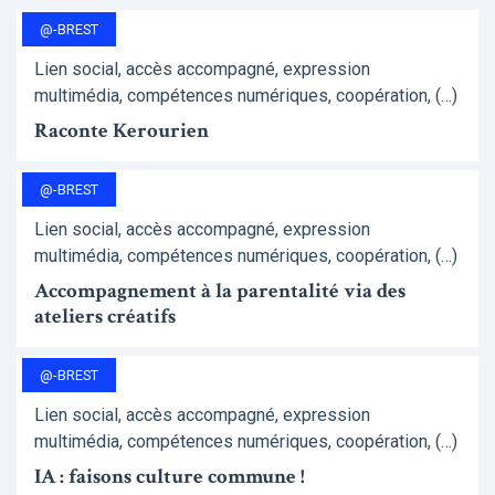
@-BREST
Lien social, accès accompagné, expression
multimédia, compétences numériques, coopération, (…)
Raconte Kerourien
@-BREST
Lien social, accès accompagné, expression
multimédia, compétences numériques, coopération, (…)
Accompagnement à la parentalité via des
ateliers créatifs
@-BREST
Lien social, accès accompagné, expression
multimédia, compétences numériques, coopération, (…)
IA : faisons culture commune !