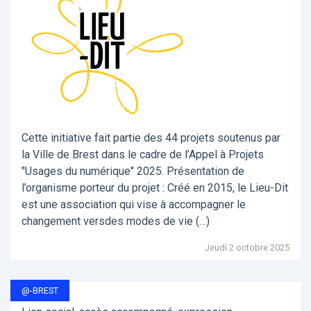
Cette initiative fait partie des 44 projets soutenus par
la Ville de Brest dans le cadre de l’Appel à Projets
"Usages du numérique" 2025. Présentation de
l’organisme porteur du projet : Créé en 2015, le Lieu-Dit
est une association qui vise à accompagner le
changement versdes modes de vie (…)
Jeudi 2 octobre 2025
@-BREST