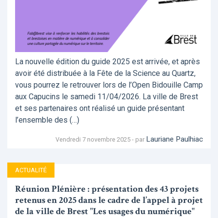
La nouvelle édition du guide 2025 est arrivée, et après
avoir été distribuée à la Fête de la Science au Quartz,
vous pourrez le retrouver lors de l’Open Bidouille Camp
aux Capucins le samedi 11/04/2026. La ville de Brest
et ses partenaires ont réalisé un guide présentant
l’ensemble des (…)
Lauriane Paulhiac
Vendredi 7 novembre 2025 - par
ACTUALITÉ
Réunion Plénière : présentation des 43 projets
retenus en 2025 dans le cadre de l’appel à projet
de la ville de Brest "Les usages du numérique"