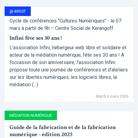
@-BREST
Cycle de conférences "Cultures Numériques" - le 07
mars à partir de 9h – Centre Social de Kerangoff
Infini fête ses 30 ans !
L’association Infini, hébergeur web libre et solidaire et
acteur de la médiation numérique, fête ses 30 ans ! A
l’occasion de son anniversaire, l’association Infini
propose toute une journée de conférences et d’ateliers
sur les libertés numériques, les logiciels libres, la
médiation (…)
Mardi 3 mars 2026
MÉDIATION NUMÉRIQUE
Guide de la fabrication et de la fabrication
numérique - édition 2025