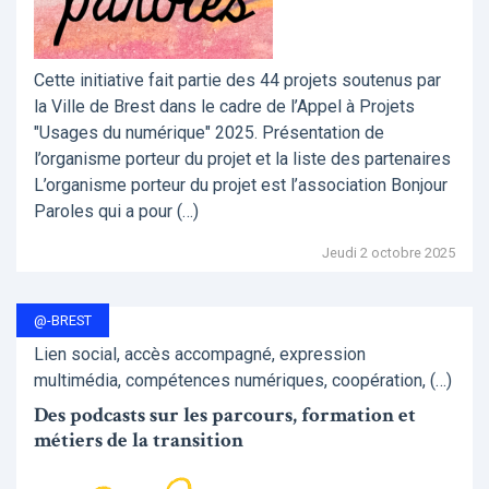
Cette initiative fait partie des 44 projets soutenus par
la Ville de Brest dans le cadre de l’Appel à Projets
"Usages du numérique" 2025. Présentation de
l’organisme porteur du projet et la liste des partenaires
L’organisme porteur du projet est l’association Bonjour
Paroles qui a pour (…)
Jeudi 2 octobre 2025
@-BREST
Lien social, accès accompagné, expression
multimédia, compétences numériques, coopération, (…)
Des podcasts sur les parcours, formation et
métiers de la transition