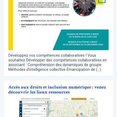
Développez vos compétences collaboratives ! Vous
souhaitez Développer des compétences collaboratives en
associant : Compréhension des dynamiques de groupe
Méthodes d’intelligence collective Émancipation de (…)
Accès aux droits et inclusion numérique : venez
découvrir les lieux ressources