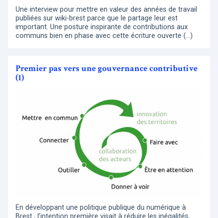
Une interview pour mettre en valeur des années de travail
publiées sur wiki-brest parce que le partage leur est
important. Une posture inspirante de contributions aux
communs bien en phase avec cette écriture ouverte (…)
Premier pas vers une gouvernance contributive
(1)
En développant une politique publique du numérique à
Brest , l’intention première visait à réduire les inégalités,