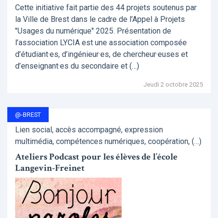
Cette initiative fait partie des 44 projets soutenus par
la Ville de Brest dans le cadre de l’Appel à Projets
"Usages du numérique" 2025. Présentation de
l’association LYCIA est une association composée
d’étudiant·es, d’ingénieur·es, de chercheur·euses et
d’enseignant·es du secondaire et (…)
Jeudi 2 octobre 2025
@-BREST
Lien social, accès accompagné, expression
multimédia, compétences numériques, coopération, (…)
Ateliers Podcast pour les élèves de l’école
Langevin-Freinet