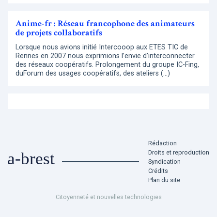
Anime-fr : Réseau francophone des animateurs
de projets collaboratifs
Lorsque nous avions initié Intercooop aux ETES TIC de
Rennes en 2007 nous exprimions l’envie d’interconnecter
des réseaux coopératifs. Prolongement du groupe IC-Fing,
duForum des usages coopératifs, des ateliers (…)
Rédaction
Droits et reproduction
a-brest
Syndication
Crédits
Plan du site
Citoyenneté et nouvelles technologies