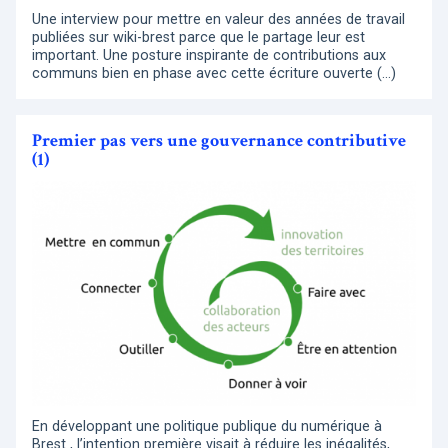
Une interview pour mettre en valeur des années de travail
publiées sur wiki-brest parce que le partage leur est
important. Une posture inspirante de contributions aux
communs bien en phase avec cette écriture ouverte (…)
Premier pas vers une gouvernance contributive
(1)
En développant une politique publique du numérique à
Brest , l’intention première visait à réduire les inégalités,