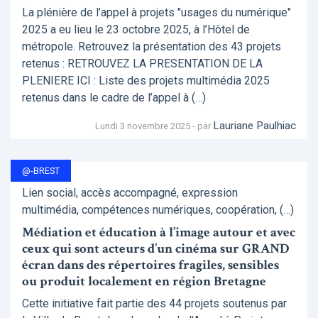
La plénière de l’appel à projets "usages du numérique"
2025 a eu lieu le 23 octobre 2025, à l’Hôtel de
métropole. Retrouvez la présentation des 43 projets
retenus : RETROUVEZ LA PRESENTATION DE LA
PLENIERE ICI : Liste des projets multimédia 2025
retenus dans le cadre de l’appel à (…)
Lauriane Paulhiac
Lundi 3 novembre 2025 - par
@-BREST
Lien social, accès accompagné, expression
multimédia, compétences numériques, coopération, (…)
Médiation et éducation à l’image autour et avec
ceux qui sont acteurs d’un cinéma sur GRAND
écran dans des répertoires fragiles, sensibles
ou produit localement en région Bretagne
Cette initiative fait partie des 44 projets soutenus par