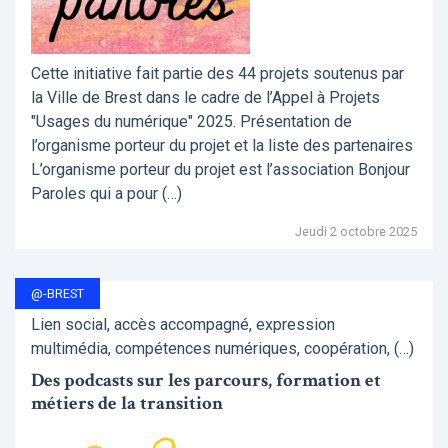
Cette initiative fait partie des 44 projets soutenus par
la Ville de Brest dans le cadre de l’Appel à Projets
"Usages du numérique" 2025. Présentation de
l’organisme porteur du projet et la liste des partenaires
L’organisme porteur du projet est l’association Bonjour
Paroles qui a pour (…)
Jeudi 2 octobre 2025
@-BREST
Lien social, accès accompagné, expression
multimédia, compétences numériques, coopération, (…)
Des podcasts sur les parcours, formation et
métiers de la transition