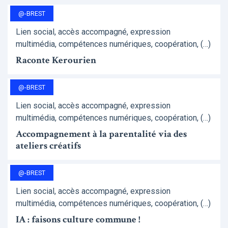
@-BREST
Lien social, accès accompagné, expression
multimédia, compétences numériques, coopération, (…)
Raconte Kerourien
@-BREST
Lien social, accès accompagné, expression
multimédia, compétences numériques, coopération, (…)
Accompagnement à la parentalité via des
ateliers créatifs
@-BREST
Lien social, accès accompagné, expression
multimédia, compétences numériques, coopération, (…)
IA : faisons culture commune !