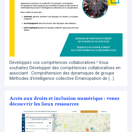
Développez vos compétences collaboratives ! Vous
souhaitez Développer des compétences collaboratives en
associant : Compréhension des dynamiques de groupe
Méthodes d’intelligence collective Émancipation de (…)
Accès aux droits et inclusion numérique : venez
découvrir les lieux ressources