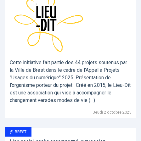
Cette initiative fait partie des 44 projets soutenus par
la Ville de Brest dans le cadre de l’Appel à Projets
"Usages du numérique" 2025. Présentation de
l’organisme porteur du projet : Créé en 2015, le Lieu-Dit
est une association qui vise à accompagner le
changement versdes modes de vie (…)
Jeudi 2 octobre 2025
@-BREST