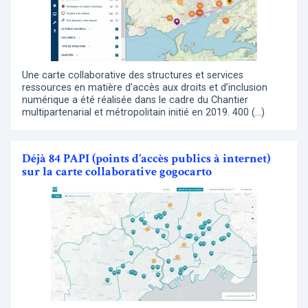
Une carte collaborative des structures et services
ressources en matière d’accès aux droits et d’inclusion
numérique a été réalisée dans le cadre du Chantier
multipartenarial et métropolitain initié en 2019. 400 (…)
Déjà 84 PAPI (points d’accès publics à internet)
sur la carte collaborative gogocarto