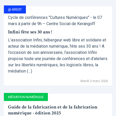
@-BREST
Cycle de conférences "Cultures Numériques" - le 07
mars à partir de 9h – Centre Social de Kerangoff
Infini fête ses 30 ans !
L’association Infini, hébergeur web libre et solidaire et
acteur de la médiation numérique, fête ses 30 ans ! A
l’occasion de son anniversaire, l’association Infini
propose toute une journée de conférences et d’ateliers
sur les libertés numériques, les logiciels libres, la
médiation (…)
Mardi 3 mars 2026
MÉDIATION NUMÉRIQUE
Guide de la fabrication et de la fabrication
numérique - édition 2025