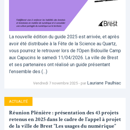
La nouvelle édition du guide 2025 est arrivée, et après
avoir été distribuée à la Fête de la Science au Quartz,
vous pourrez le retrouver lors de l’Open Bidouille Camp
aux Capucins le samedi 11/04/2026. La ville de Brest
et ses partenaires ont réalisé un guide présentant
l’ensemble des (…)
Lauriane Paulhiac
Vendredi 7 novembre 2025 - par
ACTUALITÉ
Réunion Plénière : présentation des 43 projets
retenus en 2025 dans le cadre de l’appel à projet
de la ville de Brest "Les usages du numérique"