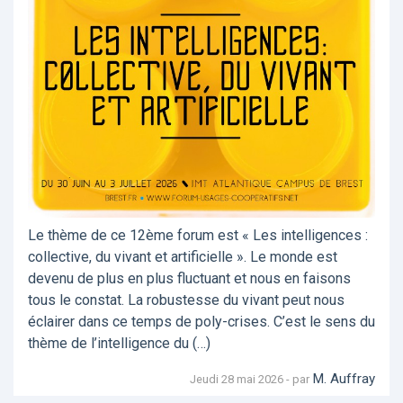
Le thème de ce 12ème forum est « Les intelligences :
collective, du vivant et artificielle ». Le monde est
devenu de plus en plus fluctuant et nous en faisons
tous le constat. La robustesse du vivant peut nous
éclairer dans ce temps de poly-crises. C’est le sens du
thème de l’intelligence du (…)
M. Auffray
Jeudi 28 mai 2026 - par