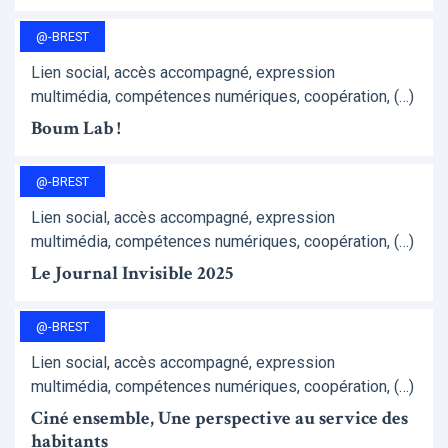
@-BREST
Lien social, accès accompagné, expression
multimédia, compétences numériques, coopération, (…)
Boum Lab !
@-BREST
Lien social, accès accompagné, expression
multimédia, compétences numériques, coopération, (…)
Le Journal Invisible 2025
@-BREST
Lien social, accès accompagné, expression
multimédia, compétences numériques, coopération, (…)
Ciné ensemble, Une perspective au service des
habitants