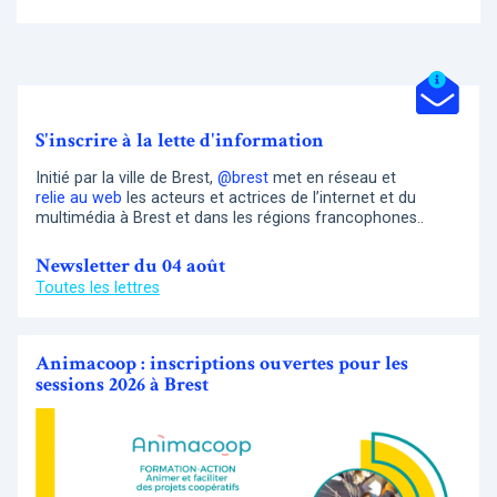
S'inscrire à la lette d'information
Initié par la ville de Brest,
@brest
met en réseau et
relie au web
les acteurs et actrices de l’internet et du
multimédia à Brest et dans les régions francophones..
Newsletter du 04 août
Toutes les lettres
Animacoop : inscriptions ouvertes pour les
sessions 2026 à Brest