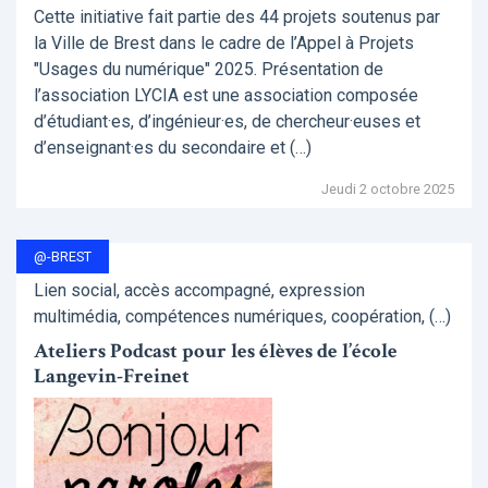
Cette initiative fait partie des 44 projets soutenus par
la Ville de Brest dans le cadre de l’Appel à Projets
"Usages du numérique" 2025. Présentation de
l’association LYCIA est une association composée
d’étudiant·es, d’ingénieur·es, de chercheur·euses et
d’enseignant·es du secondaire et (…)
Jeudi 2 octobre 2025
@-BREST
Lien social, accès accompagné, expression
multimédia, compétences numériques, coopération, (…)
Ateliers Podcast pour les élèves de l’école
Langevin-Freinet