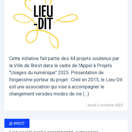
Cette initiative fait partie des 44 projets soutenus par
la Ville de Brest dans le cadre de l’Appel à Projets
"Usages du numérique" 2025. Présentation de
l’organisme porteur du projet : Créé en 2015, le Lieu-Dit
est une association qui vise à accompagner le
changement versdes modes de vie (…)
Jeudi 2 octobre 2025
@-BREST