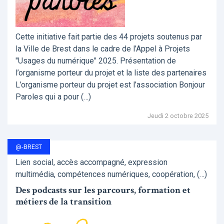
Cette initiative fait partie des 44 projets soutenus par
la Ville de Brest dans le cadre de l’Appel à Projets
"Usages du numérique" 2025. Présentation de
l’organisme porteur du projet et la liste des partenaires
L’organisme porteur du projet est l’association Bonjour
Paroles qui a pour (…)
Jeudi 2 octobre 2025
@-BREST
Lien social, accès accompagné, expression
multimédia, compétences numériques, coopération, (…)
Des podcasts sur les parcours, formation et
métiers de la transition