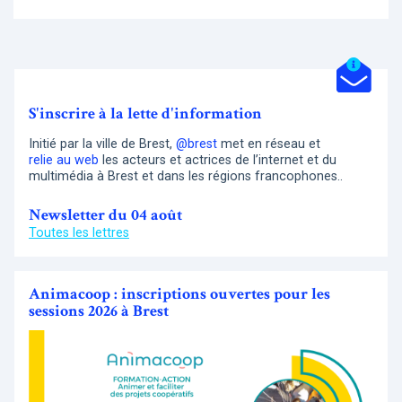
S'inscrire à la lette d'information
Initié par la ville de Brest,
@brest
met en réseau et
relie au web
les acteurs et actrices de l’internet et du
multimédia à Brest et dans les régions francophones..
Newsletter du 04 août
Toutes les lettres
Animacoop : inscriptions ouvertes pour les
sessions 2026 à Brest