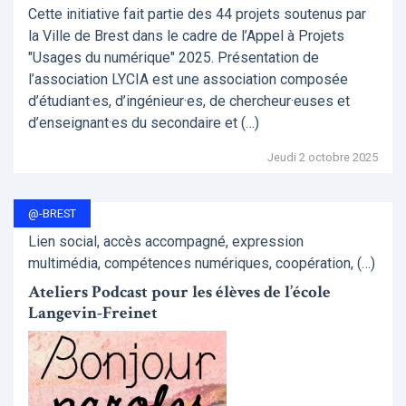
Cette initiative fait partie des 44 projets soutenus par
la Ville de Brest dans le cadre de l’Appel à Projets
"Usages du numérique" 2025. Présentation de
l’association LYCIA est une association composée
d’étudiant·es, d’ingénieur·es, de chercheur·euses et
d’enseignant·es du secondaire et (…)
Jeudi 2 octobre 2025
@-BREST
Lien social, accès accompagné, expression
multimédia, compétences numériques, coopération, (…)
Ateliers Podcast pour les élèves de l’école
Langevin-Freinet