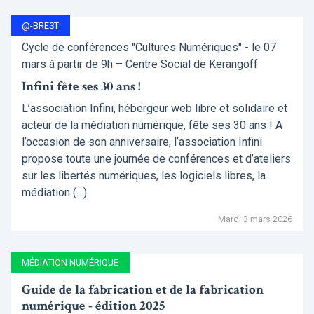
@-BREST
Cycle de conférences "Cultures Numériques" - le 07
mars à partir de 9h – Centre Social de Kerangoff
Infini fête ses 30 ans !
L’association Infini, hébergeur web libre et solidaire et
acteur de la médiation numérique, fête ses 30 ans ! A
l’occasion de son anniversaire, l’association Infini
propose toute une journée de conférences et d’ateliers
sur les libertés numériques, les logiciels libres, la
médiation (…)
Mardi 3 mars 2026
MÉDIATION NUMÉRIQUE
Guide de la fabrication et de la fabrication
numérique - édition 2025