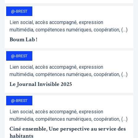
@-BREST
Lien social, accès accompagné, expression
multimédia, compétences numériques, coopération, (…)
Boum Lab !
@-BREST
Lien social, accès accompagné, expression
multimédia, compétences numériques, coopération, (…)
Le Journal Invisible 2025
@-BREST
Lien social, accès accompagné, expression
multimédia, compétences numériques, coopération, (…)
Ciné ensemble, Une perspective au service des
habitants