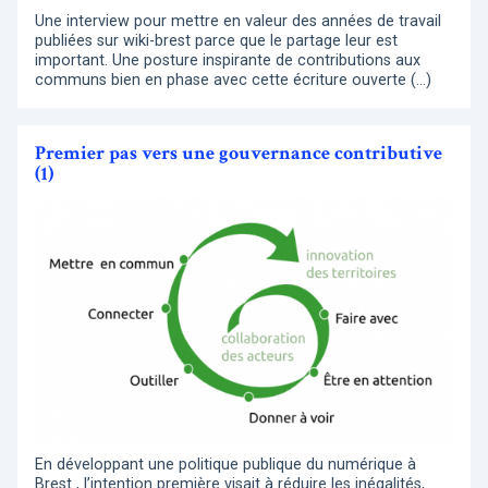
Une interview pour mettre en valeur des années de travail
publiées sur wiki-brest parce que le partage leur est
important. Une posture inspirante de contributions aux
communs bien en phase avec cette écriture ouverte (…)
Premier pas vers une gouvernance contributive
(1)
En développant une politique publique du numérique à
Brest , l’intention première visait à réduire les inégalités,