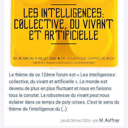
Le thème de ce 12ème forum est « Les intelligences :
collective, du vivant et artificielle ». Le monde est
devenu de plus en plus fluctuant et nous en faisons
tous le constat. La robustesse du vivant peut nous
éclairer dans ce temps de poly-crises. C’est le sens du
thème de l’intelligence du (…)
M. Auffray
Jeudi 28 mai 2026 - par