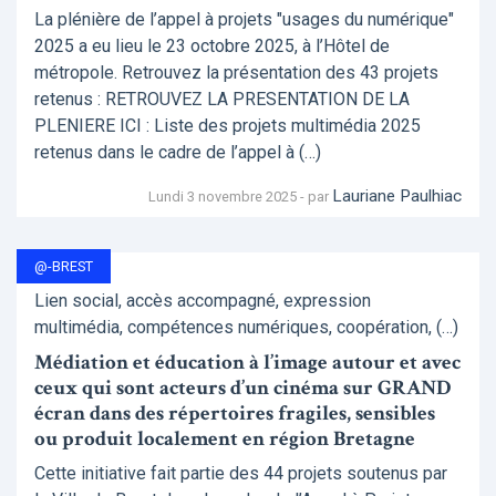
La plénière de l’appel à projets "usages du numérique"
2025 a eu lieu le 23 octobre 2025, à l’Hôtel de
métropole. Retrouvez la présentation des 43 projets
retenus : RETROUVEZ LA PRESENTATION DE LA
PLENIERE ICI : Liste des projets multimédia 2025
retenus dans le cadre de l’appel à (…)
Lauriane Paulhiac
Lundi 3 novembre 2025 - par
@-BREST
Lien social, accès accompagné, expression
multimédia, compétences numériques, coopération, (…)
Médiation et éducation à l’image autour et avec
ceux qui sont acteurs d’un cinéma sur GRAND
écran dans des répertoires fragiles, sensibles
ou produit localement en région Bretagne
Cette initiative fait partie des 44 projets soutenus par