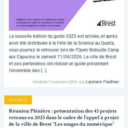
La nouvelle édition du guide 2025 est arrivée, et après
avoir été distribuée à la Fête de la Science au Quartz,
vous pourrez le retrouver lors de l’Open Bidouille Camp
aux Capucins le samedi 11/04/2026. La ville de Brest
et ses partenaires ont réalisé un guide présentant
l’ensemble des (…)
Lauriane Paulhiac
Vendredi 7 novembre 2025 - par
ACTUALITÉ
Réunion Plénière : présentation des 43 projets
retenus en 2025 dans le cadre de l’appel à projet
de la ville de Brest "Les usages du numérique"