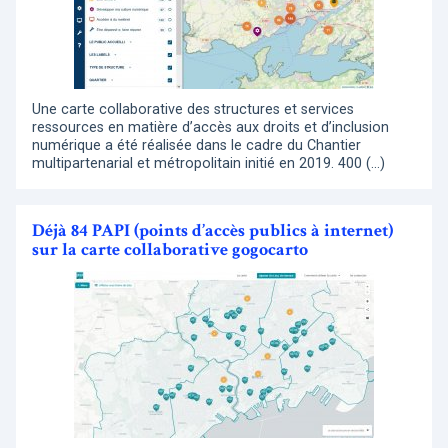
Une carte collaborative des structures et services
ressources en matière d’accès aux droits et d’inclusion
numérique a été réalisée dans le cadre du Chantier
multipartenarial et métropolitain initié en 2019. 400 (…)
Déjà 84 PAPI (points d’accès publics à internet)
sur la carte collaborative gogocarto