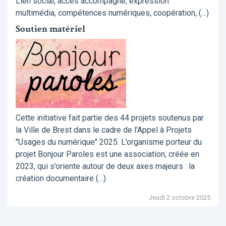
Lien social, accès accompagné, expression
multimédia, compétences numériques, coopération, (…)
Soutien matériel
Cette initiative fait partie des 44 projets soutenus par
la Ville de Brest dans le cadre de l’Appel à Projets
"Usages du numérique" 2025. L’organisme porteur du
projet Bonjour Paroles est une association, créée en
2023, qui s’oriente autour de deux axes majeurs : la
création documentaire (…)
Jeudi 2 octobre 2025