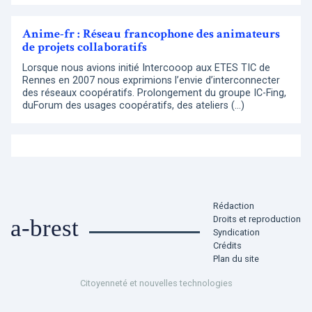
Anime-fr : Réseau francophone des animateurs
de projets collaboratifs
Lorsque nous avions initié Intercooop aux ETES TIC de
Rennes en 2007 nous exprimions l’envie d’interconnecter
des réseaux coopératifs. Prolongement du groupe IC-Fing,
duForum des usages coopératifs, des ateliers (…)
Rédaction
Droits et reproduction
a-brest
Syndication
Crédits
Plan du site
Citoyenneté et nouvelles technologies