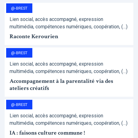
@-BREST
Lien social, accès accompagné, expression
multimédia, compétences numériques, coopération, (…)
Raconte Kerourien
@-BREST
Lien social, accès accompagné, expression
multimédia, compétences numériques, coopération, (…)
Accompagnement à la parentalité via des
ateliers créatifs
@-BREST
Lien social, accès accompagné, expression
multimédia, compétences numériques, coopération, (…)
IA : faisons culture commune !