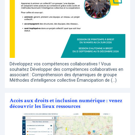
Développez vos compétences collaboratives ! Vous
souhaitez Développer des compétences collaboratives en
associant : Compréhension des dynamiques de groupe
Méthodes d’intelligence collective Émancipation de (…)
Accès aux droits et inclusion numérique : venez
découvrir les lieux ressources