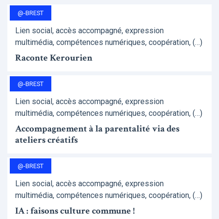
@-BREST
Lien social, accès accompagné, expression
multimédia, compétences numériques, coopération, (…)
Raconte Kerourien
@-BREST
Lien social, accès accompagné, expression
multimédia, compétences numériques, coopération, (…)
Accompagnement à la parentalité via des
ateliers créatifs
@-BREST
Lien social, accès accompagné, expression
multimédia, compétences numériques, coopération, (…)
IA : faisons culture commune !