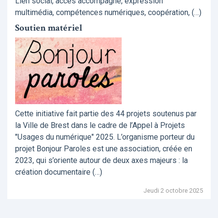
Lien social, accès accompagné, expression
multimédia, compétences numériques, coopération, (…)
Soutien matériel
Cette initiative fait partie des 44 projets soutenus par
la Ville de Brest dans le cadre de l’Appel à Projets
"Usages du numérique" 2025. L’organisme porteur du
projet Bonjour Paroles est une association, créée en
2023, qui s’oriente autour de deux axes majeurs : la
création documentaire (…)
Jeudi 2 octobre 2025