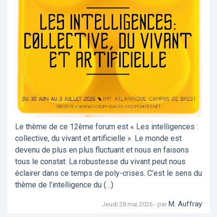
Le thème de ce 12ème forum est « Les intelligences :
collective, du vivant et artificielle ». Le monde est
devenu de plus en plus fluctuant et nous en faisons
tous le constat. La robustesse du vivant peut nous
éclairer dans ce temps de poly-crises. C’est le sens du
thème de l’intelligence du (…)
M. Auffray
Jeudi 28 mai 2026 - par