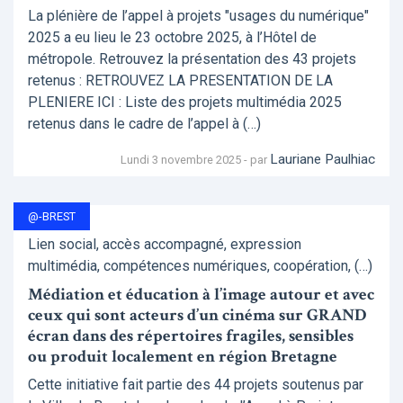
La plénière de l’appel à projets "usages du numérique"
2025 a eu lieu le 23 octobre 2025, à l’Hôtel de
métropole. Retrouvez la présentation des 43 projets
retenus : RETROUVEZ LA PRESENTATION DE LA
PLENIERE ICI : Liste des projets multimédia 2025
retenus dans le cadre de l’appel à (…)
Lauriane Paulhiac
Lundi 3 novembre 2025 - par
@-BREST
Lien social, accès accompagné, expression
multimédia, compétences numériques, coopération, (…)
Médiation et éducation à l’image autour et avec
ceux qui sont acteurs d’un cinéma sur GRAND
écran dans des répertoires fragiles, sensibles
ou produit localement en région Bretagne
Cette initiative fait partie des 44 projets soutenus par