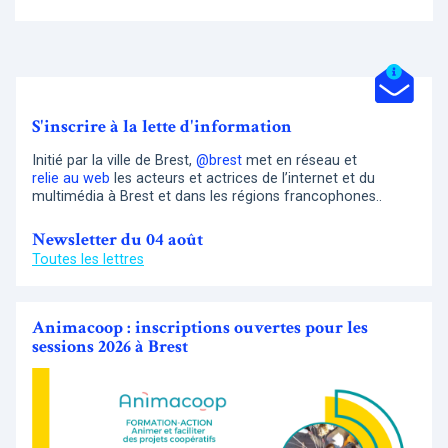
S'inscrire à la lette d'information
Initié par la ville de Brest,
@brest
met en réseau et
relie au web
les acteurs et actrices de l’internet et du
multimédia à Brest et dans les régions francophones..
Newsletter du 04 août
Toutes les lettres
Animacoop : inscriptions ouvertes pour les
sessions 2026 à Brest