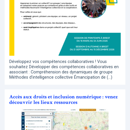
Développez vos compétences collaboratives ! Vous
souhaitez Développer des compétences collaboratives en
associant : Compréhension des dynamiques de groupe
Méthodes d’intelligence collective Émancipation de (…)
Accès aux droits et inclusion numérique : venez
découvrir les lieux ressources