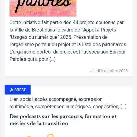
Cette initiative fait partie des 44 projets soutenus par
la Ville de Brest dans le cadre de l’Appel à Projets
"Usages du numérique" 2025. Présentation de
l’organisme porteur du projet et la liste des partenaires
L’organisme porteur du projet est l’association Bonjour
Paroles qui a pour (…)
Jeudi 2 octobre 2025
@-BREST
Lien social, accès accompagné, expression
multimédia, compétences numériques, coopération, (…)
Des podcasts sur les parcours, formation et
métiers de la transition