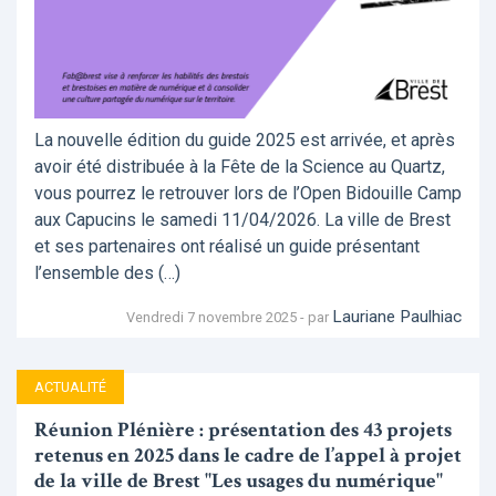
La nouvelle édition du guide 2025 est arrivée, et après
avoir été distribuée à la Fête de la Science au Quartz,
vous pourrez le retrouver lors de l’Open Bidouille Camp
aux Capucins le samedi 11/04/2026. La ville de Brest
et ses partenaires ont réalisé un guide présentant
l’ensemble des (…)
Lauriane Paulhiac
Vendredi 7 novembre 2025 - par
ACTUALITÉ
Réunion Plénière : présentation des 43 projets
retenus en 2025 dans le cadre de l’appel à projet
de la ville de Brest "Les usages du numérique"