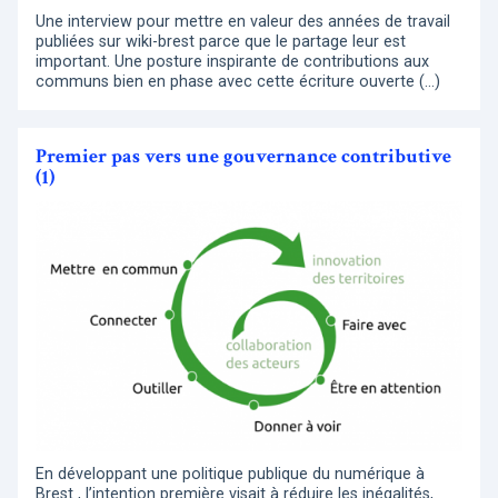
Une interview pour mettre en valeur des années de travail
publiées sur wiki-brest parce que le partage leur est
important. Une posture inspirante de contributions aux
communs bien en phase avec cette écriture ouverte (…)
Premier pas vers une gouvernance contributive
(1)
En développant une politique publique du numérique à
Brest , l’intention première visait à réduire les inégalités,