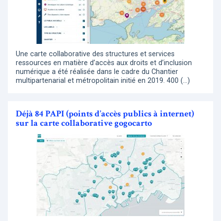
Une carte collaborative des structures et services
ressources en matière d’accès aux droits et d’inclusion
numérique a été réalisée dans le cadre du Chantier
multipartenarial et métropolitain initié en 2019. 400 (…)
Déjà 84 PAPI (points d’accès publics à internet)
sur la carte collaborative gogocarto