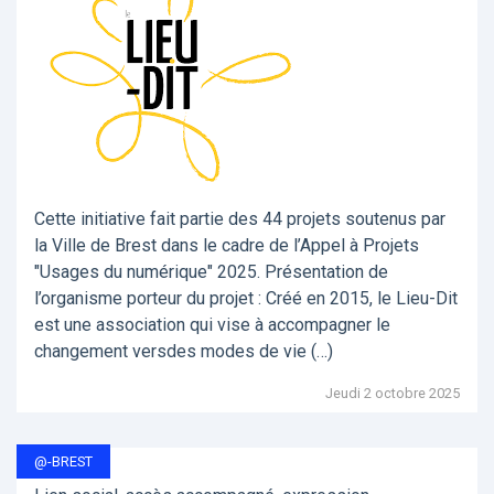
Cette initiative fait partie des 44 projets soutenus par
la Ville de Brest dans le cadre de l’Appel à Projets
"Usages du numérique" 2025. Présentation de
l’organisme porteur du projet : Créé en 2015, le Lieu-Dit
est une association qui vise à accompagner le
changement versdes modes de vie (…)
Jeudi 2 octobre 2025
@-BREST