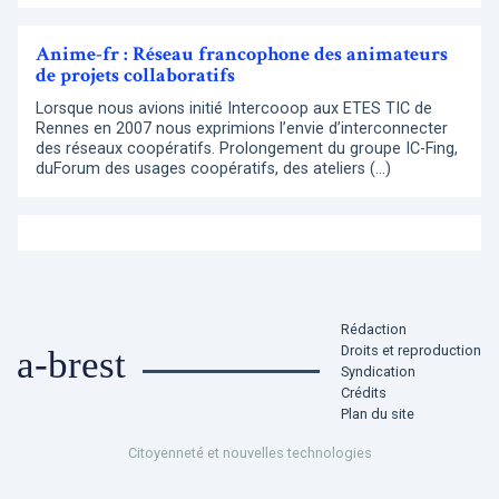
Anime-fr : Réseau francophone des animateurs
de projets collaboratifs
Lorsque nous avions initié Intercooop aux ETES TIC de
Rennes en 2007 nous exprimions l’envie d’interconnecter
des réseaux coopératifs. Prolongement du groupe IC-Fing,
duForum des usages coopératifs, des ateliers (…)
Rédaction
Droits et reproduction
a-brest
Syndication
Crédits
Plan du site
Citoyenneté et nouvelles technologies