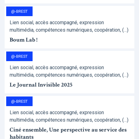
@-BREST
Lien social, accès accompagné, expression
multimédia, compétences numériques, coopération, (…)
Boum Lab !
@-BREST
Lien social, accès accompagné, expression
multimédia, compétences numériques, coopération, (…)
Le Journal Invisible 2025
@-BREST
Lien social, accès accompagné, expression
multimédia, compétences numériques, coopération, (…)
Ciné ensemble, Une perspective au service des
habitants