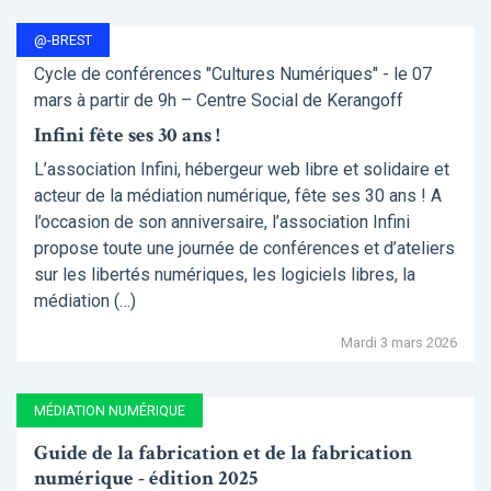
@-BREST
Cycle de conférences "Cultures Numériques" - le 07
mars à partir de 9h – Centre Social de Kerangoff
Infini fête ses 30 ans !
L’association Infini, hébergeur web libre et solidaire et
acteur de la médiation numérique, fête ses 30 ans ! A
l’occasion de son anniversaire, l’association Infini
propose toute une journée de conférences et d’ateliers
sur les libertés numériques, les logiciels libres, la
médiation (…)
Mardi 3 mars 2026
MÉDIATION NUMÉRIQUE
Guide de la fabrication et de la fabrication
numérique - édition 2025