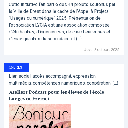
Cette initiative fait partie des 44 projets soutenus par
la Ville de Brest dans le cadre de l’Appel à Projets
"Usages du numérique" 2025. Présentation de
l’association LYCIA est une association composée
d’étudiant·es, d’ingénieur·es, de chercheur·euses et
d’enseignant·es du secondaire et (…)
Jeudi 2 octobre 2025
@-BREST
Lien social, accès accompagné, expression
multimédia, compétences numériques, coopération, (…)
Ateliers Podcast pour les élèves de l’école
Langevin-Freinet