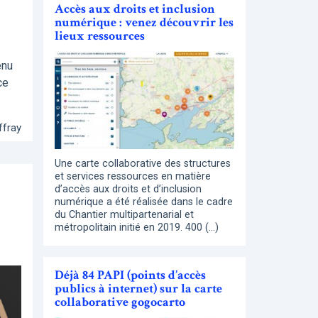
Accès aux droits et inclusion
numérique : venez découvrir les
lieux ressources
enu
ce
ffray
Une carte collaborative des structures
et services ressources en matière
d’accès aux droits et d’inclusion
numérique a été réalisée dans le cadre
du Chantier multipartenarial et
métropolitain initié en 2019. 400 (…)
Déjà 84 PAPI (points d’accès
publics à internet) sur la carte
collaborative gogocarto