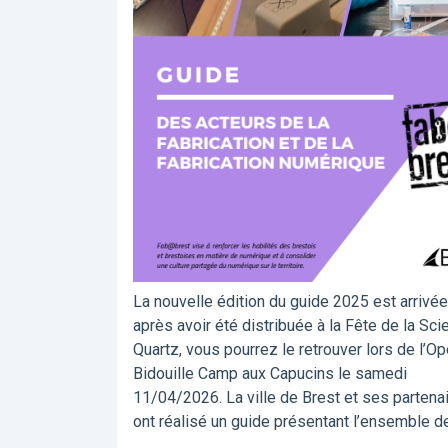
La nouvelle édition du guide 2025 est arrivée
après avoir été distribuée à la Fête de la Sci
Quartz, vous pourrez le retrouver lors de l’O
Bidouille Camp aux Capucins le samedi
11/04/2026. La ville de Brest et ses partena
ont réalisé un guide présentant l’ensemble d