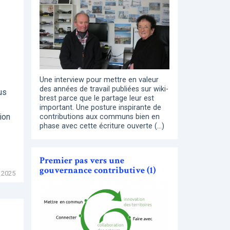
Une interview pour mettre en valeur
des années de travail publiées sur wiki-
us
brest parce que le partage leur est
important. Une posture inspirante de
ion
contributions aux communs bien en
phase avec cette écriture ouverte (…)
Premier pas vers une
gouvernance contributive (1)
 2025