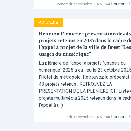
Lauriane 
Vendredi 7 novembre 2025 - par
ACTUALITÉ
Réunion Plénière : présentation des 43
projets retenus en 2025 dans le cadre d
l’appel à projet de la ville de Brest "Les
usages du numérique"
La plénière de l’appel à projets "usages du
numérique" 2025 a eu lieu le 23 octobre 2025
l’Hôtel de métropole. Retrouvez la présentat
43 projets retenus : RETROUVEZ LA
PRESENTATION DE LA PLENIERE ICI : Liste
projets multimédia 2025 retenus dans le cad
l’appel à (…)
Lauriane 
Lundi 3 novembre 2025 - par