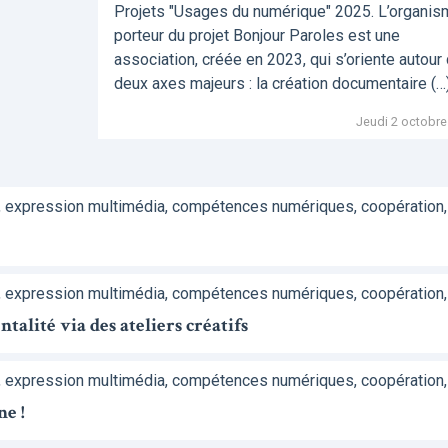
Projets "Usages du numérique" 2025. L’organi
porteur du projet Bonjour Paroles est une
association, créée en 2023, qui s’oriente autour
deux axes majeurs : la création documentaire (…
Jeudi 2 octobre
, expression multimédia, compétences numériques, coopération,
, expression multimédia, compétences numériques, coopération,
alité via des ateliers créatifs
, expression multimédia, compétences numériques, coopération,
ne !