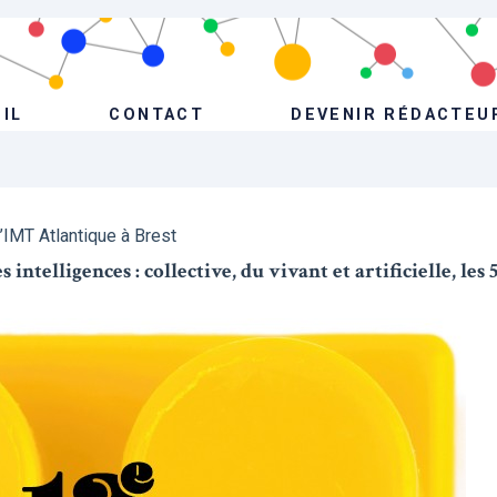
IL
CONTACT
DEVENIR RÉDACTEU
l’IMT Atlantique à Brest
intelligences : collective, du vivant et artificielle, les 