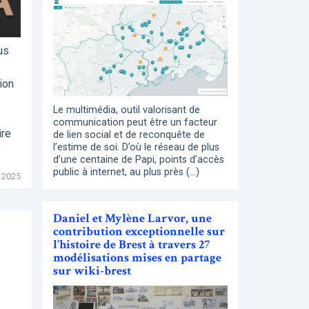
us
ion
Le multimédia, outil valorisant de
communication peut être un facteur
ire
de lien social et de reconquête de
l’estime de soi. D’où le réseau de plus
d’une centaine de Papi, points d’accès
public à internet, au plus près (…)
 2025
Daniel et Mylène Larvor, une
contribution exceptionnelle sur
l’histoire de Brest à travers 27
modélisations mises en partage
sur wiki-brest