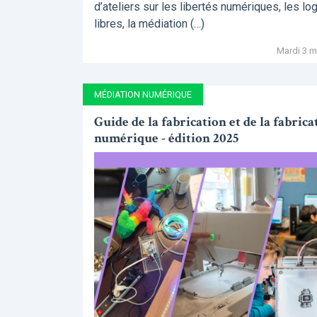
d’ateliers sur les libertés numériques, les log
libres, la médiation (…)
Mardi 3 m
MÉDIATION NUMÉRIQUE
Guide de la fabrication et de la fabrica
numérique - édition 2025