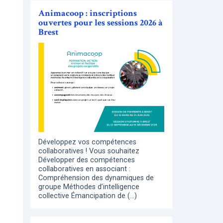
Animacoop : inscriptions
ouvertes pour les sessions 2026 à
Brest
Développez vos compétences
collaboratives ! Vous souhaitez
Développer des compétences
collaboratives en associant :
Compréhension des dynamiques de
groupe Méthodes d’intelligence
collective Émancipation de (…)