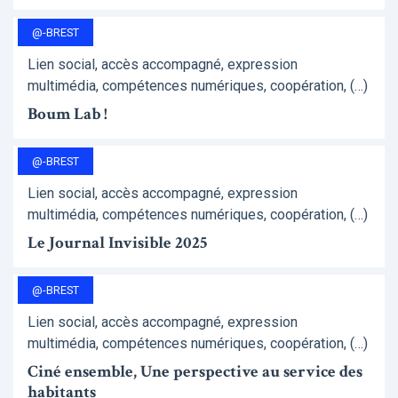
@-BREST
Lien social, accès accompagné, expression
multimédia, compétences numériques, coopération, (…)
Boum Lab !
@-BREST
Lien social, accès accompagné, expression
multimédia, compétences numériques, coopération, (…)
Le Journal Invisible 2025
@-BREST
Lien social, accès accompagné, expression
multimédia, compétences numériques, coopération, (…)
Ciné ensemble, Une perspective au service des
habitants