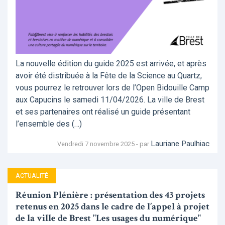
La nouvelle édition du guide 2025 est arrivée, et après
avoir été distribuée à la Fête de la Science au Quartz,
vous pourrez le retrouver lors de l’Open Bidouille Camp
aux Capucins le samedi 11/04/2026. La ville de Brest
et ses partenaires ont réalisé un guide présentant
l’ensemble des (…)
Lauriane Paulhiac
Vendredi 7 novembre 2025 - par
ACTUALITÉ
Réunion Plénière : présentation des 43 projets
retenus en 2025 dans le cadre de l’appel à projet
de la ville de Brest "Les usages du numérique"