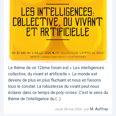
Le thème de ce 12ème forum est « Les intelligences :
collective, du vivant et artificielle ». Le monde est
devenu de plus en plus fluctuant et nous en faisons
tous le constat. La robustesse du vivant peut nous
éclairer dans ce temps de poly-crises. C’est le sens du
thème de l’intelligence du (…)
M. Auffray
Jeudi 28 mai 2026 - par