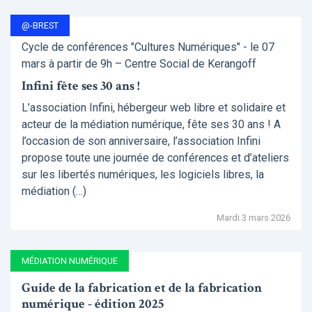
@-BREST
Cycle de conférences "Cultures Numériques" - le 07
mars à partir de 9h – Centre Social de Kerangoff
Infini fête ses 30 ans !
L’association Infini, hébergeur web libre et solidaire et
acteur de la médiation numérique, fête ses 30 ans ! A
l’occasion de son anniversaire, l’association Infini
propose toute une journée de conférences et d’ateliers
sur les libertés numériques, les logiciels libres, la
médiation (…)
Mardi 3 mars 2026
MÉDIATION NUMÉRIQUE
Guide de la fabrication et de la fabrication
numérique - édition 2025