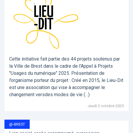
Cette initiative fait partie des 44 projets soutenus par
la Ville de Brest dans le cadre de l’Appel à Projets
"Usages du numérique" 2025. Présentation de
l’organisme porteur du projet : Créé en 2015, le Lieu-Dit
est une association qui vise à accompagner le
changement versdes modes de vie (…)
Jeudi 2 octobre 2025
@-BREST