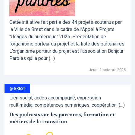
Cette initiative fait partie des 44 projets soutenus par
la Ville de Brest dans le cadre de l’Appel à Projets
"Usages du numérique" 2025. Présentation de
l’organisme porteur du projet et la liste des partenaires
L’organisme porteur du projet est l’association Bonjour
Paroles qui a pour (…)
Jeudi 2 octobre 2025
@-BREST
Lien social, accès accompagné, expression
multimédia, compétences numériques, coopération, (…)
Des podcasts sur les parcours, formation et
métiers de la transition