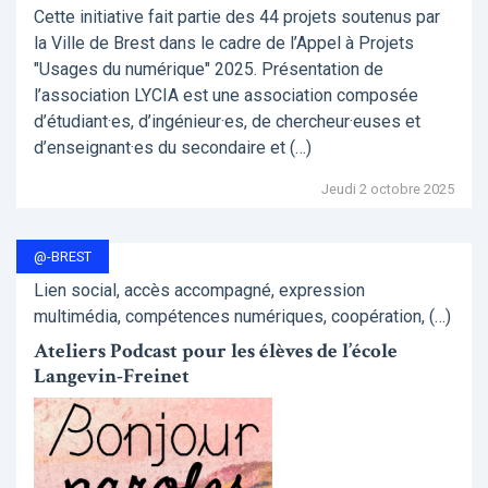
Cette initiative fait partie des 44 projets soutenus par
la Ville de Brest dans le cadre de l’Appel à Projets
"Usages du numérique" 2025. Présentation de
l’association LYCIA est une association composée
d’étudiant·es, d’ingénieur·es, de chercheur·euses et
d’enseignant·es du secondaire et (…)
Jeudi 2 octobre 2025
@-BREST
Lien social, accès accompagné, expression
multimédia, compétences numériques, coopération, (…)
Ateliers Podcast pour les élèves de l’école
Langevin-Freinet