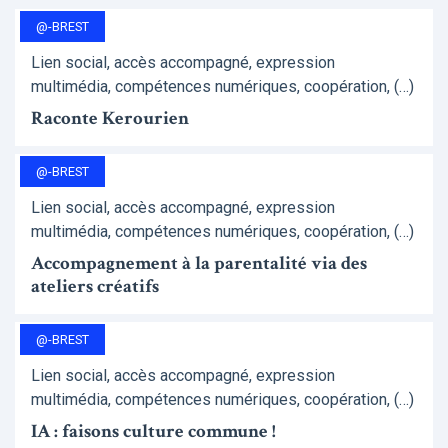
@-BREST
Lien social, accès accompagné, expression
multimédia, compétences numériques, coopération, (…)
Raconte Kerourien
@-BREST
Lien social, accès accompagné, expression
multimédia, compétences numériques, coopération, (…)
Accompagnement à la parentalité via des
ateliers créatifs
@-BREST
Lien social, accès accompagné, expression
multimédia, compétences numériques, coopération, (…)
IA : faisons culture commune !