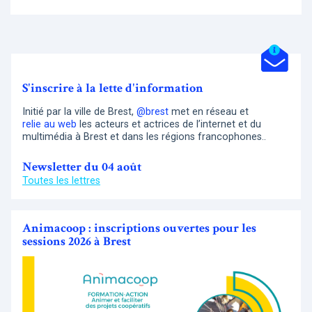
S'inscrire à la lette d'information
Initié par la ville de Brest,
@brest
met en réseau et
relie au web
les acteurs et actrices de l’internet et du
multimédia à Brest et dans les régions francophones..
Newsletter du 04 août
Toutes les lettres
Animacoop : inscriptions ouvertes pour les
sessions 2026 à Brest