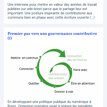
Une interview pour mettre en valeur des années de travail
publiées sur wiki-brest parce que le partage leur est
important. Une posture inspirante de contributions aux
communs bien en phase avec cette écriture ouverte (…)
Premier pas vers une gouvernance contributive
(1)
En développant une politique publique du numérique à
Brest , l’intention première visait à réduire les inégalités,