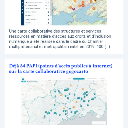
Une carte collaborative des structures et services
ressources en matière d’accès aux droits et d’inclusion
numérique a été réalisée dans le cadre du Chantier
multipartenarial et métropolitain initié en 2019. 400 (…)
Déjà 84 PAPI (points d’accès publics à internet)
sur la carte collaborative gogocarto