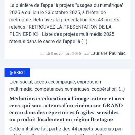
La plénière de l’appel à projets "usages du numérique"
2025 a eu lieu le 23 octobre 2025, à l’Hôtel de
métropole. Retrouvez la présentation des 43 projets
retenus : RETROUVEZ LA PRESENTATION DE LA
PLENIERE ICI : Liste des projets multimédia 2025
retenus dans le cadre de l’appel à (…)
Lauriane Paulhiac
Lundi 3 novembre 2025 - par
@-BREST
Lien social, accès accompagné, expression
multimédia, compétences numériques, coopération, (…)
Médiation et éducation à l’image autour et avec
ceux qui sont acteurs d’un cinéma sur GRAND
écran dans des répertoires fragiles, sensibles
ou produit localement en région Bretagne
Cette initiative fait partie des 44 projets soutenus par