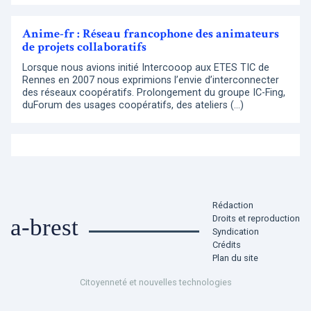
Anime-fr : Réseau francophone des animateurs
de projets collaboratifs
Lorsque nous avions initié Intercooop aux ETES TIC de
Rennes en 2007 nous exprimions l’envie d’interconnecter
des réseaux coopératifs. Prolongement du groupe IC-Fing,
duForum des usages coopératifs, des ateliers (…)
Rédaction
Droits et reproduction
a-brest
Syndication
Crédits
Plan du site
Citoyenneté et nouvelles technologies