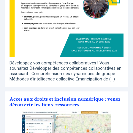
Développez vos compétences collaboratives ! Vous
souhaitez Développer des compétences collaboratives en
associant : Compréhension des dynamiques de groupe
Méthodes d’intelligence collective Émancipation de (…)
Accès aux droits et inclusion numérique : venez
découvrir les lieux ressources