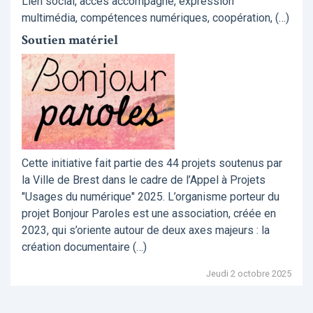
Lien social, accès accompagné, expression
multimédia, compétences numériques, coopération, (…)
Soutien matériel
Cette initiative fait partie des 44 projets soutenus par
la Ville de Brest dans le cadre de l’Appel à Projets
"Usages du numérique" 2025. L’organisme porteur du
projet Bonjour Paroles est une association, créée en
2023, qui s’oriente autour de deux axes majeurs : la
création documentaire (…)
Jeudi 2 octobre 2025