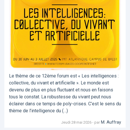
Le thème de ce 12ème forum est « Les intelligences :
collective, du vivant et artificielle ». Le monde est
devenu de plus en plus fluctuant et nous en faisons
tous le constat. La robustesse du vivant peut nous
éclairer dans ce temps de poly-crises. C’est le sens du
thème de l’intelligence du (…)
M. Auffray
Jeudi 28 mai 2026 - par