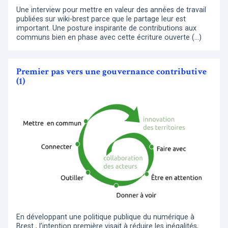
Une interview pour mettre en valeur des années de travail
publiées sur wiki-brest parce que le partage leur est
important. Une posture inspirante de contributions aux
communs bien en phase avec cette écriture ouverte (…)
Premier pas vers une gouvernance contributive
(1)
En développant une politique publique du numérique à
Brest , l’intention première visait à réduire les inégalités,