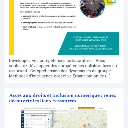
Développez vos compétences collaboratives ! Vous
souhaitez Développer des compétences collaboratives en
associant : Compréhension des dynamiques de groupe
Méthodes d’intelligence collective Émancipation de (…)
Accès aux droits et inclusion numérique : venez
découvrir les lieux ressources