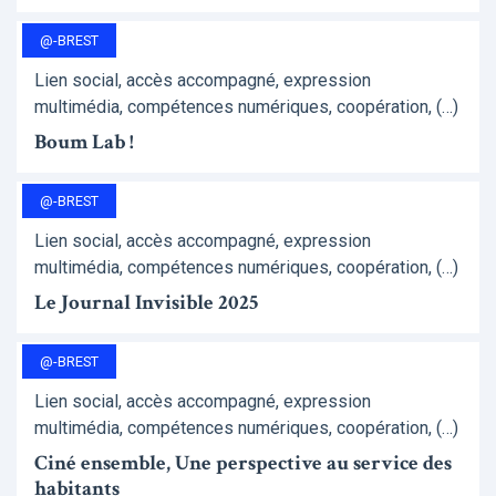
@-BREST
Lien social, accès accompagné, expression
multimédia, compétences numériques, coopération, (…)
Boum Lab !
@-BREST
Lien social, accès accompagné, expression
multimédia, compétences numériques, coopération, (…)
Le Journal Invisible 2025
@-BREST
Lien social, accès accompagné, expression
multimédia, compétences numériques, coopération, (…)
Ciné ensemble, Une perspective au service des
habitants