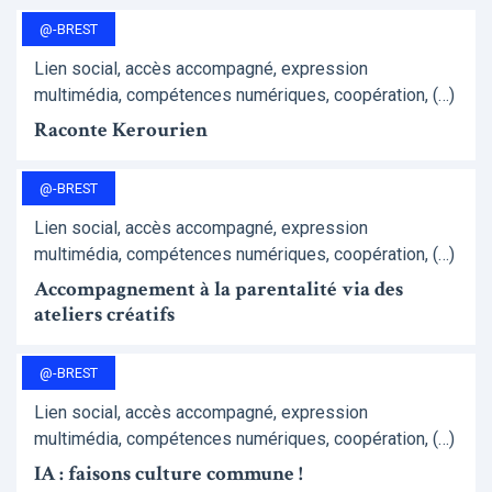
@-BREST
Lien social, accès accompagné, expression
multimédia, compétences numériques, coopération, (…)
Raconte Kerourien
@-BREST
Lien social, accès accompagné, expression
multimédia, compétences numériques, coopération, (…)
Accompagnement à la parentalité via des
ateliers créatifs
@-BREST
Lien social, accès accompagné, expression
multimédia, compétences numériques, coopération, (…)
IA : faisons culture commune !