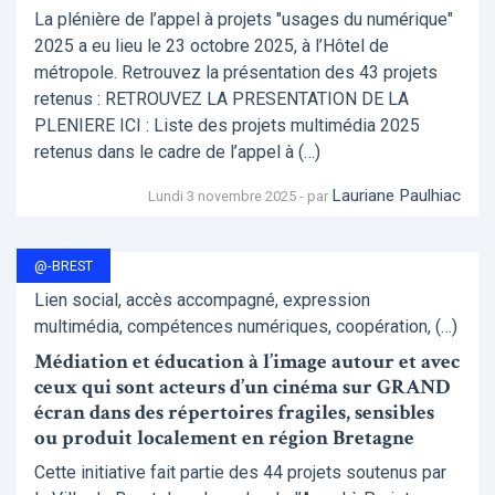
La plénière de l’appel à projets "usages du numérique"
2025 a eu lieu le 23 octobre 2025, à l’Hôtel de
métropole. Retrouvez la présentation des 43 projets
retenus : RETROUVEZ LA PRESENTATION DE LA
PLENIERE ICI : Liste des projets multimédia 2025
retenus dans le cadre de l’appel à (…)
Lauriane Paulhiac
Lundi 3 novembre 2025 - par
@-BREST
Lien social, accès accompagné, expression
multimédia, compétences numériques, coopération, (…)
Médiation et éducation à l’image autour et avec
ceux qui sont acteurs d’un cinéma sur GRAND
écran dans des répertoires fragiles, sensibles
ou produit localement en région Bretagne
Cette initiative fait partie des 44 projets soutenus par