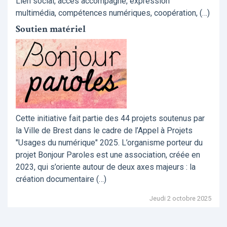
Lien social, accès accompagné, expression
multimédia, compétences numériques, coopération, (…)
Soutien matériel
Cette initiative fait partie des 44 projets soutenus par
la Ville de Brest dans le cadre de l’Appel à Projets
"Usages du numérique" 2025. L’organisme porteur du
projet Bonjour Paroles est une association, créée en
2023, qui s’oriente autour de deux axes majeurs : la
création documentaire (…)
Jeudi 2 octobre 2025