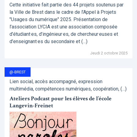
Cette initiative fait partie des 44 projets soutenus par
la Ville de Brest dans le cadre de l’Appel à Projets
"Usages du numérique" 2025. Présentation de
l’association LYCIA est une association composée
d’étudiant·es, d’ingénieur·es, de chercheur·euses et
d’enseignant·es du secondaire et (…)
Jeudi 2 octobre 2025
@-BREST
Lien social, accès accompagné, expression
multimédia, compétences numériques, coopération, (…)
Ateliers Podcast pour les élèves de l’école
Langevin-Freinet