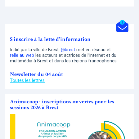
S'inscrire à la lette d'information
Initié par la ville de Brest,
@brest
met en réseau et
relie au web
les acteurs et actrices de l’internet et du
multimédia à Brest et dans les régions francophones..
Newsletter du 04 août
Toutes les lettres
Animacoop : inscriptions ouvertes pour les
sessions 2026 à Brest