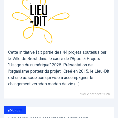
Cette initiative fait partie des 44 projets soutenus par
la Ville de Brest dans le cadre de l’Appel à Projets
"Usages du numérique" 2025. Présentation de
l’organisme porteur du projet : Créé en 2015, le Lieu-Dit
est une association qui vise à accompagner le
changement versdes modes de vie (…)
Jeudi 2 octobre 2025
@-BREST