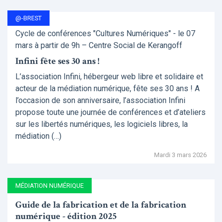
@-BREST
Cycle de conférences "Cultures Numériques" - le 07
mars à partir de 9h – Centre Social de Kerangoff
Infini fête ses 30 ans !
L’association Infini, hébergeur web libre et solidaire et
acteur de la médiation numérique, fête ses 30 ans ! A
l’occasion de son anniversaire, l’association Infini
propose toute une journée de conférences et d’ateliers
sur les libertés numériques, les logiciels libres, la
médiation (…)
Mardi 3 mars 2026
MÉDIATION NUMÉRIQUE
Guide de la fabrication et de la fabrication
numérique - édition 2025