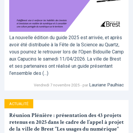
La nouvelle édition du guide 2025 est arrivée, et après
avoir été distribuée à la Fête de la Science au Quartz,
vous pourrez le retrouver lors de l’Open Bidouille Camp
aux Capucins le samedi 11/04/2026. La ville de Brest
et ses partenaires ont réalisé un guide présentant
l’ensemble des (…)
Lauriane Paulhiac
Vendredi 7 novembre 2025 - par
ACTUALITÉ
Réunion Plénière : présentation des 43 projets
retenus en 2025 dans le cadre de l’appel à projet
de la ville de Brest "Les usages du numérique"