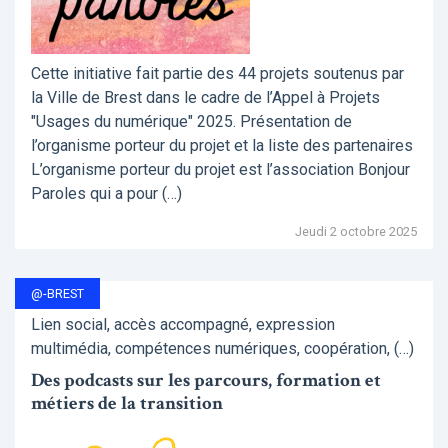
Cette initiative fait partie des 44 projets soutenus par
la Ville de Brest dans le cadre de l’Appel à Projets
"Usages du numérique" 2025. Présentation de
l’organisme porteur du projet et la liste des partenaires
L’organisme porteur du projet est l’association Bonjour
Paroles qui a pour (…)
Jeudi 2 octobre 2025
@-BREST
Lien social, accès accompagné, expression
multimédia, compétences numériques, coopération, (…)
Des podcasts sur les parcours, formation et
métiers de la transition