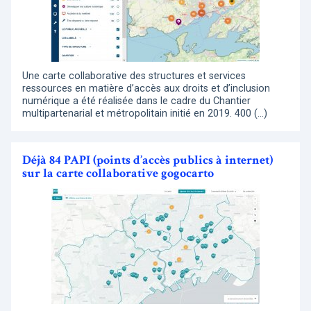
Une carte collaborative des structures et services
ressources en matière d’accès aux droits et d’inclusion
numérique a été réalisée dans le cadre du Chantier
multipartenarial et métropolitain initié en 2019. 400 (…)
Déjà 84 PAPI (points d’accès publics à internet)
sur la carte collaborative gogocarto