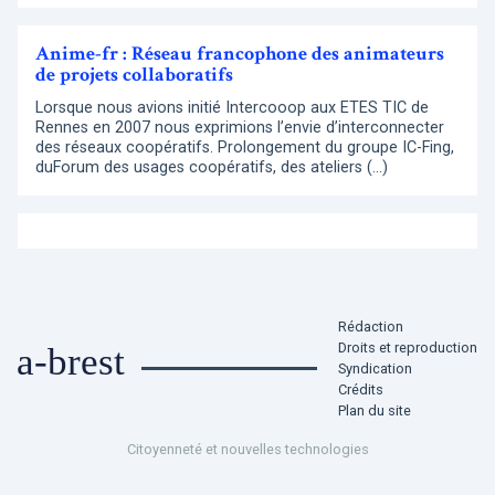
Anime-fr : Réseau francophone des animateurs
de projets collaboratifs
Lorsque nous avions initié Intercooop aux ETES TIC de
Rennes en 2007 nous exprimions l’envie d’interconnecter
des réseaux coopératifs. Prolongement du groupe IC-Fing,
duForum des usages coopératifs, des ateliers (…)
Rédaction
Droits et reproduction
a-brest
Syndication
Crédits
Plan du site
Citoyenneté et nouvelles technologies