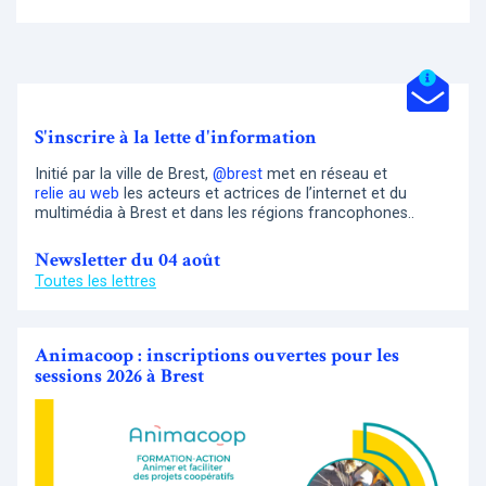
S'inscrire à la lette d'information
Initié par la ville de Brest,
@brest
met en réseau et
relie au web
les acteurs et actrices de l’internet et du
multimédia à Brest et dans les régions francophones..
Newsletter du 04 août
Toutes les lettres
Animacoop : inscriptions ouvertes pour les
sessions 2026 à Brest