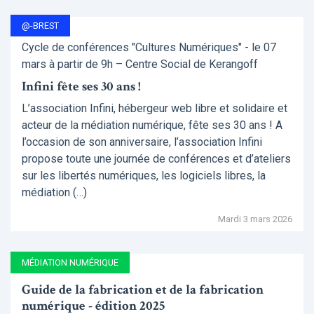
@-BREST
Cycle de conférences "Cultures Numériques" - le 07
mars à partir de 9h – Centre Social de Kerangoff
Infini fête ses 30 ans !
L’association Infini, hébergeur web libre et solidaire et
acteur de la médiation numérique, fête ses 30 ans ! A
l’occasion de son anniversaire, l’association Infini
propose toute une journée de conférences et d’ateliers
sur les libertés numériques, les logiciels libres, la
médiation (…)
Mardi 3 mars 2026
MÉDIATION NUMÉRIQUE
Guide de la fabrication et de la fabrication
numérique - édition 2025