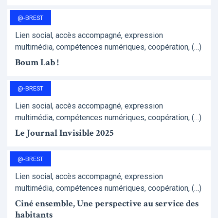
@-BREST
Lien social, accès accompagné, expression
multimédia, compétences numériques, coopération, (…)
Boum Lab !
@-BREST
Lien social, accès accompagné, expression
multimédia, compétences numériques, coopération, (…)
Le Journal Invisible 2025
@-BREST
Lien social, accès accompagné, expression
multimédia, compétences numériques, coopération, (…)
Ciné ensemble, Une perspective au service des
habitants