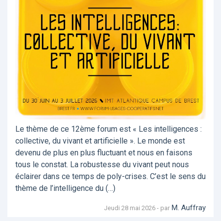
Le thème de ce 12ème forum est « Les intelligences :
collective, du vivant et artificielle ». Le monde est
devenu de plus en plus fluctuant et nous en faisons
tous le constat. La robustesse du vivant peut nous
éclairer dans ce temps de poly-crises. C’est le sens du
thème de l’intelligence du (…)
M. Auffray
Jeudi 28 mai 2026 - par