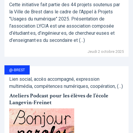
Cette initiative fait partie des 44 projets soutenus par
la Ville de Brest dans le cadre de l’Appel à Projets
"Usages du numérique" 2025. Présentation de
l’association LYCIA est une association composée
d’étudiant·es, d’ingénieur·es, de chercheur·euses et
d’enseignant·es du secondaire et (…)
Jeudi 2 octobre 2025
@-BREST
Lien social, accès accompagné, expression
multimédia, compétences numériques, coopération, (…)
Ateliers Podcast pour les élèves de l’école
Langevin-Freinet