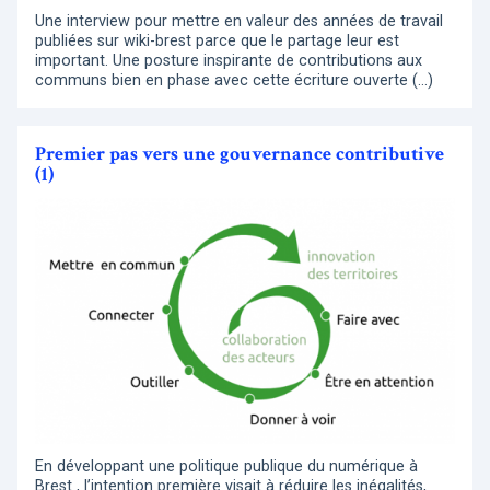
Une interview pour mettre en valeur des années de travail
publiées sur wiki-brest parce que le partage leur est
important. Une posture inspirante de contributions aux
communs bien en phase avec cette écriture ouverte (…)
Premier pas vers une gouvernance contributive
(1)
En développant une politique publique du numérique à
Brest , l’intention première visait à réduire les inégalités,