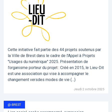
Cette initiative fait partie des 44 projets soutenus par
la Ville de Brest dans le cadre de l’Appel à Projets
"Usages du numérique" 2025. Présentation de
l’organisme porteur du projet : Créé en 2015, le Lieu-Dit
est une association qui vise à accompagner le
changement versdes modes de vie (…)
Jeudi 2 octobre 2025
@-BREST