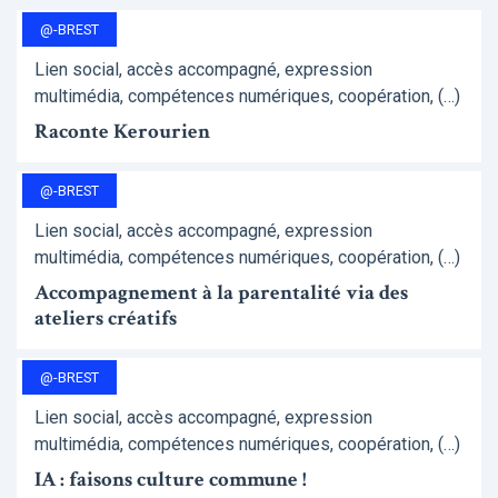
@-BREST
Lien social, accès accompagné, expression
multimédia, compétences numériques, coopération, (…)
Raconte Kerourien
@-BREST
Lien social, accès accompagné, expression
multimédia, compétences numériques, coopération, (…)
Accompagnement à la parentalité via des
ateliers créatifs
@-BREST
Lien social, accès accompagné, expression
multimédia, compétences numériques, coopération, (…)
IA : faisons culture commune !