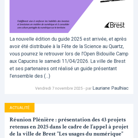
La nouvelle édition du guide 2025 est arrivée, et après
avoir été distribuée à la Fête de la Science au Quartz,
vous pourrez le retrouver lors de l’Open Bidouille Camp
aux Capucins le samedi 11/04/2026. La ville de Brest
et ses partenaires ont réalisé un guide présentant
l’ensemble des (…)
Lauriane Paulhiac
Vendredi 7 novembre 2025 - par
ACTUALITÉ
Réunion Plénière : présentation des 43 projets
retenus en 2025 dans le cadre de l’appel à projet
de la ville de Brest "Les usages du numérique"