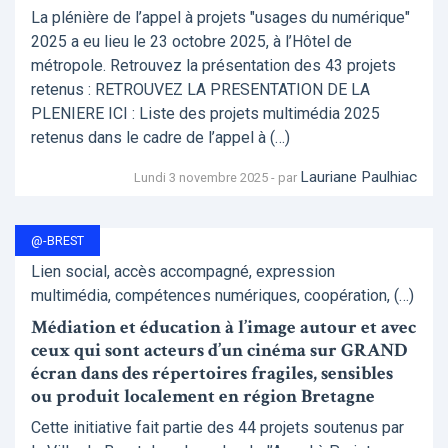
La plénière de l’appel à projets "usages du numérique"
2025 a eu lieu le 23 octobre 2025, à l’Hôtel de
métropole. Retrouvez la présentation des 43 projets
retenus : RETROUVEZ LA PRESENTATION DE LA
PLENIERE ICI : Liste des projets multimédia 2025
retenus dans le cadre de l’appel à (…)
Lauriane Paulhiac
Lundi 3 novembre 2025 - par
@-BREST
Lien social, accès accompagné, expression
multimédia, compétences numériques, coopération, (…)
Médiation et éducation à l’image autour et avec
ceux qui sont acteurs d’un cinéma sur GRAND
écran dans des répertoires fragiles, sensibles
ou produit localement en région Bretagne
Cette initiative fait partie des 44 projets soutenus par