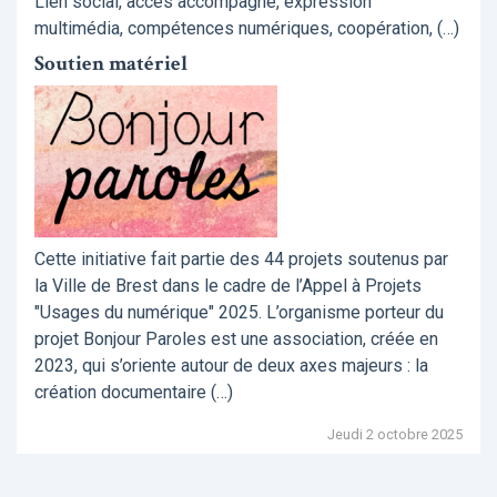
Lien social, accès accompagné, expression
multimédia, compétences numériques, coopération, (…)
Soutien matériel
Cette initiative fait partie des 44 projets soutenus par
la Ville de Brest dans le cadre de l’Appel à Projets
"Usages du numérique" 2025. L’organisme porteur du
projet Bonjour Paroles est une association, créée en
2023, qui s’oriente autour de deux axes majeurs : la
création documentaire (…)
Jeudi 2 octobre 2025