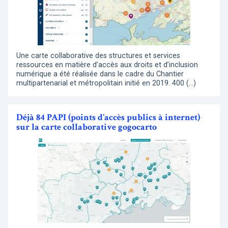
Une carte collaborative des structures et services
ressources en matière d’accès aux droits et d’inclusion
numérique a été réalisée dans le cadre du Chantier
multipartenarial et métropolitain initié en 2019. 400 (…)
Déjà 84 PAPI (points d’accès publics à internet)
sur la carte collaborative gogocarto