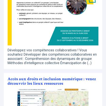
Développez vos compétences collaboratives ! Vous
souhaitez Développer des compétences collaboratives en
associant : Compréhension des dynamiques de groupe
Méthodes d’intelligence collective Émancipation de (…)
Accès aux droits et inclusion numérique : venez
découvrir les lieux ressources