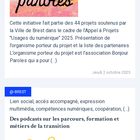
Cette initiative fait partie des 44 projets soutenus par
la Ville de Brest dans le cadre de l’Appel à Projets
"Usages du numérique" 2025. Présentation de
l’organisme porteur du projet et la liste des partenaires
L’organisme porteur du projet est l’association Bonjour
Paroles qui a pour (…)
Jeudi 2 octobre 2025
@-BREST
Lien social, accès accompagné, expression
multimédia, compétences numériques, coopération, (…)
Des podcasts sur les parcours, formation et
métiers de la transition