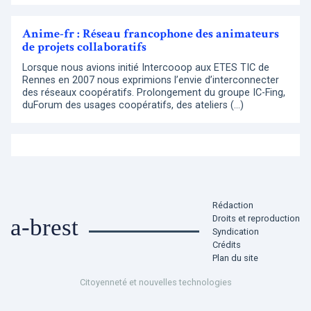
Anime-fr : Réseau francophone des animateurs
de projets collaboratifs
Lorsque nous avions initié Intercooop aux ETES TIC de
Rennes en 2007 nous exprimions l’envie d’interconnecter
des réseaux coopératifs. Prolongement du groupe IC-Fing,
duForum des usages coopératifs, des ateliers (…)
Rédaction
Droits et reproduction
a-brest
Syndication
Crédits
Plan du site
Citoyenneté et nouvelles technologies