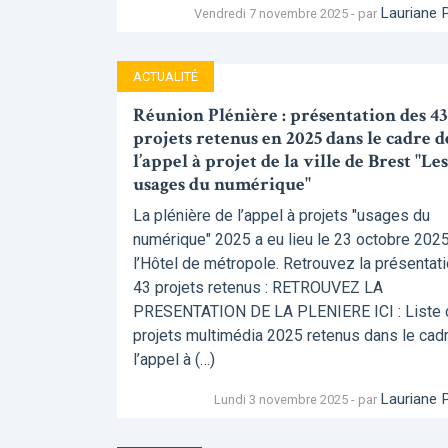
Lauriane 
Vendredi 7 novembre 2025 - par
ACTUALITÉ
Réunion Plénière : présentation des 43
projets retenus en 2025 dans le cadre d
l’appel à projet de la ville de Brest "Les
usages du numérique"
La plénière de l’appel à projets "usages du
numérique" 2025 a eu lieu le 23 octobre 2025
l’Hôtel de métropole. Retrouvez la présentat
43 projets retenus : RETROUVEZ LA
PRESENTATION DE LA PLENIERE ICI : Liste
projets multimédia 2025 retenus dans le cad
l’appel à (…)
Lauriane 
Lundi 3 novembre 2025 - par