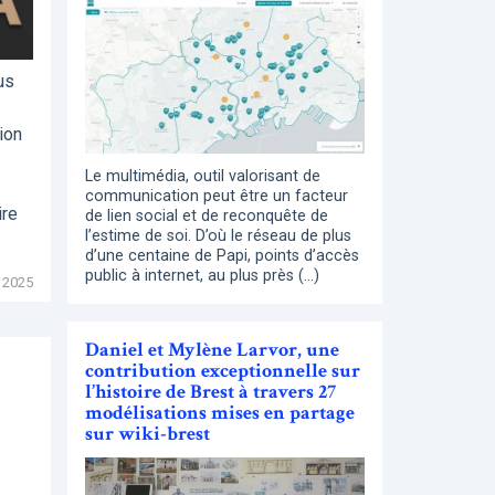
us
ion
Le multimédia, outil valorisant de
communication peut être un facteur
ire
de lien social et de reconquête de
l’estime de soi. D’où le réseau de plus
d’une centaine de Papi, points d’accès
public à internet, au plus près (…)
 2025
Daniel et Mylène Larvor, une
contribution exceptionnelle sur
l’histoire de Brest à travers 27
modélisations mises en partage
sur wiki-brest