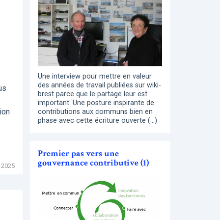
Une interview pour mettre en valeur
des années de travail publiées sur wiki-
us
brest parce que le partage leur est
important. Une posture inspirante de
ion
contributions aux communs bien en
phase avec cette écriture ouverte (…)
Premier pas vers une
gouvernance contributive (1)
 2025