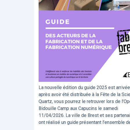
La nouvelle édition du guide 2025 est arrivée
après avoir été distribuée à la Fête de la Sci
Quartz, vous pourrez le retrouver lors de l’O
Bidouille Camp aux Capucins le samedi
11/04/2026. La ville de Brest et ses partena
ont réalisé un guide présentant l’ensemble d