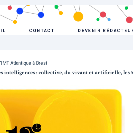
IL
CONTACT
DEVENIR RÉDACTEU
l’IMT Atlantique à Brest
intelligences : collective, du vivant et artificielle, les 