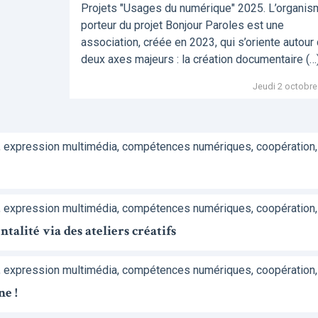
Projets "Usages du numérique" 2025. L’organi
porteur du projet Bonjour Paroles est une
association, créée en 2023, qui s’oriente autour
deux axes majeurs : la création documentaire (…
Jeudi 2 octobre
, expression multimédia, compétences numériques, coopération,
, expression multimédia, compétences numériques, coopération,
alité via des ateliers créatifs
, expression multimédia, compétences numériques, coopération,
ne !