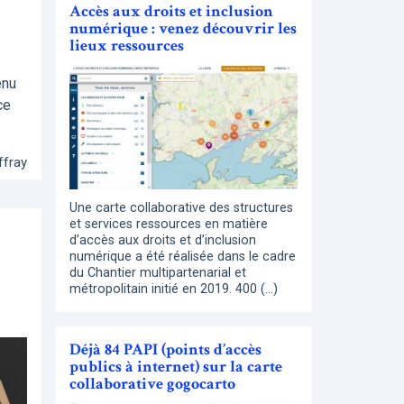
Accès aux droits et inclusion
numérique : venez découvrir les
lieux ressources
enu
ce
ffray
Une carte collaborative des structures
et services ressources en matière
d’accès aux droits et d’inclusion
numérique a été réalisée dans le cadre
du Chantier multipartenarial et
métropolitain initié en 2019. 400 (…)
Déjà 84 PAPI (points d’accès
publics à internet) sur la carte
collaborative gogocarto