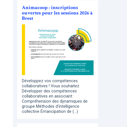
Animacoop : inscriptions
ouvertes pour les sessions 2026 à
Brest
Développez vos compétences
collaboratives ! Vous souhaitez
Développer des compétences
collaboratives en associant :
Compréhension des dynamiques de
groupe Méthodes d’intelligence
collective Émancipation de (…)