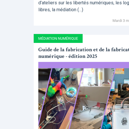
d’ateliers sur les libertés numériques, les log
libres, la médiation (…)
Mardi 3 m
MÉDIATION NUMÉRIQUE
Guide de la fabrication et de la fabrica
numérique - édition 2025