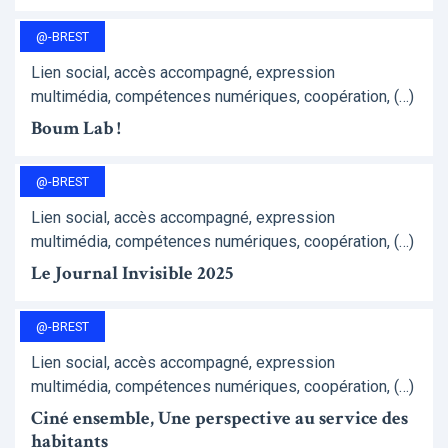
@-BREST
Lien social, accès accompagné, expression
multimédia, compétences numériques, coopération, (…)
Boum Lab !
@-BREST
Lien social, accès accompagné, expression
multimédia, compétences numériques, coopération, (…)
Le Journal Invisible 2025
@-BREST
Lien social, accès accompagné, expression
multimédia, compétences numériques, coopération, (…)
Ciné ensemble, Une perspective au service des
habitants