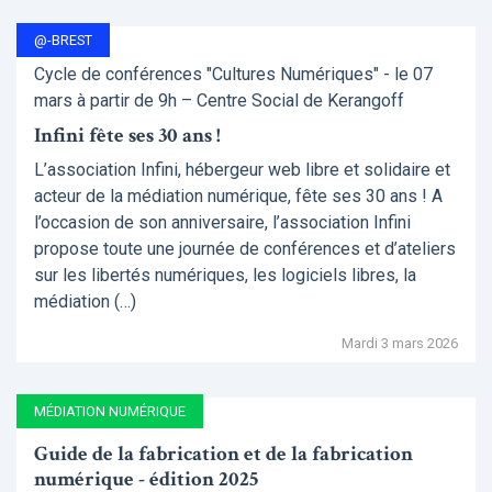
@-BREST
Cycle de conférences "Cultures Numériques" - le 07
mars à partir de 9h – Centre Social de Kerangoff
Infini fête ses 30 ans !
L’association Infini, hébergeur web libre et solidaire et
acteur de la médiation numérique, fête ses 30 ans ! A
l’occasion de son anniversaire, l’association Infini
propose toute une journée de conférences et d’ateliers
sur les libertés numériques, les logiciels libres, la
médiation (…)
Mardi 3 mars 2026
MÉDIATION NUMÉRIQUE
Guide de la fabrication et de la fabrication
numérique - édition 2025