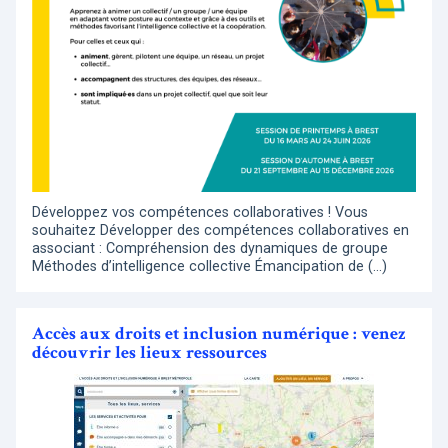
Développez vos compétences collaboratives ! Vous
souhaitez Développer des compétences collaboratives en
associant : Compréhension des dynamiques de groupe
Méthodes d’intelligence collective Émancipation de (…)
Accès aux droits et inclusion numérique : venez
découvrir les lieux ressources