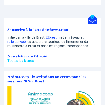
S'inscrire à la lette d'information
Initié par la ville de Brest,
@brest
met en réseau et
relie au web
les acteurs et actrices de l’internet et du
multimédia à Brest et dans les régions francophones..
Newsletter du 04 août
Toutes les lettres
Animacoop : inscriptions ouvertes pour les
sessions 2026 à Brest