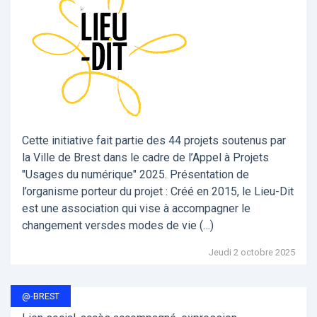
Cette initiative fait partie des 44 projets soutenus par
la Ville de Brest dans le cadre de l’Appel à Projets
"Usages du numérique" 2025. Présentation de
l’organisme porteur du projet : Créé en 2015, le Lieu-Dit
est une association qui vise à accompagner le
changement versdes modes de vie (…)
Jeudi 2 octobre 2025
@-BREST