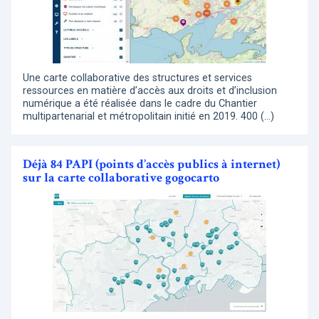
Une carte collaborative des structures et services
ressources en matière d’accès aux droits et d’inclusion
numérique a été réalisée dans le cadre du Chantier
multipartenarial et métropolitain initié en 2019. 400 (…)
Déjà 84 PAPI (points d’accès publics à internet)
sur la carte collaborative gogocarto