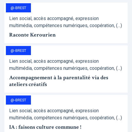
@-BREST
Lien social, accès accompagné, expression
multimédia, compétences numériques, coopération, (…)
Raconte Kerourien
@-BREST
Lien social, accès accompagné, expression
multimédia, compétences numériques, coopération, (…)
Accompagnement à la parentalité via des
ateliers créatifs
@-BREST
Lien social, accès accompagné, expression
multimédia, compétences numériques, coopération, (…)
IA : faisons culture commune !