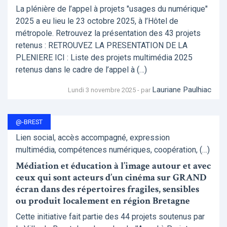
La plénière de l’appel à projets "usages du numérique"
2025 a eu lieu le 23 octobre 2025, à l’Hôtel de
métropole. Retrouvez la présentation des 43 projets
retenus : RETROUVEZ LA PRESENTATION DE LA
PLENIERE ICI : Liste des projets multimédia 2025
retenus dans le cadre de l’appel à (…)
Lauriane Paulhiac
Lundi 3 novembre 2025 - par
@-BREST
Lien social, accès accompagné, expression
multimédia, compétences numériques, coopération, (…)
Médiation et éducation à l’image autour et avec
ceux qui sont acteurs d’un cinéma sur GRAND
écran dans des répertoires fragiles, sensibles
ou produit localement en région Bretagne
Cette initiative fait partie des 44 projets soutenus par