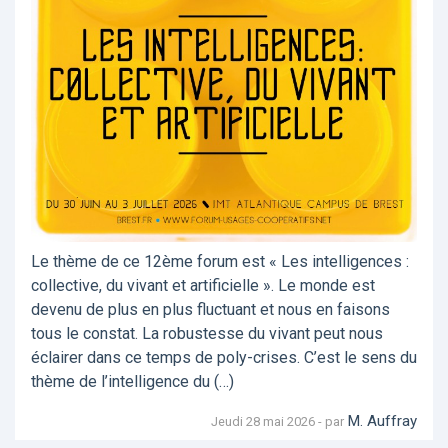
Le thème de ce 12ème forum est « Les intelligences :
collective, du vivant et artificielle ». Le monde est
devenu de plus en plus fluctuant et nous en faisons
tous le constat. La robustesse du vivant peut nous
éclairer dans ce temps de poly-crises. C’est le sens du
thème de l’intelligence du (…)
M. Auffray
Jeudi 28 mai 2026 - par