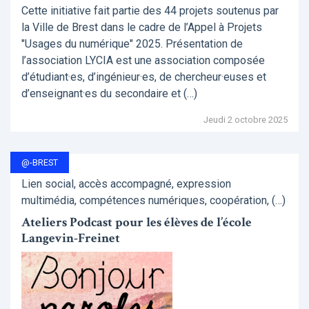
Cette initiative fait partie des 44 projets soutenus par
la Ville de Brest dans le cadre de l’Appel à Projets
"Usages du numérique" 2025. Présentation de
l’association LYCIA est une association composée
d’étudiant·es, d’ingénieur·es, de chercheur·euses et
d’enseignant·es du secondaire et (…)
Jeudi 2 octobre 2025
@-BREST
Lien social, accès accompagné, expression
multimédia, compétences numériques, coopération, (…)
Ateliers Podcast pour les élèves de l’école
Langevin-Freinet