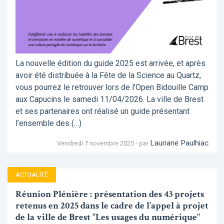
La nouvelle édition du guide 2025 est arrivée, et après
avoir été distribuée à la Fête de la Science au Quartz,
vous pourrez le retrouver lors de l’Open Bidouille Camp
aux Capucins le samedi 11/04/2026. La ville de Brest
et ses partenaires ont réalisé un guide présentant
l’ensemble des (…)
Lauriane Paulhiac
Vendredi 7 novembre 2025 - par
ACTUALITÉ
Réunion Plénière : présentation des 43 projets
retenus en 2025 dans le cadre de l’appel à projet
de la ville de Brest "Les usages du numérique"