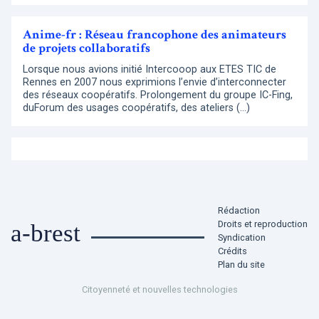
Anime-fr : Réseau francophone des animateurs
de projets collaboratifs
Lorsque nous avions initié Intercooop aux ETES TIC de
Rennes en 2007 nous exprimions l’envie d’interconnecter
des réseaux coopératifs. Prolongement du groupe IC-Fing,
duForum des usages coopératifs, des ateliers (…)
Rédaction
Droits et reproduction
a-brest
Syndication
Crédits
Plan du site
Citoyenneté et nouvelles technologies