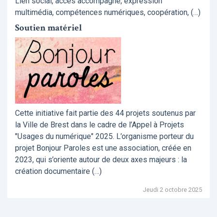
Lien social, accès accompagné, expression
multimédia, compétences numériques, coopération, (…)
Soutien matériel
Cette initiative fait partie des 44 projets soutenus par
la Ville de Brest dans le cadre de l’Appel à Projets
"Usages du numérique" 2025. L’organisme porteur du
projet Bonjour Paroles est une association, créée en
2023, qui s’oriente autour de deux axes majeurs : la
création documentaire (…)
Jeudi 2 octobre 2025