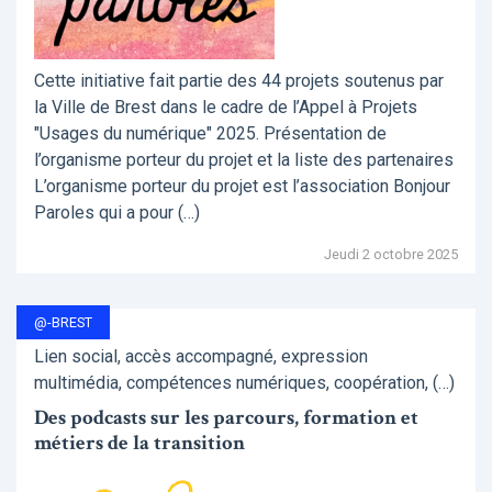
Cette initiative fait partie des 44 projets soutenus par
la Ville de Brest dans le cadre de l’Appel à Projets
"Usages du numérique" 2025. Présentation de
l’organisme porteur du projet et la liste des partenaires
L’organisme porteur du projet est l’association Bonjour
Paroles qui a pour (…)
Jeudi 2 octobre 2025
@-BREST
Lien social, accès accompagné, expression
multimédia, compétences numériques, coopération, (…)
Des podcasts sur les parcours, formation et
métiers de la transition