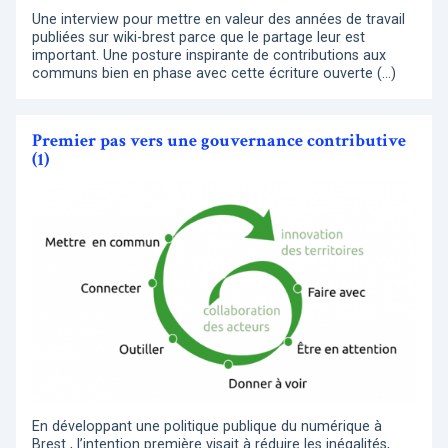
Une interview pour mettre en valeur des années de travail
publiées sur wiki-brest parce que le partage leur est
important. Une posture inspirante de contributions aux
communs bien en phase avec cette écriture ouverte (…)
Premier pas vers une gouvernance contributive
(1)
En développant une politique publique du numérique à
Brest , l’intention première visait à réduire les inégalités,