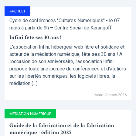
@-BREST
Cycle de conférences "Cultures Numériques" - le 07
mars à partir de 9h – Centre Social de Kerangoff
Infini fête ses 30 ans !
L’association Infini, hébergeur web libre et solidaire et
acteur de la médiation numérique, fête ses 30 ans ! A
l’occasion de son anniversaire, l’association Infini
propose toute une journée de conférences et d’ateliers
sur les libertés numériques, les logiciels libres, la
médiation (…)
Mardi 3 mars 2026
MÉDIATION NUMÉRIQUE
Guide de la fabrication et de la fabrication
numérique - édition 2025