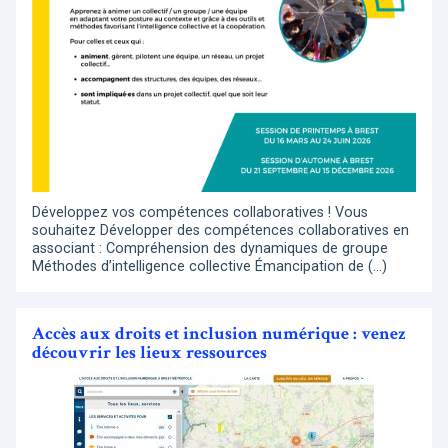
Développez vos compétences collaboratives ! Vous
souhaitez Développer des compétences collaboratives en
associant : Compréhension des dynamiques de groupe
Méthodes d’intelligence collective Émancipation de (…)
Accès aux droits et inclusion numérique : venez
découvrir les lieux ressources