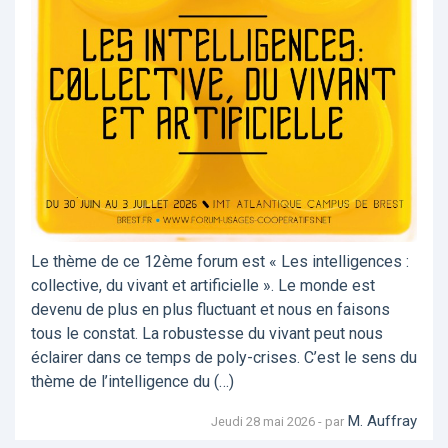
Le thème de ce 12ème forum est « Les intelligences :
collective, du vivant et artificielle ». Le monde est
devenu de plus en plus fluctuant et nous en faisons
tous le constat. La robustesse du vivant peut nous
éclairer dans ce temps de poly-crises. C’est le sens du
thème de l’intelligence du (…)
M. Auffray
Jeudi 28 mai 2026 - par