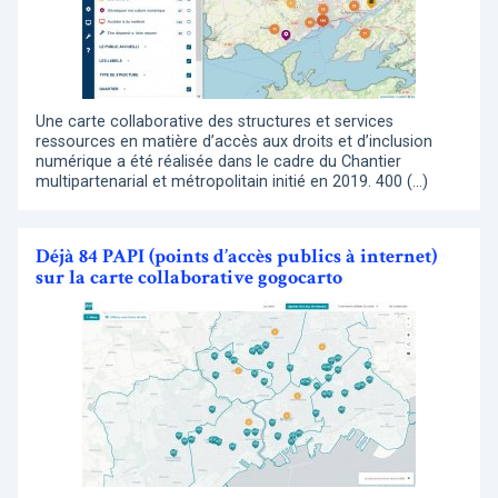
Une carte collaborative des structures et services
ressources en matière d’accès aux droits et d’inclusion
numérique a été réalisée dans le cadre du Chantier
multipartenarial et métropolitain initié en 2019. 400 (…)
Déjà 84 PAPI (points d’accès publics à internet)
sur la carte collaborative gogocarto