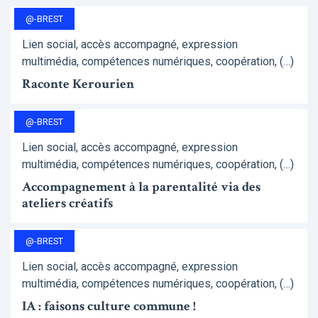
@-BREST
Lien social, accès accompagné, expression
multimédia, compétences numériques, coopération, (…)
Raconte Kerourien
@-BREST
Lien social, accès accompagné, expression
multimédia, compétences numériques, coopération, (…)
Accompagnement à la parentalité via des
ateliers créatifs
@-BREST
Lien social, accès accompagné, expression
multimédia, compétences numériques, coopération, (…)
IA : faisons culture commune !