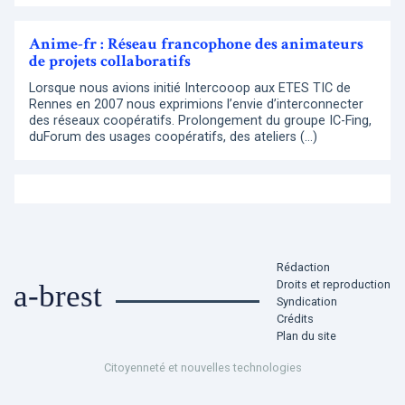
Anime-fr : Réseau francophone des animateurs
de projets collaboratifs
Lorsque nous avions initié Intercooop aux ETES TIC de
Rennes en 2007 nous exprimions l’envie d’interconnecter
des réseaux coopératifs. Prolongement du groupe IC-Fing,
duForum des usages coopératifs, des ateliers (…)
Rédaction
Droits et reproduction
a-brest
Syndication
Crédits
Plan du site
Citoyenneté et nouvelles technologies