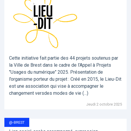
Cette initiative fait partie des 44 projets soutenus par
la Ville de Brest dans le cadre de l’Appel à Projets
"Usages du numérique" 2025. Présentation de
l’organisme porteur du projet : Créé en 2015, le Lieu-Dit
est une association qui vise à accompagner le
changement versdes modes de vie (…)
Jeudi 2 octobre 2025
@-BREST