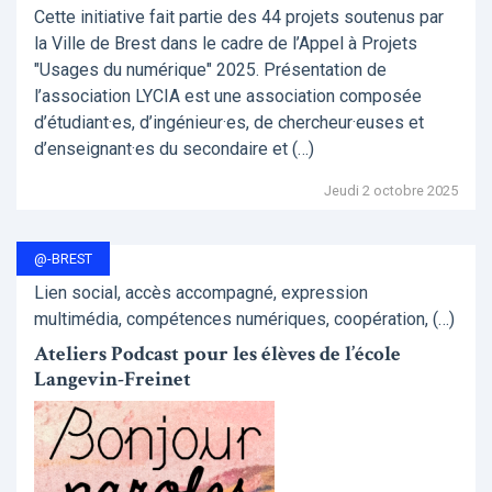
Cette initiative fait partie des 44 projets soutenus par
la Ville de Brest dans le cadre de l’Appel à Projets
"Usages du numérique" 2025. Présentation de
l’association LYCIA est une association composée
d’étudiant·es, d’ingénieur·es, de chercheur·euses et
d’enseignant·es du secondaire et (…)
Jeudi 2 octobre 2025
@-BREST
Lien social, accès accompagné, expression
multimédia, compétences numériques, coopération, (…)
Ateliers Podcast pour les élèves de l’école
Langevin-Freinet