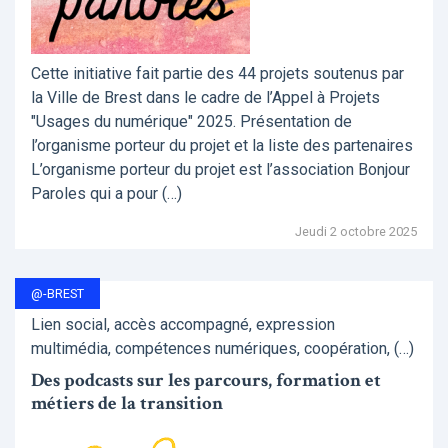
Cette initiative fait partie des 44 projets soutenus par
la Ville de Brest dans le cadre de l’Appel à Projets
"Usages du numérique" 2025. Présentation de
l’organisme porteur du projet et la liste des partenaires
L’organisme porteur du projet est l’association Bonjour
Paroles qui a pour (…)
Jeudi 2 octobre 2025
@-BREST
Lien social, accès accompagné, expression
multimédia, compétences numériques, coopération, (…)
Des podcasts sur les parcours, formation et
métiers de la transition