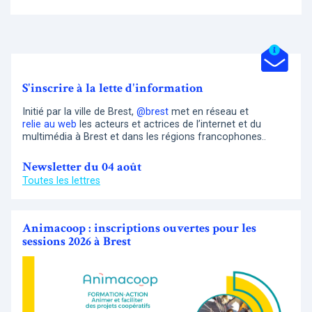
S'inscrire à la lette d'information
Initié par la ville de Brest,
@brest
met en réseau et
relie au web
les acteurs et actrices de l’internet et du
multimédia à Brest et dans les régions francophones..
Newsletter du 04 août
Toutes les lettres
Animacoop : inscriptions ouvertes pour les
sessions 2026 à Brest