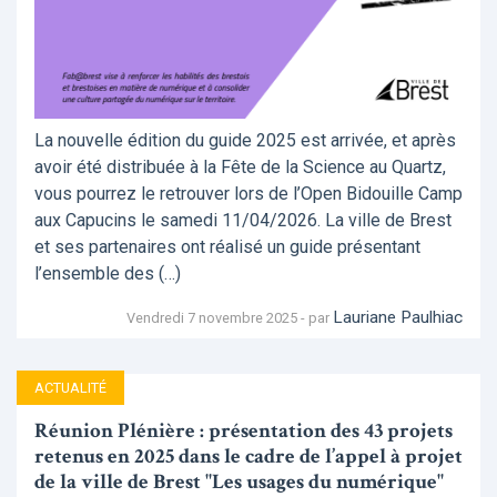
La nouvelle édition du guide 2025 est arrivée, et après
avoir été distribuée à la Fête de la Science au Quartz,
vous pourrez le retrouver lors de l’Open Bidouille Camp
aux Capucins le samedi 11/04/2026. La ville de Brest
et ses partenaires ont réalisé un guide présentant
l’ensemble des (…)
Lauriane Paulhiac
Vendredi 7 novembre 2025 - par
ACTUALITÉ
Réunion Plénière : présentation des 43 projets
retenus en 2025 dans le cadre de l’appel à projet
de la ville de Brest "Les usages du numérique"