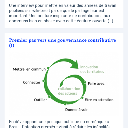
Une interview pour mettre en valeur des années de travail
publiées sur wiki-brest parce que le partage leur est
important. Une posture inspirante de contributions aux
communs bien en phase avec cette écriture ouverte (…)
Premier pas vers une gouvernance contributive
(1)
En développant une politique publique du numérique à
Brest , l’intention première visait à réduire les inégalités,