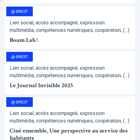
@-BREST
Lien social, accès accompagné, expression
multimédia, compétences numériques, coopération, (…)
Boum Lab !
@-BREST
Lien social, accès accompagné, expression
multimédia, compétences numériques, coopération, (…)
Le Journal Invisible 2025
@-BREST
Lien social, accès accompagné, expression
multimédia, compétences numériques, coopération, (…)
Ciné ensemble, Une perspective au service des
habitants