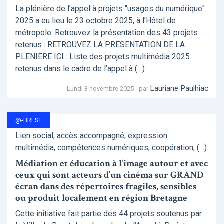
La plénière de l’appel à projets "usages du numérique"
2025 a eu lieu le 23 octobre 2025, à l’Hôtel de
métropole. Retrouvez la présentation des 43 projets
retenus : RETROUVEZ LA PRESENTATION DE LA
PLENIERE ICI : Liste des projets multimédia 2025
retenus dans le cadre de l’appel à (…)
Lauriane Paulhiac
Lundi 3 novembre 2025 - par
@-BREST
Lien social, accès accompagné, expression
multimédia, compétences numériques, coopération, (…)
Médiation et éducation à l’image autour et avec
ceux qui sont acteurs d’un cinéma sur GRAND
écran dans des répertoires fragiles, sensibles
ou produit localement en région Bretagne
Cette initiative fait partie des 44 projets soutenus par