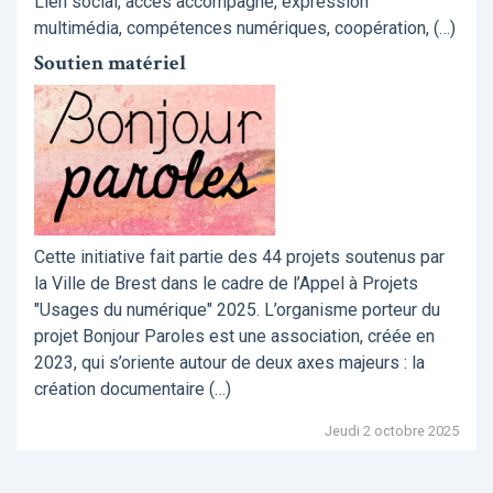
Lien social, accès accompagné, expression
multimédia, compétences numériques, coopération, (…)
Soutien matériel
Cette initiative fait partie des 44 projets soutenus par
la Ville de Brest dans le cadre de l’Appel à Projets
"Usages du numérique" 2025. L’organisme porteur du
projet Bonjour Paroles est une association, créée en
2023, qui s’oriente autour de deux axes majeurs : la
création documentaire (…)
Jeudi 2 octobre 2025