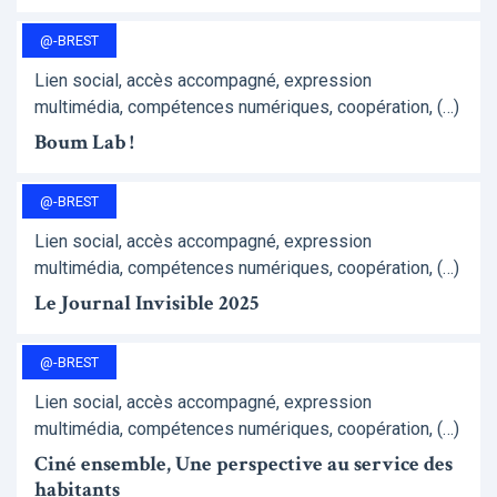
@-BREST
Lien social, accès accompagné, expression
multimédia, compétences numériques, coopération, (…)
Boum Lab !
@-BREST
Lien social, accès accompagné, expression
multimédia, compétences numériques, coopération, (…)
Le Journal Invisible 2025
@-BREST
Lien social, accès accompagné, expression
multimédia, compétences numériques, coopération, (…)
Ciné ensemble, Une perspective au service des
habitants