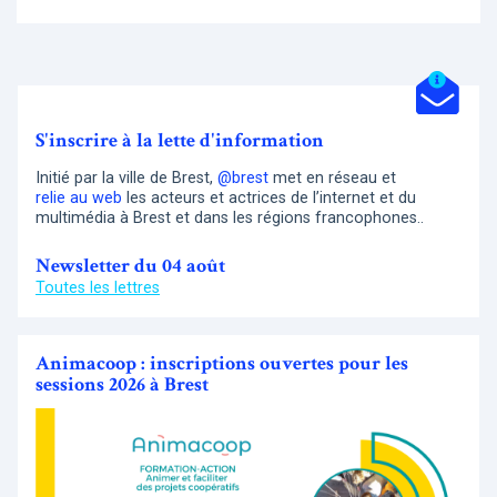
S'inscrire à la lette d'information
Initié par la ville de Brest,
@brest
met en réseau et
relie au web
les acteurs et actrices de l’internet et du
multimédia à Brest et dans les régions francophones..
Newsletter du 04 août
Toutes les lettres
Animacoop : inscriptions ouvertes pour les
sessions 2026 à Brest