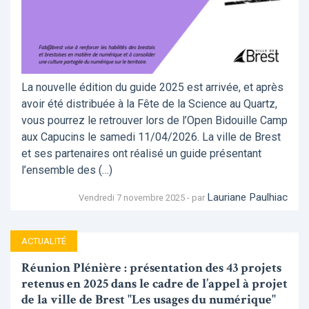
La nouvelle édition du guide 2025 est arrivée, et après
avoir été distribuée à la Fête de la Science au Quartz,
vous pourrez le retrouver lors de l’Open Bidouille Camp
aux Capucins le samedi 11/04/2026. La ville de Brest
et ses partenaires ont réalisé un guide présentant
l’ensemble des (…)
Lauriane Paulhiac
Vendredi 7 novembre 2025 - par
ACTUALITÉ
Réunion Plénière : présentation des 43 projets
retenus en 2025 dans le cadre de l’appel à projet
de la ville de Brest "Les usages du numérique"