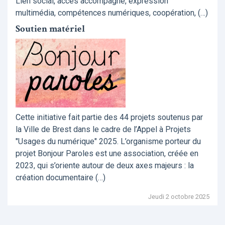
Lien social, accès accompagné, expression
multimédia, compétences numériques, coopération, (…)
Soutien matériel
Cette initiative fait partie des 44 projets soutenus par
la Ville de Brest dans le cadre de l’Appel à Projets
"Usages du numérique" 2025. L’organisme porteur du
projet Bonjour Paroles est une association, créée en
2023, qui s’oriente autour de deux axes majeurs : la
création documentaire (…)
Jeudi 2 octobre 2025