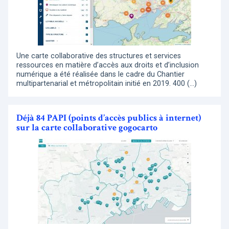
Une carte collaborative des structures et services
ressources en matière d’accès aux droits et d’inclusion
numérique a été réalisée dans le cadre du Chantier
multipartenarial et métropolitain initié en 2019. 400 (…)
Déjà 84 PAPI (points d’accès publics à internet)
sur la carte collaborative gogocarto