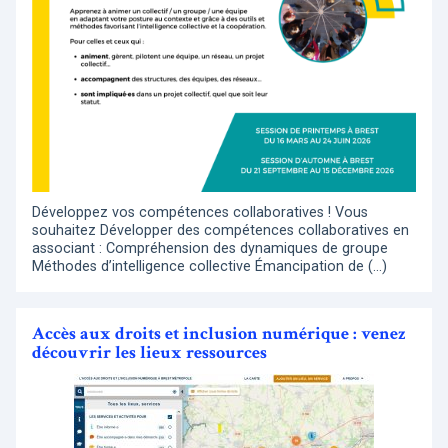
Développez vos compétences collaboratives ! Vous
souhaitez Développer des compétences collaboratives en
associant : Compréhension des dynamiques de groupe
Méthodes d’intelligence collective Émancipation de (…)
Accès aux droits et inclusion numérique : venez
découvrir les lieux ressources