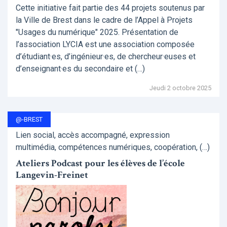
Cette initiative fait partie des 44 projets soutenus par
la Ville de Brest dans le cadre de l’Appel à Projets
"Usages du numérique" 2025. Présentation de
l’association LYCIA est une association composée
d’étudiant·es, d’ingénieur·es, de chercheur·euses et
d’enseignant·es du secondaire et (…)
Jeudi 2 octobre 2025
@-BREST
Lien social, accès accompagné, expression
multimédia, compétences numériques, coopération, (…)
Ateliers Podcast pour les élèves de l’école
Langevin-Freinet