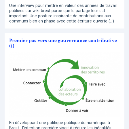
Une interview pour mettre en valeur des années de travail
publiées sur wiki-brest parce que le partage leur est
important. Une posture inspirante de contributions aux
communs bien en phase avec cette écriture ouverte (…)
Premier pas vers une gouvernance contributive
(1)
En développant une politique publique du numérique à
Brest , l’intention première visait à réduire les inégalités,