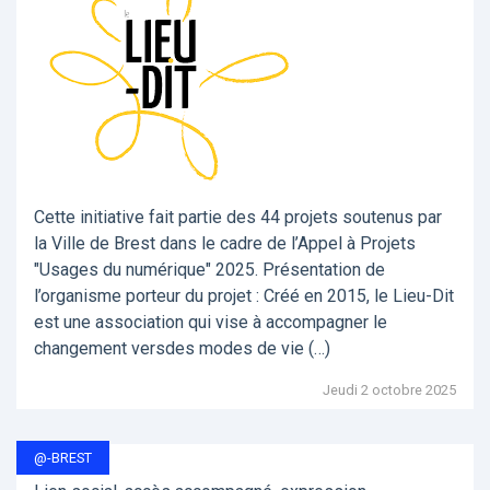
Cette initiative fait partie des 44 projets soutenus par
la Ville de Brest dans le cadre de l’Appel à Projets
"Usages du numérique" 2025. Présentation de
l’organisme porteur du projet : Créé en 2015, le Lieu-Dit
est une association qui vise à accompagner le
changement versdes modes de vie (…)
Jeudi 2 octobre 2025
@-BREST