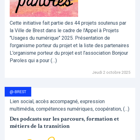
Cette initiative fait partie des 44 projets soutenus par
la Ville de Brest dans le cadre de l’Appel à Projets
"Usages du numérique" 2025. Présentation de
l’organisme porteur du projet et la liste des partenaires
L’organisme porteur du projet est l’association Bonjour
Paroles qui a pour (…)
Jeudi 2 octobre 2025
@-BREST
Lien social, accès accompagné, expression
multimédia, compétences numériques, coopération, (…)
Des podcasts sur les parcours, formation et
métiers de la transition