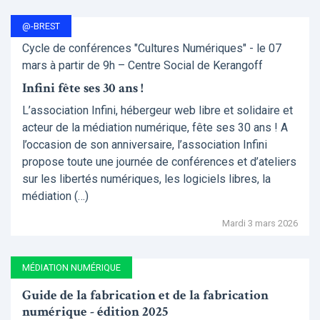
@-BREST
Cycle de conférences "Cultures Numériques" - le 07
mars à partir de 9h – Centre Social de Kerangoff
Infini fête ses 30 ans !
L’association Infini, hébergeur web libre et solidaire et
acteur de la médiation numérique, fête ses 30 ans ! A
l’occasion de son anniversaire, l’association Infini
propose toute une journée de conférences et d’ateliers
sur les libertés numériques, les logiciels libres, la
médiation (…)
Mardi 3 mars 2026
MÉDIATION NUMÉRIQUE
Guide de la fabrication et de la fabrication
numérique - édition 2025