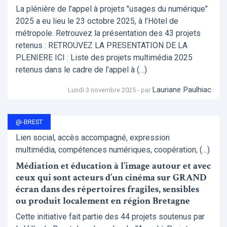
La plénière de l’appel à projets "usages du numérique"
2025 a eu lieu le 23 octobre 2025, à l’Hôtel de
métropole. Retrouvez la présentation des 43 projets
retenus : RETROUVEZ LA PRESENTATION DE LA
PLENIERE ICI : Liste des projets multimédia 2025
retenus dans le cadre de l’appel à (…)
Lauriane Paulhiac
Lundi 3 novembre 2025 - par
@-BREST
Lien social, accès accompagné, expression
multimédia, compétences numériques, coopération, (…)
Médiation et éducation à l’image autour et avec
ceux qui sont acteurs d’un cinéma sur GRAND
écran dans des répertoires fragiles, sensibles
ou produit localement en région Bretagne
Cette initiative fait partie des 44 projets soutenus par