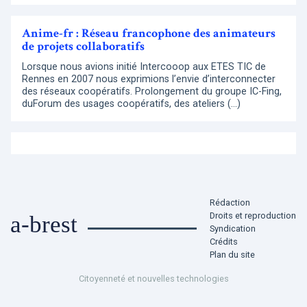
Anime-fr : Réseau francophone des animateurs
de projets collaboratifs
Lorsque nous avions initié Intercooop aux ETES TIC de
Rennes en 2007 nous exprimions l’envie d’interconnecter
des réseaux coopératifs. Prolongement du groupe IC-Fing,
duForum des usages coopératifs, des ateliers (…)
Rédaction
Droits et reproduction
a-brest
Syndication
Crédits
Plan du site
Citoyenneté et nouvelles technologies