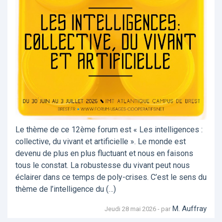
Le thème de ce 12ème forum est « Les intelligences :
collective, du vivant et artificielle ». Le monde est
devenu de plus en plus fluctuant et nous en faisons
tous le constat. La robustesse du vivant peut nous
éclairer dans ce temps de poly-crises. C’est le sens du
thème de l’intelligence du (…)
M. Auffray
Jeudi 28 mai 2026 - par