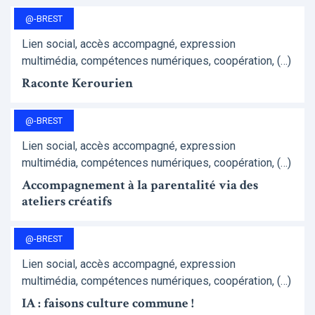
@-BREST
Lien social, accès accompagné, expression
multimédia, compétences numériques, coopération, (…)
Raconte Kerourien
@-BREST
Lien social, accès accompagné, expression
multimédia, compétences numériques, coopération, (…)
Accompagnement à la parentalité via des
ateliers créatifs
@-BREST
Lien social, accès accompagné, expression
multimédia, compétences numériques, coopération, (…)
IA : faisons culture commune !