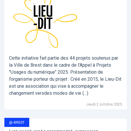
Cette initiative fait partie des 44 projets soutenus par
la Ville de Brest dans le cadre de l’Appel à Projets
"Usages du numérique" 2025. Présentation de
l’organisme porteur du projet : Créé en 2015, le Lieu-Dit
est une association qui vise à accompagner le
changement versdes modes de vie (…)
Jeudi 2 octobre 2025
@-BREST