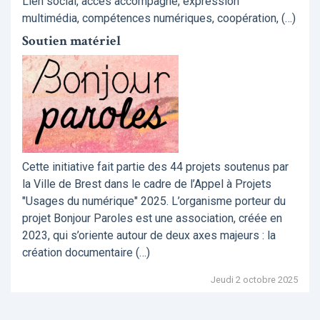
Lien social, accès accompagné, expression
multimédia, compétences numériques, coopération, (…)
Soutien matériel
Cette initiative fait partie des 44 projets soutenus par
la Ville de Brest dans le cadre de l’Appel à Projets
"Usages du numérique" 2025. L’organisme porteur du
projet Bonjour Paroles est une association, créée en
2023, qui s’oriente autour de deux axes majeurs : la
création documentaire (…)
Jeudi 2 octobre 2025