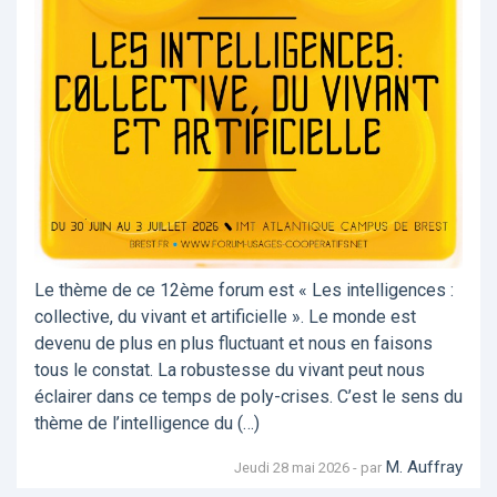
Le thème de ce 12ème forum est « Les intelligences :
collective, du vivant et artificielle ». Le monde est
devenu de plus en plus fluctuant et nous en faisons
tous le constat. La robustesse du vivant peut nous
éclairer dans ce temps de poly-crises. C’est le sens du
thème de l’intelligence du (…)
M. Auffray
Jeudi 28 mai 2026 - par