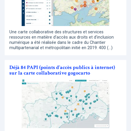
Une carte collaborative des structures et services
ressources en matière d’accès aux droits et d’inclusion
numérique a été réalisée dans le cadre du Chantier
multipartenarial et métropolitain initié en 2019. 400 (…)
Déjà 84 PAPI (points d’accès publics à internet)
sur la carte collaborative gogocarto