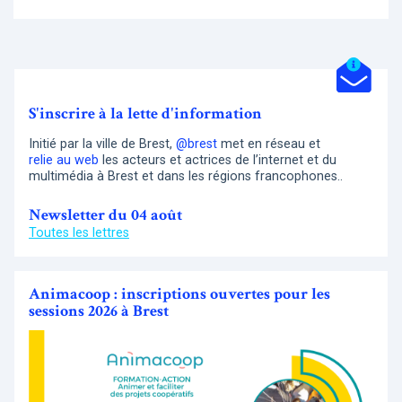
S'inscrire à la lette d'information
Initié par la ville de Brest,
@brest
met en réseau et
relie au web
les acteurs et actrices de l’internet et du
multimédia à Brest et dans les régions francophones..
Newsletter du 04 août
Toutes les lettres
Animacoop : inscriptions ouvertes pour les
sessions 2026 à Brest