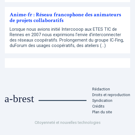
Anime-fr : Réseau francophone des animateurs
de projets collaboratifs
Lorsque nous avions initié Intercooop aux ETES TIC de
Rennes en 2007 nous exprimions l’envie d’interconnecter
des réseaux coopératifs. Prolongement du groupe IC-Fing,
duForum des usages coopératifs, des ateliers (…)
Rédaction
Droits et reproduction
a-brest
Syndication
Crédits
Plan du site
Citoyenneté et nouvelles technologies