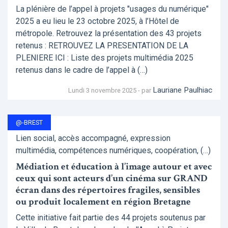
La plénière de l’appel à projets "usages du numérique"
2025 a eu lieu le 23 octobre 2025, à l’Hôtel de
métropole. Retrouvez la présentation des 43 projets
retenus : RETROUVEZ LA PRESENTATION DE LA
PLENIERE ICI : Liste des projets multimédia 2025
retenus dans le cadre de l’appel à (…)
Lauriane Paulhiac
Lundi 3 novembre 2025 - par
@-BREST
Lien social, accès accompagné, expression
multimédia, compétences numériques, coopération, (…)
Médiation et éducation à l’image autour et avec
ceux qui sont acteurs d’un cinéma sur GRAND
écran dans des répertoires fragiles, sensibles
ou produit localement en région Bretagne
Cette initiative fait partie des 44 projets soutenus par