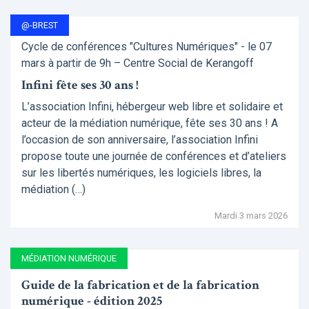
@-BREST
Cycle de conférences "Cultures Numériques" - le 07
mars à partir de 9h – Centre Social de Kerangoff
Infini fête ses 30 ans !
L’association Infini, hébergeur web libre et solidaire et
acteur de la médiation numérique, fête ses 30 ans ! A
l’occasion de son anniversaire, l’association Infini
propose toute une journée de conférences et d’ateliers
sur les libertés numériques, les logiciels libres, la
médiation (…)
Mardi 3 mars 2026
MÉDIATION NUMÉRIQUE
Guide de la fabrication et de la fabrication
numérique - édition 2025