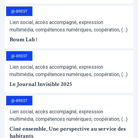
@-BREST
Lien social, accès accompagné, expression
multimédia, compétences numériques, coopération, (…)
Boum Lab !
@-BREST
Lien social, accès accompagné, expression
multimédia, compétences numériques, coopération, (…)
Le Journal Invisible 2025
@-BREST
Lien social, accès accompagné, expression
multimédia, compétences numériques, coopération, (…)
Ciné ensemble, Une perspective au service des
habitants