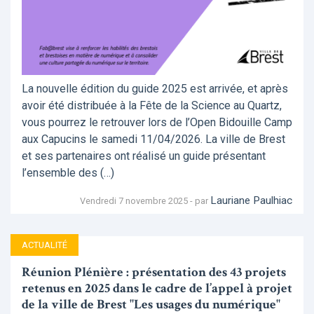
La nouvelle édition du guide 2025 est arrivée, et après
avoir été distribuée à la Fête de la Science au Quartz,
vous pourrez le retrouver lors de l’Open Bidouille Camp
aux Capucins le samedi 11/04/2026. La ville de Brest
et ses partenaires ont réalisé un guide présentant
l’ensemble des (…)
Lauriane Paulhiac
Vendredi 7 novembre 2025 - par
ACTUALITÉ
Réunion Plénière : présentation des 43 projets
retenus en 2025 dans le cadre de l’appel à projet
de la ville de Brest "Les usages du numérique"