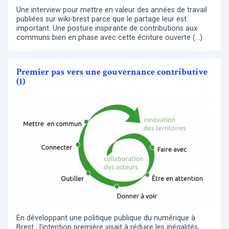
Une interview pour mettre en valeur des années de travail
publiées sur wiki-brest parce que le partage leur est
important. Une posture inspirante de contributions aux
communs bien en phase avec cette écriture ouverte (…)
Premier pas vers une gouvernance contributive
(1)
En développant une politique publique du numérique à
Brest , l’intention première visait à réduire les inégalités,