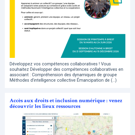
Développez vos compétences collaboratives ! Vous
souhaitez Développer des compétences collaboratives en
associant : Compréhension des dynamiques de groupe
Méthodes d’intelligence collective Émancipation de (…)
Accès aux droits et inclusion numérique : venez
découvrir les lieux ressources