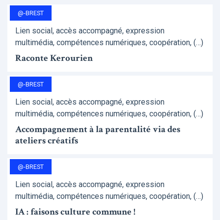
@-BREST
Lien social, accès accompagné, expression
multimédia, compétences numériques, coopération, (…)
Raconte Kerourien
@-BREST
Lien social, accès accompagné, expression
multimédia, compétences numériques, coopération, (…)
Accompagnement à la parentalité via des
ateliers créatifs
@-BREST
Lien social, accès accompagné, expression
multimédia, compétences numériques, coopération, (…)
IA : faisons culture commune !