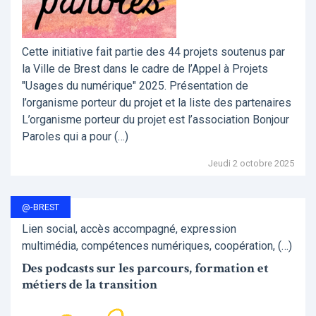
Cette initiative fait partie des 44 projets soutenus par
la Ville de Brest dans le cadre de l’Appel à Projets
"Usages du numérique" 2025. Présentation de
l’organisme porteur du projet et la liste des partenaires
L’organisme porteur du projet est l’association Bonjour
Paroles qui a pour (…)
Jeudi 2 octobre 2025
@-BREST
Lien social, accès accompagné, expression
multimédia, compétences numériques, coopération, (…)
Des podcasts sur les parcours, formation et
métiers de la transition