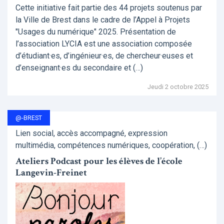
Cette initiative fait partie des 44 projets soutenus par
la Ville de Brest dans le cadre de l’Appel à Projets
"Usages du numérique" 2025. Présentation de
l’association LYCIA est une association composée
d’étudiant·es, d’ingénieur·es, de chercheur·euses et
d’enseignant·es du secondaire et (…)
Jeudi 2 octobre 2025
@-BREST
Lien social, accès accompagné, expression
multimédia, compétences numériques, coopération, (…)
Ateliers Podcast pour les élèves de l’école
Langevin-Freinet