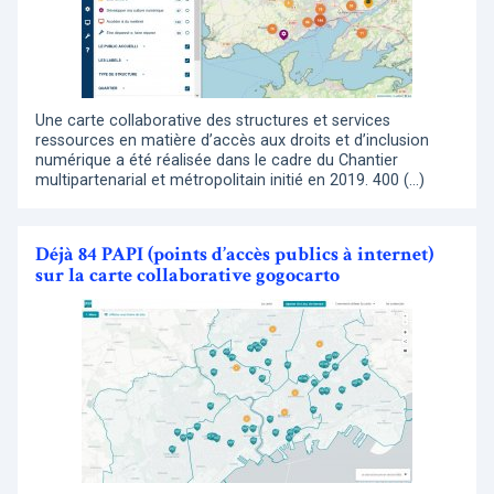
Une carte collaborative des structures et services
ressources en matière d’accès aux droits et d’inclusion
numérique a été réalisée dans le cadre du Chantier
multipartenarial et métropolitain initié en 2019. 400 (…)
Déjà 84 PAPI (points d’accès publics à internet)
sur la carte collaborative gogocarto