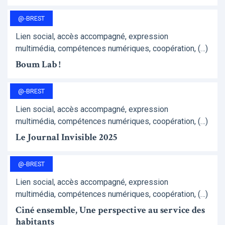
@-BREST
Lien social, accès accompagné, expression
multimédia, compétences numériques, coopération, (…)
Boum Lab !
@-BREST
Lien social, accès accompagné, expression
multimédia, compétences numériques, coopération, (…)
Le Journal Invisible 2025
@-BREST
Lien social, accès accompagné, expression
multimédia, compétences numériques, coopération, (…)
Ciné ensemble, Une perspective au service des
habitants