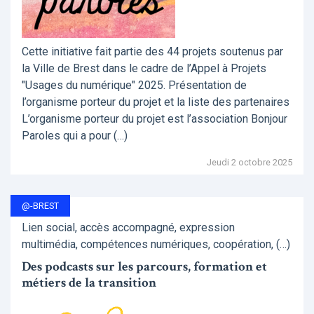
Cette initiative fait partie des 44 projets soutenus par
la Ville de Brest dans le cadre de l’Appel à Projets
"Usages du numérique" 2025. Présentation de
l’organisme porteur du projet et la liste des partenaires
L’organisme porteur du projet est l’association Bonjour
Paroles qui a pour (…)
Jeudi 2 octobre 2025
@-BREST
Lien social, accès accompagné, expression
multimédia, compétences numériques, coopération, (…)
Des podcasts sur les parcours, formation et
métiers de la transition