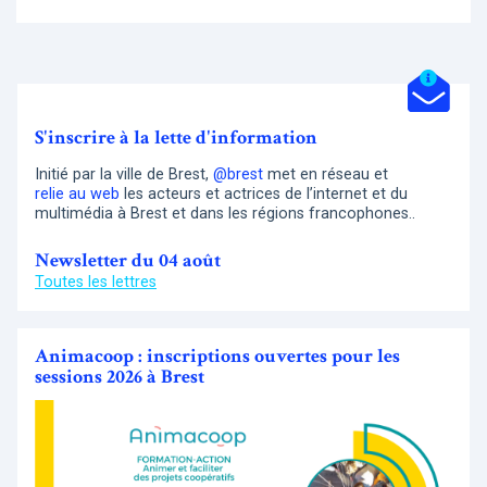
S'inscrire à la lette d'information
Initié par la ville de Brest,
@brest
met en réseau et
relie au web
les acteurs et actrices de l’internet et du
multimédia à Brest et dans les régions francophones..
Newsletter du 04 août
Toutes les lettres
Animacoop : inscriptions ouvertes pour les
sessions 2026 à Brest