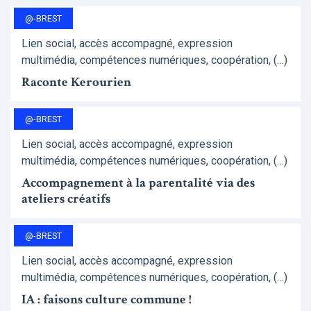
@-BREST
Lien social, accès accompagné, expression
multimédia, compétences numériques, coopération, (…)
Raconte Kerourien
@-BREST
Lien social, accès accompagné, expression
multimédia, compétences numériques, coopération, (…)
Accompagnement à la parentalité via des
ateliers créatifs
@-BREST
Lien social, accès accompagné, expression
multimédia, compétences numériques, coopération, (…)
IA : faisons culture commune !