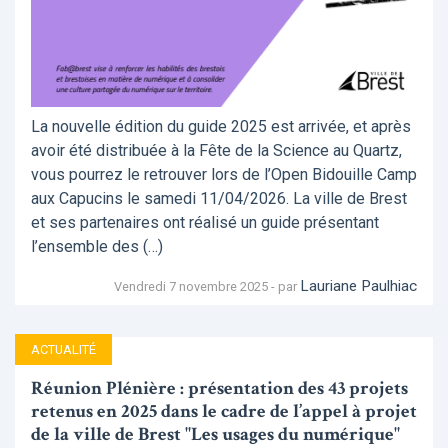
La nouvelle édition du guide 2025 est arrivée, et après
avoir été distribuée à la Fête de la Science au Quartz,
vous pourrez le retrouver lors de l’Open Bidouille Camp
aux Capucins le samedi 11/04/2026. La ville de Brest
et ses partenaires ont réalisé un guide présentant
l’ensemble des (…)
Lauriane Paulhiac
Vendredi 7 novembre 2025 - par
ACTUALITÉ
Réunion Plénière : présentation des 43 projets
retenus en 2025 dans le cadre de l’appel à projet
de la ville de Brest "Les usages du numérique"