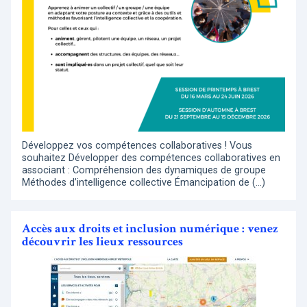
Développez vos compétences collaboratives ! Vous
souhaitez Développer des compétences collaboratives en
associant : Compréhension des dynamiques de groupe
Méthodes d’intelligence collective Émancipation de (…)
Accès aux droits et inclusion numérique : venez
découvrir les lieux ressources