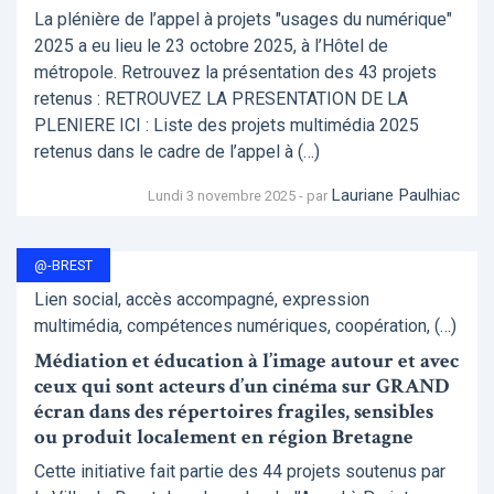
La plénière de l’appel à projets "usages du numérique"
2025 a eu lieu le 23 octobre 2025, à l’Hôtel de
métropole. Retrouvez la présentation des 43 projets
retenus : RETROUVEZ LA PRESENTATION DE LA
PLENIERE ICI : Liste des projets multimédia 2025
retenus dans le cadre de l’appel à (…)
Lauriane Paulhiac
Lundi 3 novembre 2025 - par
@-BREST
Lien social, accès accompagné, expression
multimédia, compétences numériques, coopération, (…)
Médiation et éducation à l’image autour et avec
ceux qui sont acteurs d’un cinéma sur GRAND
écran dans des répertoires fragiles, sensibles
ou produit localement en région Bretagne
Cette initiative fait partie des 44 projets soutenus par