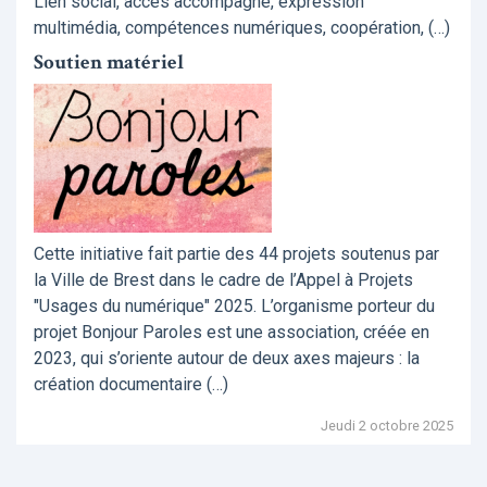
Lien social, accès accompagné, expression
multimédia, compétences numériques, coopération, (…)
Soutien matériel
Cette initiative fait partie des 44 projets soutenus par
la Ville de Brest dans le cadre de l’Appel à Projets
"Usages du numérique" 2025. L’organisme porteur du
projet Bonjour Paroles est une association, créée en
2023, qui s’oriente autour de deux axes majeurs : la
création documentaire (…)
Jeudi 2 octobre 2025