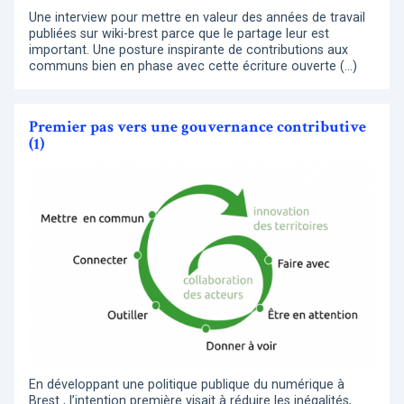
Une interview pour mettre en valeur des années de travail
publiées sur wiki-brest parce que le partage leur est
important. Une posture inspirante de contributions aux
communs bien en phase avec cette écriture ouverte (…)
Premier pas vers une gouvernance contributive
(1)
En développant une politique publique du numérique à
Brest , l’intention première visait à réduire les inégalités,