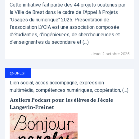
Cette initiative fait partie des 44 projets soutenus par
la Ville de Brest dans le cadre de l’Appel à Projets
"Usages du numérique" 2025. Présentation de
l’association LYCIA est une association composée
d’étudiant·es, d’ingénieur·es, de chercheur·euses et
d’enseignant·es du secondaire et (…)
Jeudi 2 octobre 2025
@-BREST
Lien social, accès accompagné, expression
multimédia, compétences numériques, coopération, (…)
Ateliers Podcast pour les élèves de l’école
Langevin-Freinet