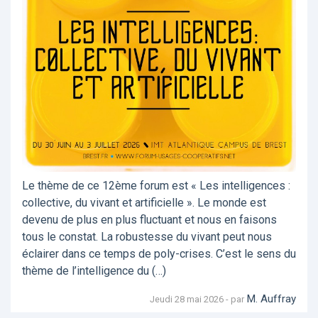
Le thème de ce 12ème forum est « Les intelligences :
collective, du vivant et artificielle ». Le monde est
devenu de plus en plus fluctuant et nous en faisons
tous le constat. La robustesse du vivant peut nous
éclairer dans ce temps de poly-crises. C’est le sens du
thème de l’intelligence du (…)
M. Auffray
Jeudi 28 mai 2026 - par