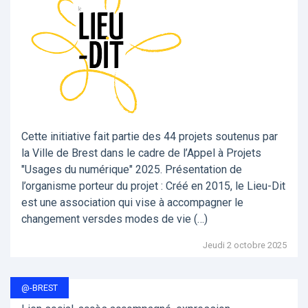
Cette initiative fait partie des 44 projets soutenus par
la Ville de Brest dans le cadre de l’Appel à Projets
"Usages du numérique" 2025. Présentation de
l’organisme porteur du projet : Créé en 2015, le Lieu-Dit
est une association qui vise à accompagner le
changement versdes modes de vie (…)
Jeudi 2 octobre 2025
@-BREST