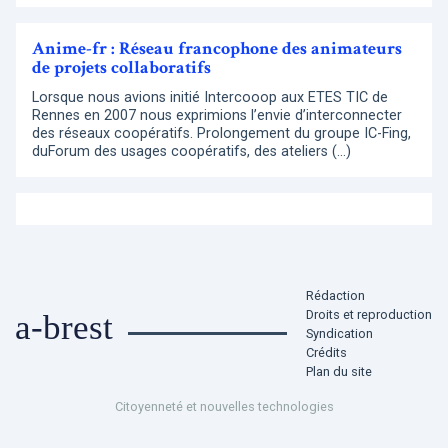
Anime-fr : Réseau francophone des animateurs
de projets collaboratifs
Lorsque nous avions initié Intercooop aux ETES TIC de
Rennes en 2007 nous exprimions l’envie d’interconnecter
des réseaux coopératifs. Prolongement du groupe IC-Fing,
duForum des usages coopératifs, des ateliers (…)
Rédaction
Droits et reproduction
a-brest
Syndication
Crédits
Plan du site
Citoyenneté et nouvelles technologies