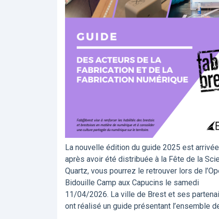
La nouvelle édition du guide 2025 est arrivée
après avoir été distribuée à la Fête de la Sci
Quartz, vous pourrez le retrouver lors de l’O
Bidouille Camp aux Capucins le samedi
11/04/2026. La ville de Brest et ses partena
ont réalisé un guide présentant l’ensemble d