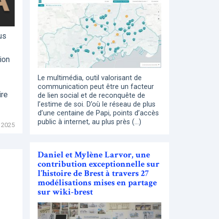
us
ion
Le multimédia, outil valorisant de
communication peut être un facteur
ire
de lien social et de reconquête de
l’estime de soi. D’où le réseau de plus
d’une centaine de Papi, points d’accès
public à internet, au plus près (…)
 2025
Daniel et Mylène Larvor, une
contribution exceptionnelle sur
l’histoire de Brest à travers 27
modélisations mises en partage
sur wiki-brest