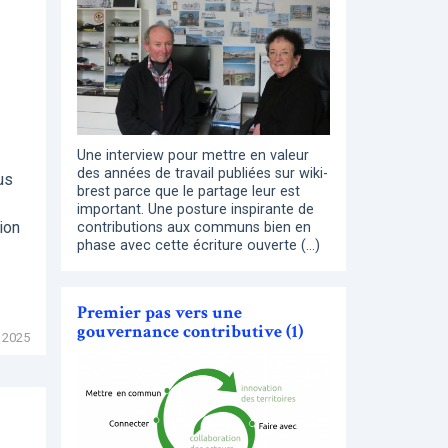
Une interview pour mettre en valeur
des années de travail publiées sur wiki-
us
brest parce que le partage leur est
important. Une posture inspirante de
ion
contributions aux communs bien en
phase avec cette écriture ouverte (…)
Premier pas vers une
gouvernance contributive (1)
 2025