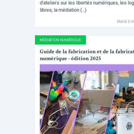
d’ateliers sur les libertés numériques, les log
libres, la médiation (…)
Mardi 3 m
MÉDIATION NUMÉRIQUE
Guide de la fabrication et de la fabrica
numérique - édition 2025