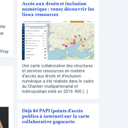
Accès aux droits et inclusion
numérique : venez découvrir les
lieux ressources
enu
ce
ffray
Une carte collaborative des structures
et services ressources en matière
d’accès aux droits et d’inclusion
numérique a été réalisée dans le cadre
du Chantier multipartenarial et
métropolitain initié en 2019. 400 (…)
Déjà 84 PAPI (points d’accès
publics à internet) sur la carte
collaborative gogocarto