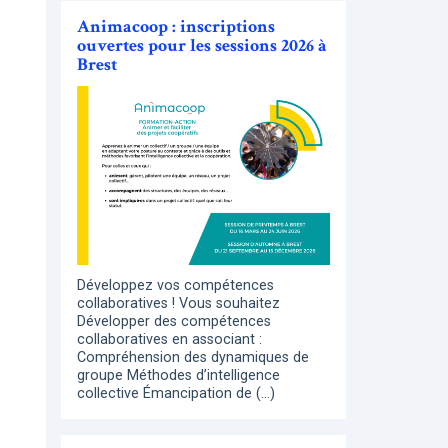
Animacoop : inscriptions
ouvertes pour les sessions 2026 à
Brest
Développez vos compétences
collaboratives ! Vous souhaitez
Développer des compétences
collaboratives en associant :
Compréhension des dynamiques de
groupe Méthodes d’intelligence
collective Émancipation de (…)