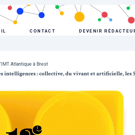
IL
CONTACT
DEVENIR RÉDACTEU
l’IMT Atlantique à Brest
intelligences : collective, du vivant et artificielle, les 