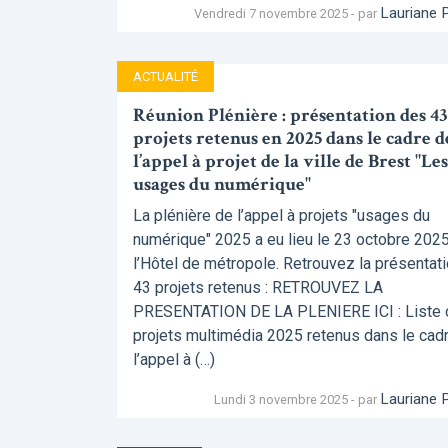
Lauriane 
Vendredi 7 novembre 2025 - par
ACTUALITÉ
Réunion Plénière : présentation des 43
projets retenus en 2025 dans le cadre d
l’appel à projet de la ville de Brest "Les
usages du numérique"
La plénière de l’appel à projets "usages du
numérique" 2025 a eu lieu le 23 octobre 2025
l’Hôtel de métropole. Retrouvez la présentat
43 projets retenus : RETROUVEZ LA
PRESENTATION DE LA PLENIERE ICI : Liste
projets multimédia 2025 retenus dans le cad
l’appel à (…)
Lauriane 
Lundi 3 novembre 2025 - par