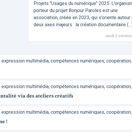
Projets "Usages du numérique" 2025. L’organi
porteur du projet Bonjour Paroles est une
association, créée en 2023, qui s’oriente autour
deux axes majeurs : la création documentaire (…
Jeudi 2 octobre
, expression multimédia, compétences numériques, coopération,
, expression multimédia, compétences numériques, coopération,
alité via des ateliers créatifs
, expression multimédia, compétences numériques, coopération,
ne !