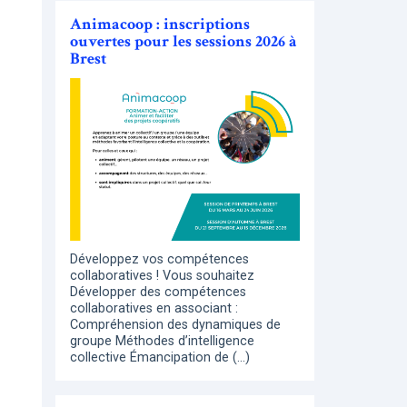
Animacoop : inscriptions
ouvertes pour les sessions 2026 à
Brest
Développez vos compétences
collaboratives ! Vous souhaitez
Développer des compétences
collaboratives en associant :
Compréhension des dynamiques de
groupe Méthodes d’intelligence
collective Émancipation de (…)