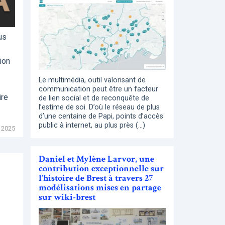
us
ion
Le multimédia, outil valorisant de
communication peut être un facteur
ire
de lien social et de reconquête de
l’estime de soi. D’où le réseau de plus
d’une centaine de Papi, points d’accès
public à internet, au plus près (…)
 2025
Daniel et Mylène Larvor, une
contribution exceptionnelle sur
l’histoire de Brest à travers 27
modélisations mises en partage
sur wiki-brest