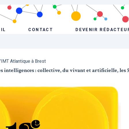
IL
CONTACT
DEVENIR RÉDACTEU
l’IMT Atlantique à Brest
intelligences : collective, du vivant et artificielle, les 