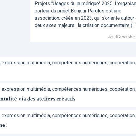
Projets "Usages du numérique" 2025. L’organi
porteur du projet Bonjour Paroles est une
association, créée en 2023, qui s’oriente autour
deux axes majeurs : la création documentaire (…
Jeudi 2 octobre
, expression multimédia, compétences numériques, coopération,
, expression multimédia, compétences numériques, coopération,
alité via des ateliers créatifs
, expression multimédia, compétences numériques, coopération,
ne !