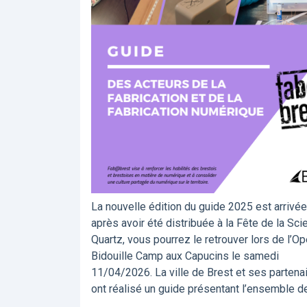
La nouvelle édition du guide 2025 est arrivée
après avoir été distribuée à la Fête de la Sci
Quartz, vous pourrez le retrouver lors de l’O
Bidouille Camp aux Capucins le samedi
11/04/2026. La ville de Brest et ses partena
ont réalisé un guide présentant l’ensemble d