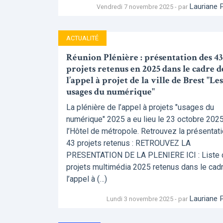
Lauriane 
Vendredi 7 novembre 2025 - par
ACTUALITÉ
Réunion Plénière : présentation des 43
projets retenus en 2025 dans le cadre d
l’appel à projet de la ville de Brest "Les
usages du numérique"
La plénière de l’appel à projets "usages du
numérique" 2025 a eu lieu le 23 octobre 2025
l’Hôtel de métropole. Retrouvez la présentat
43 projets retenus : RETROUVEZ LA
PRESENTATION DE LA PLENIERE ICI : Liste
projets multimédia 2025 retenus dans le cad
l’appel à (…)
Lauriane 
Lundi 3 novembre 2025 - par