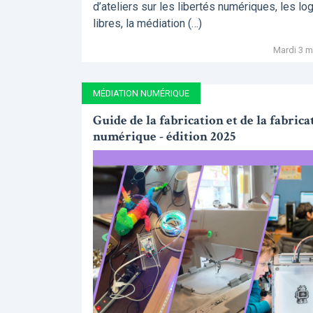
d’ateliers sur les libertés numériques, les log
libres, la médiation (…)
Mardi 3 m
MÉDIATION NUMÉRIQUE
Guide de la fabrication et de la fabrica
numérique - édition 2025