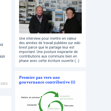
Une interview pour mettre en valeur
des années de travail publiées sur wiki-
us
brest parce que le partage leur est
important. Une posture inspirante de
ion
contributions aux communs bien en
phase avec cette écriture ouverte (…)
Premier pas vers une
gouvernance contributive (1)
 2025