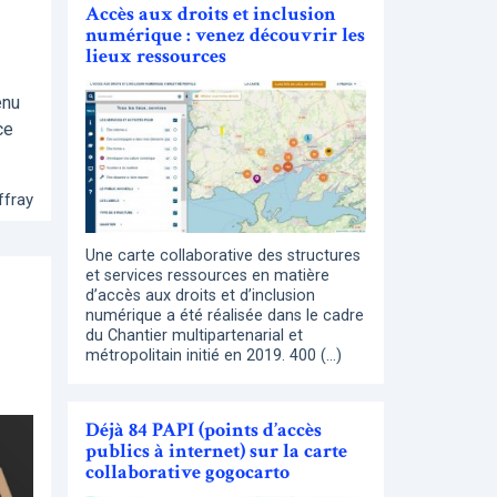
Accès aux droits et inclusion
numérique : venez découvrir les
lieux ressources
enu
ce
ffray
Une carte collaborative des structures
et services ressources en matière
d’accès aux droits et d’inclusion
numérique a été réalisée dans le cadre
du Chantier multipartenarial et
métropolitain initié en 2019. 400 (…)
Déjà 84 PAPI (points d’accès
publics à internet) sur la carte
collaborative gogocarto