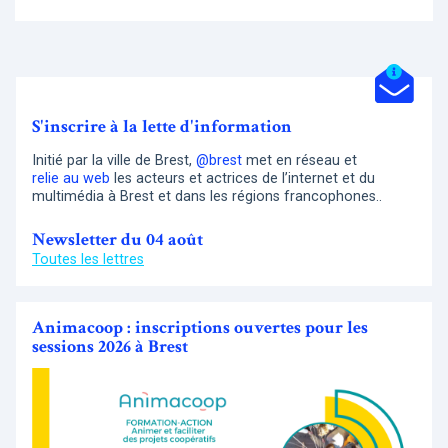
S'inscrire à la lette d'information
Initié par la ville de Brest,
@brest
met en réseau et
relie au web
les acteurs et actrices de l’internet et du
multimédia à Brest et dans les régions francophones..
Newsletter du 04 août
Toutes les lettres
Animacoop : inscriptions ouvertes pour les
sessions 2026 à Brest