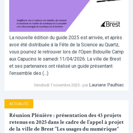
La nouvelle édition du guide 2025 est arrivée, et après
avoir été distribuée à la Fête de la Science au Quartz,
vous pourrez le retrouver lors de l’Open Bidouille Camp
aux Capucins le samedi 11/04/2026. La ville de Brest
et ses partenaires ont réalisé un guide présentant
l’ensemble des (…)
Lauriane Paulhiac
Vendredi 7 novembre 2025 - par
ACTUALITÉ
Réunion Plénière : présentation des 43 projets
retenus en 2025 dans le cadre de l’appel à projet
de la ville de Brest "Les usages du numérique"