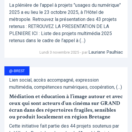
La plénière de l’appel à projets "usages du numérique"
2025 a eu lieu le 23 octobre 2025, à l’Hôtel de
métropole. Retrouvez la présentation des 43 projets
retenus : RETROUVEZ LA PRESENTATION DE LA
PLENIERE ICI : Liste des projets multimédia 2025
retenus dans le cadre de l’appel à (…)
Lauriane Paulhiac
Lundi 3 novembre 2025 - par
@-BREST
Lien social, accès accompagné, expression
multimédia, compétences numériques, coopération, (…)
Médiation et éducation à l’image autour et avec
ceux qui sont acteurs d’un cinéma sur GRAND
écran dans des répertoires fragiles, sensibles
ou produit localement en région Bretagne
Cette initiative fait partie des 44 projets soutenus par