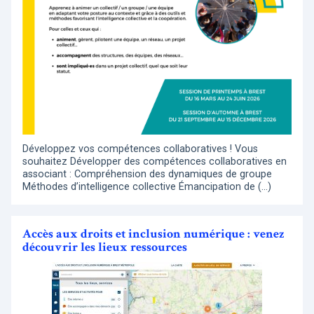
Développez vos compétences collaboratives ! Vous
souhaitez Développer des compétences collaboratives en
associant : Compréhension des dynamiques de groupe
Méthodes d’intelligence collective Émancipation de (…)
Accès aux droits et inclusion numérique : venez
découvrir les lieux ressources