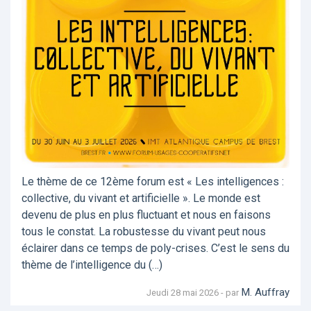
Le thème de ce 12ème forum est « Les intelligences :
collective, du vivant et artificielle ». Le monde est
devenu de plus en plus fluctuant et nous en faisons
tous le constat. La robustesse du vivant peut nous
éclairer dans ce temps de poly-crises. C’est le sens du
thème de l’intelligence du (…)
M. Auffray
Jeudi 28 mai 2026 - par