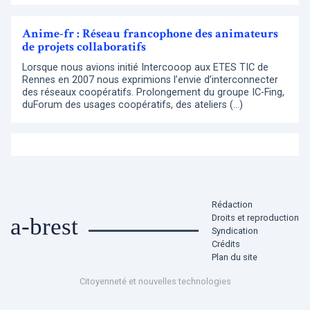
Anime-fr : Réseau francophone des animateurs
de projets collaboratifs
Lorsque nous avions initié Intercooop aux ETES TIC de
Rennes en 2007 nous exprimions l’envie d’interconnecter
des réseaux coopératifs. Prolongement du groupe IC-Fing,
duForum des usages coopératifs, des ateliers (…)
Rédaction
Droits et reproduction
a-brest
Syndication
Crédits
Plan du site
Citoyenneté et nouvelles technologies