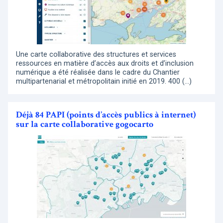
Une carte collaborative des structures et services
ressources en matière d’accès aux droits et d’inclusion
numérique a été réalisée dans le cadre du Chantier
multipartenarial et métropolitain initié en 2019. 400 (…)
Déjà 84 PAPI (points d’accès publics à internet)
sur la carte collaborative gogocarto