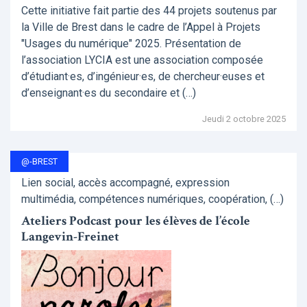
Cette initiative fait partie des 44 projets soutenus par
la Ville de Brest dans le cadre de l’Appel à Projets
"Usages du numérique" 2025. Présentation de
l’association LYCIA est une association composée
d’étudiant·es, d’ingénieur·es, de chercheur·euses et
d’enseignant·es du secondaire et (…)
Jeudi 2 octobre 2025
@-BREST
Lien social, accès accompagné, expression
multimédia, compétences numériques, coopération, (…)
Ateliers Podcast pour les élèves de l’école
Langevin-Freinet