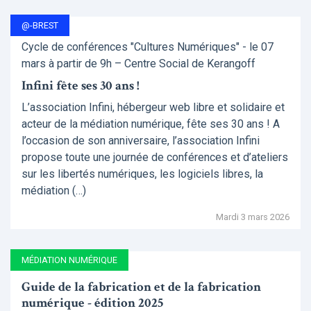
@-BREST
Cycle de conférences "Cultures Numériques" - le 07
mars à partir de 9h – Centre Social de Kerangoff
Infini fête ses 30 ans !
L’association Infini, hébergeur web libre et solidaire et
acteur de la médiation numérique, fête ses 30 ans ! A
l’occasion de son anniversaire, l’association Infini
propose toute une journée de conférences et d’ateliers
sur les libertés numériques, les logiciels libres, la
médiation (…)
Mardi 3 mars 2026
MÉDIATION NUMÉRIQUE
Guide de la fabrication et de la fabrication
numérique - édition 2025