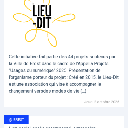
Cette initiative fait partie des 44 projets soutenus par
la Ville de Brest dans le cadre de l’Appel à Projets
"Usages du numérique" 2025. Présentation de
l’organisme porteur du projet : Créé en 2015, le Lieu-Dit
est une association qui vise à accompagner le
changement versdes modes de vie (…)
Jeudi 2 octobre 2025
@-BREST