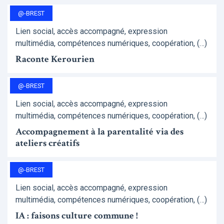
@-BREST
Lien social, accès accompagné, expression
multimédia, compétences numériques, coopération, (…)
Raconte Kerourien
@-BREST
Lien social, accès accompagné, expression
multimédia, compétences numériques, coopération, (…)
Accompagnement à la parentalité via des
ateliers créatifs
@-BREST
Lien social, accès accompagné, expression
multimédia, compétences numériques, coopération, (…)
IA : faisons culture commune !