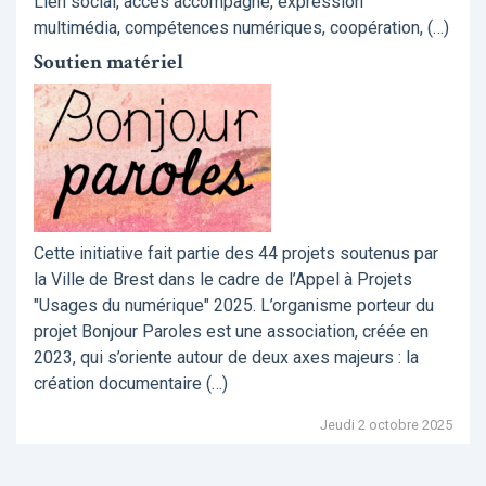
Lien social, accès accompagné, expression
multimédia, compétences numériques, coopération, (…)
Soutien matériel
Cette initiative fait partie des 44 projets soutenus par
la Ville de Brest dans le cadre de l’Appel à Projets
"Usages du numérique" 2025. L’organisme porteur du
projet Bonjour Paroles est une association, créée en
2023, qui s’oriente autour de deux axes majeurs : la
création documentaire (…)
Jeudi 2 octobre 2025