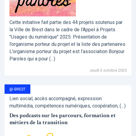
Cette initiative fait partie des 44 projets soutenus par
la Ville de Brest dans le cadre de l’Appel à Projets
"Usages du numérique" 2025. Présentation de
l’organisme porteur du projet et la liste des partenaires
L’organisme porteur du projet est l’association Bonjour
Paroles qui a pour (…)
Jeudi 2 octobre 2025
@-BREST
Lien social, accès accompagné, expression
multimédia, compétences numériques, coopération, (…)
Des podcasts sur les parcours, formation et
métiers de la transition