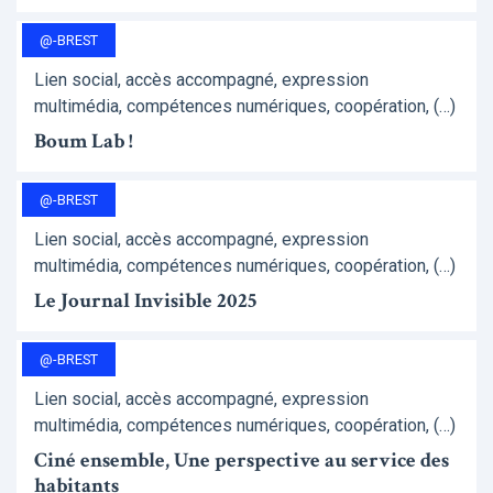
@-BREST
Lien social, accès accompagné, expression
multimédia, compétences numériques, coopération, (…)
Boum Lab !
@-BREST
Lien social, accès accompagné, expression
multimédia, compétences numériques, coopération, (…)
Le Journal Invisible 2025
@-BREST
Lien social, accès accompagné, expression
multimédia, compétences numériques, coopération, (…)
Ciné ensemble, Une perspective au service des
habitants