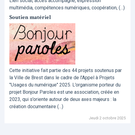
Lien social, accès accompagné, expression
multimédia, compétences numériques, coopération, (…)
Soutien matériel
Cette initiative fait partie des 44 projets soutenus par
la Ville de Brest dans le cadre de l’Appel à Projets
"Usages du numérique" 2025. L’organisme porteur du
projet Bonjour Paroles est une association, créée en
2023, qui s’oriente autour de deux axes majeurs : la
création documentaire (…)
Jeudi 2 octobre 2025