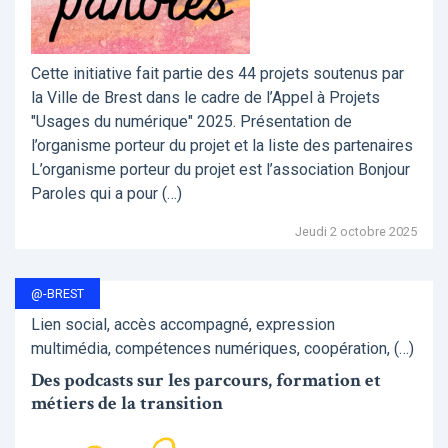
Cette initiative fait partie des 44 projets soutenus par
la Ville de Brest dans le cadre de l’Appel à Projets
"Usages du numérique" 2025. Présentation de
l’organisme porteur du projet et la liste des partenaires
L’organisme porteur du projet est l’association Bonjour
Paroles qui a pour (…)
Jeudi 2 octobre 2025
@-BREST
Lien social, accès accompagné, expression
multimédia, compétences numériques, coopération, (…)
Des podcasts sur les parcours, formation et
métiers de la transition