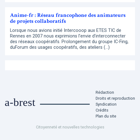
Anime-fr : Réseau francophone des animateurs
de projets collaboratifs
Lorsque nous avions initié Intercooop aux ETES TIC de
Rennes en 2007 nous exprimions l’envie d’interconnecter
des réseaux coopératifs. Prolongement du groupe IC-Fing,
duForum des usages coopératifs, des ateliers (…)
Rédaction
Droits et reproduction
a-brest
Syndication
Crédits
Plan du site
Citoyenneté et nouvelles technologies