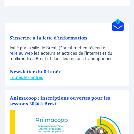
S'inscrire à la lette d'information
Initié par la ville de Brest,
@brest
met en réseau et
relie au web
les acteurs et actrices de l’internet et du
multimédia à Brest et dans les régions francophones..
Newsletter du 04 août
Toutes les lettres
Animacoop : inscriptions ouvertes pour les
sessions 2026 à Brest