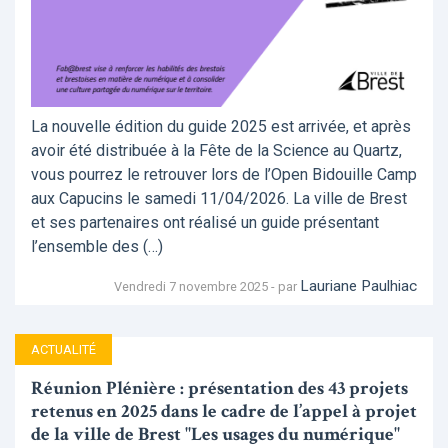
La nouvelle édition du guide 2025 est arrivée, et après
avoir été distribuée à la Fête de la Science au Quartz,
vous pourrez le retrouver lors de l’Open Bidouille Camp
aux Capucins le samedi 11/04/2026. La ville de Brest
et ses partenaires ont réalisé un guide présentant
l’ensemble des (…)
Lauriane Paulhiac
Vendredi 7 novembre 2025 - par
ACTUALITÉ
Réunion Plénière : présentation des 43 projets
retenus en 2025 dans le cadre de l’appel à projet
de la ville de Brest "Les usages du numérique"