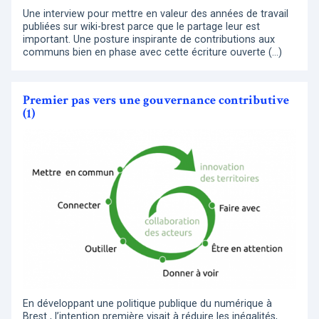
Une interview pour mettre en valeur des années de travail
publiées sur wiki-brest parce que le partage leur est
important. Une posture inspirante de contributions aux
communs bien en phase avec cette écriture ouverte (…)
Premier pas vers une gouvernance contributive
(1)
En développant une politique publique du numérique à
Brest , l’intention première visait à réduire les inégalités,