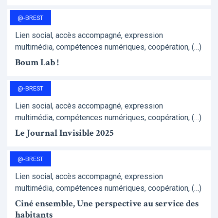
@-BREST
Lien social, accès accompagné, expression
multimédia, compétences numériques, coopération, (…)
Boum Lab !
@-BREST
Lien social, accès accompagné, expression
multimédia, compétences numériques, coopération, (…)
Le Journal Invisible 2025
@-BREST
Lien social, accès accompagné, expression
multimédia, compétences numériques, coopération, (…)
Ciné ensemble, Une perspective au service des
habitants