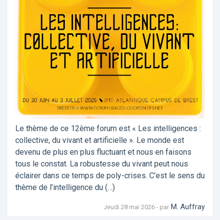
Le thème de ce 12ème forum est « Les intelligences :
collective, du vivant et artificielle ». Le monde est
devenu de plus en plus fluctuant et nous en faisons
tous le constat. La robustesse du vivant peut nous
éclairer dans ce temps de poly-crises. C’est le sens du
thème de l’intelligence du (…)
M. Auffray
Jeudi 28 mai 2026 - par