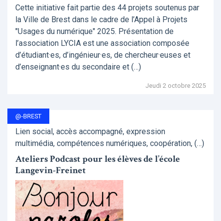
Cette initiative fait partie des 44 projets soutenus par
la Ville de Brest dans le cadre de l’Appel à Projets
"Usages du numérique" 2025. Présentation de
l’association LYCIA est une association composée
d’étudiant·es, d’ingénieur·es, de chercheur·euses et
d’enseignant·es du secondaire et (…)
Jeudi 2 octobre 2025
@-BREST
Lien social, accès accompagné, expression
multimédia, compétences numériques, coopération, (…)
Ateliers Podcast pour les élèves de l’école
Langevin-Freinet