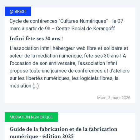
@-BREST
Cycle de conférences "Cultures Numériques" - le 07
mars à partir de 9h – Centre Social de Kerangoff
Infini fête ses 30 ans !
L’association Infini, hébergeur web libre et solidaire et
acteur de la médiation numérique, fête ses 30 ans ! A
l’occasion de son anniversaire, l’association Infini
propose toute une journée de conférences et d’ateliers
sur les libertés numériques, les logiciels libres, la
médiation (…)
Mardi 3 mars 2026
MÉDIATION NUMÉRIQUE
Guide de la fabrication et de la fabrication
numérique - édition 2025