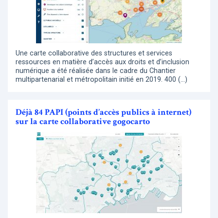
Une carte collaborative des structures et services
ressources en matière d’accès aux droits et d’inclusion
numérique a été réalisée dans le cadre du Chantier
multipartenarial et métropolitain initié en 2019. 400 (…)
Déjà 84 PAPI (points d’accès publics à internet)
sur la carte collaborative gogocarto