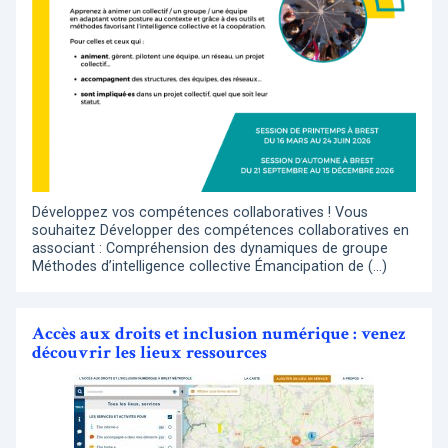
Développez vos compétences collaboratives ! Vous
souhaitez Développer des compétences collaboratives en
associant : Compréhension des dynamiques de groupe
Méthodes d’intelligence collective Émancipation de (…)
Accès aux droits et inclusion numérique : venez
découvrir les lieux ressources