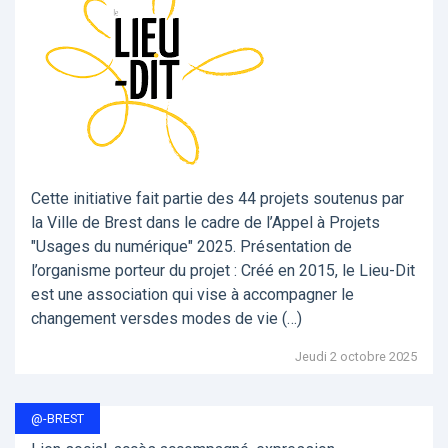
Cette initiative fait partie des 44 projets soutenus par
la Ville de Brest dans le cadre de l’Appel à Projets
"Usages du numérique" 2025. Présentation de
l’organisme porteur du projet : Créé en 2015, le Lieu-Dit
est une association qui vise à accompagner le
changement versdes modes de vie (…)
Jeudi 2 octobre 2025
@-BREST