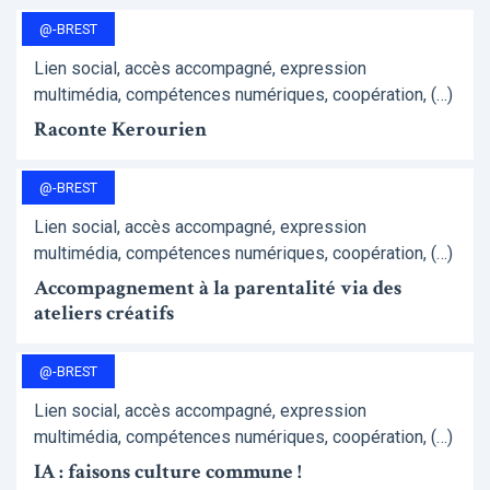
@-BREST
Lien social, accès accompagné, expression
multimédia, compétences numériques, coopération, (…)
Raconte Kerourien
@-BREST
Lien social, accès accompagné, expression
multimédia, compétences numériques, coopération, (…)
Accompagnement à la parentalité via des
ateliers créatifs
@-BREST
Lien social, accès accompagné, expression
multimédia, compétences numériques, coopération, (…)
IA : faisons culture commune !