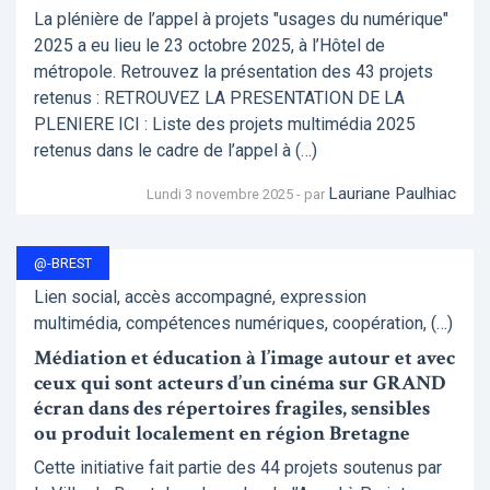
La plénière de l’appel à projets "usages du numérique"
2025 a eu lieu le 23 octobre 2025, à l’Hôtel de
métropole. Retrouvez la présentation des 43 projets
retenus : RETROUVEZ LA PRESENTATION DE LA
PLENIERE ICI : Liste des projets multimédia 2025
retenus dans le cadre de l’appel à (…)
Lauriane Paulhiac
Lundi 3 novembre 2025 - par
@-BREST
Lien social, accès accompagné, expression
multimédia, compétences numériques, coopération, (…)
Médiation et éducation à l’image autour et avec
ceux qui sont acteurs d’un cinéma sur GRAND
écran dans des répertoires fragiles, sensibles
ou produit localement en région Bretagne
Cette initiative fait partie des 44 projets soutenus par