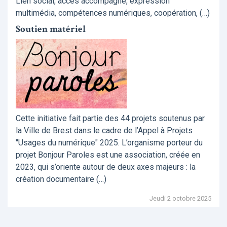
Lien social, accès accompagné, expression
multimédia, compétences numériques, coopération, (…)
Soutien matériel
Cette initiative fait partie des 44 projets soutenus par
la Ville de Brest dans le cadre de l’Appel à Projets
"Usages du numérique" 2025. L’organisme porteur du
projet Bonjour Paroles est une association, créée en
2023, qui s’oriente autour de deux axes majeurs : la
création documentaire (…)
Jeudi 2 octobre 2025