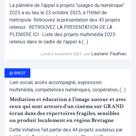
La plénière de l’appel à projets "usages du numérique"
2025 a eu lieu le 23 octobre 2025, à l’Hôtel de
métropole. Retrouvez la présentation des 43 projets
retenus : RETROUVEZ LA PRESENTATION DE LA
PLENIERE ICI : Liste des projets multimédia 2025
retenus dans le cadre de l’appel à (…)
Lauriane Paulhiac
Lundi 3 novembre 2025 - par
@-BREST
Lien social, accès accompagné, expression
multimédia, compétences numériques, coopération, (…)
Médiation et éducation à l’image autour et avec
ceux qui sont acteurs d’un cinéma sur GRAND
écran dans des répertoires fragiles, sensibles
ou produit localement en région Bretagne
Cette initiative fait partie des 44 projets soutenus par