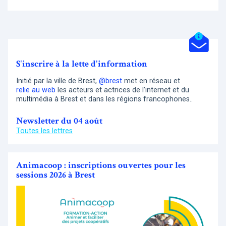
S'inscrire à la lette d'information
Initié par la ville de Brest,
@brest
met en réseau et
relie au web
les acteurs et actrices de l’internet et du
multimédia à Brest et dans les régions francophones..
Newsletter du 04 août
Toutes les lettres
Animacoop : inscriptions ouvertes pour les
sessions 2026 à Brest