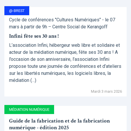
@-BREST
Cycle de conférences "Cultures Numériques" - le 07
mars à partir de 9h – Centre Social de Kerangoff
Infini fête ses 30 ans !
L’association Infini, hébergeur web libre et solidaire et
acteur de la médiation numérique, fête ses 30 ans ! A
l’occasion de son anniversaire, l’association Infini
propose toute une journée de conférences et d’ateliers
sur les libertés numériques, les logiciels libres, la
médiation (…)
Mardi 3 mars 2026
MÉDIATION NUMÉRIQUE
Guide de la fabrication et de la fabrication
numérique - édition 2025