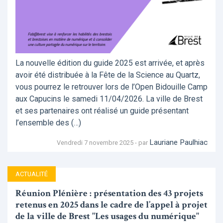
La nouvelle édition du guide 2025 est arrivée, et après
avoir été distribuée à la Fête de la Science au Quartz,
vous pourrez le retrouver lors de l’Open Bidouille Camp
aux Capucins le samedi 11/04/2026. La ville de Brest
et ses partenaires ont réalisé un guide présentant
l’ensemble des (…)
Lauriane Paulhiac
Vendredi 7 novembre 2025 - par
ACTUALITÉ
Réunion Plénière : présentation des 43 projets
retenus en 2025 dans le cadre de l’appel à projet
de la ville de Brest "Les usages du numérique"