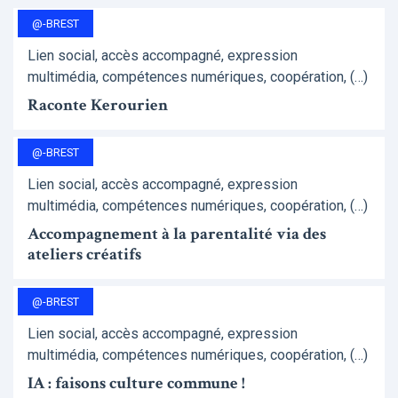
@-BREST
Lien social, accès accompagné, expression
multimédia, compétences numériques, coopération, (…)
Raconte Kerourien
@-BREST
Lien social, accès accompagné, expression
multimédia, compétences numériques, coopération, (…)
Accompagnement à la parentalité via des
ateliers créatifs
@-BREST
Lien social, accès accompagné, expression
multimédia, compétences numériques, coopération, (…)
IA : faisons culture commune !