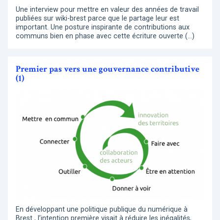
Une interview pour mettre en valeur des années de travail
publiées sur wiki-brest parce que le partage leur est
important. Une posture inspirante de contributions aux
communs bien en phase avec cette écriture ouverte (…)
Premier pas vers une gouvernance contributive
(1)
En développant une politique publique du numérique à
Brest , l’intention première visait à réduire les inégalités,