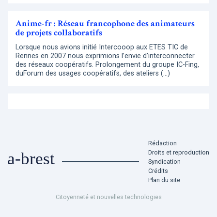
Anime-fr : Réseau francophone des animateurs
de projets collaboratifs
Lorsque nous avions initié Intercooop aux ETES TIC de
Rennes en 2007 nous exprimions l’envie d’interconnecter
des réseaux coopératifs. Prolongement du groupe IC-Fing,
duForum des usages coopératifs, des ateliers (…)
Rédaction
Droits et reproduction
a-brest
Syndication
Crédits
Plan du site
Citoyenneté et nouvelles technologies