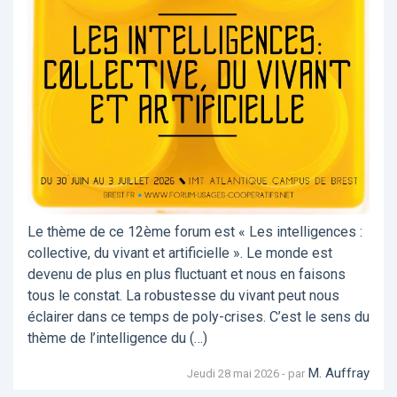
Le thème de ce 12ème forum est « Les intelligences :
collective, du vivant et artificielle ». Le monde est
devenu de plus en plus fluctuant et nous en faisons
tous le constat. La robustesse du vivant peut nous
éclairer dans ce temps de poly-crises. C’est le sens du
thème de l’intelligence du (…)
M. Auffray
Jeudi 28 mai 2026 - par