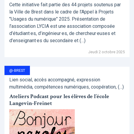
Cette initiative fait partie des 44 projets soutenus par
la Ville de Brest dans le cadre de l’Appel à Projets
"Usages du numérique" 2025. Présentation de
l’association LYCIA est une association composée
d’étudiant·es, d’ingénieur·es, de chercheur·euses et
d’enseignant·es du secondaire et (…)
Jeudi 2 octobre 2025
@-BREST
Lien social, accès accompagné, expression
multimédia, compétences numériques, coopération, (…)
Ateliers Podcast pour les élèves de l’école
Langevin-Freinet