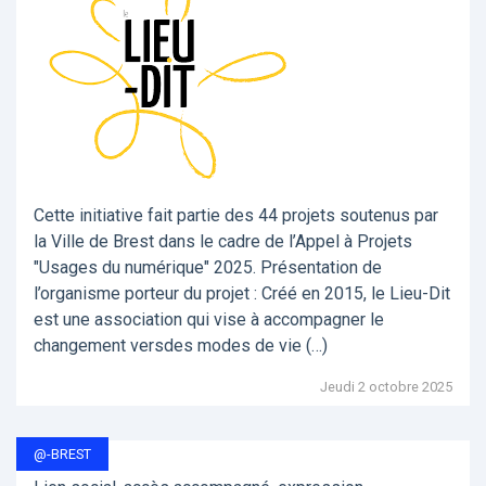
Cette initiative fait partie des 44 projets soutenus par
la Ville de Brest dans le cadre de l’Appel à Projets
"Usages du numérique" 2025. Présentation de
l’organisme porteur du projet : Créé en 2015, le Lieu-Dit
est une association qui vise à accompagner le
changement versdes modes de vie (…)
Jeudi 2 octobre 2025
@-BREST