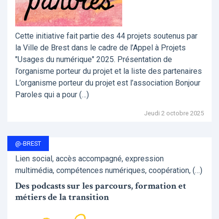
Cette initiative fait partie des 44 projets soutenus par
la Ville de Brest dans le cadre de l’Appel à Projets
"Usages du numérique" 2025. Présentation de
l’organisme porteur du projet et la liste des partenaires
L’organisme porteur du projet est l’association Bonjour
Paroles qui a pour (…)
Jeudi 2 octobre 2025
@-BREST
Lien social, accès accompagné, expression
multimédia, compétences numériques, coopération, (…)
Des podcasts sur les parcours, formation et
métiers de la transition