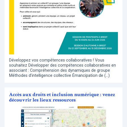
Développez vos compétences collaboratives ! Vous
souhaitez Développer des compétences collaboratives en
associant : Compréhension des dynamiques de groupe
Méthodes d’intelligence collective Émancipation de (…)
Accès aux droits et inclusion numérique : venez
découvrir les lieux ressources