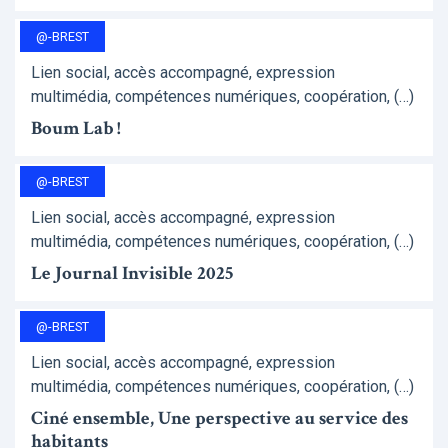
@-BREST
Lien social, accès accompagné, expression
multimédia, compétences numériques, coopération, (…)
Boum Lab !
@-BREST
Lien social, accès accompagné, expression
multimédia, compétences numériques, coopération, (…)
Le Journal Invisible 2025
@-BREST
Lien social, accès accompagné, expression
multimédia, compétences numériques, coopération, (…)
Ciné ensemble, Une perspective au service des
habitants