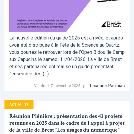
La nouvelle édition du guide 2025 est arrivée, et après
avoir été distribuée à la Fête de la Science au Quartz,
vous pourrez le retrouver lors de l’Open Bidouille Camp
aux Capucins le samedi 11/04/2026. La ville de Brest
et ses partenaires ont réalisé un guide présentant
l’ensemble des (…)
Lauriane Paulhiac
Vendredi 7 novembre 2025 - par
ACTUALITÉ
Réunion Plénière : présentation des 43 projets
retenus en 2025 dans le cadre de l’appel à projet
de la ville de Brest "Les usages du numérique"