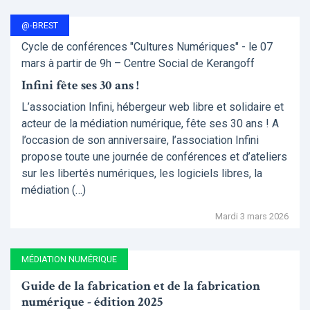
@-BREST
Cycle de conférences "Cultures Numériques" - le 07
mars à partir de 9h – Centre Social de Kerangoff
Infini fête ses 30 ans !
L’association Infini, hébergeur web libre et solidaire et
acteur de la médiation numérique, fête ses 30 ans ! A
l’occasion de son anniversaire, l’association Infini
propose toute une journée de conférences et d’ateliers
sur les libertés numériques, les logiciels libres, la
médiation (…)
Mardi 3 mars 2026
MÉDIATION NUMÉRIQUE
Guide de la fabrication et de la fabrication
numérique - édition 2025