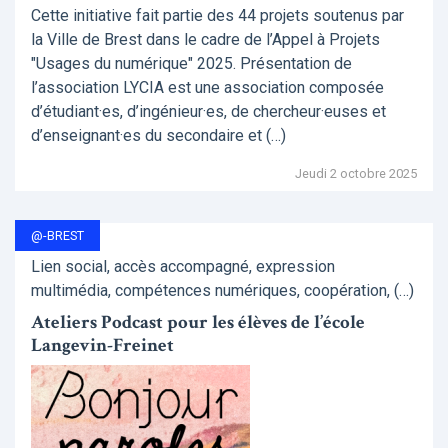
Cette initiative fait partie des 44 projets soutenus par
la Ville de Brest dans le cadre de l’Appel à Projets
"Usages du numérique" 2025. Présentation de
l’association LYCIA est une association composée
d’étudiant·es, d’ingénieur·es, de chercheur·euses et
d’enseignant·es du secondaire et (…)
Jeudi 2 octobre 2025
@-BREST
Lien social, accès accompagné, expression
multimédia, compétences numériques, coopération, (…)
Ateliers Podcast pour les élèves de l’école
Langevin-Freinet