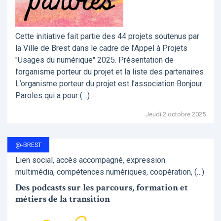
Cette initiative fait partie des 44 projets soutenus par
la Ville de Brest dans le cadre de l’Appel à Projets
"Usages du numérique" 2025. Présentation de
l’organisme porteur du projet et la liste des partenaires
L’organisme porteur du projet est l’association Bonjour
Paroles qui a pour (…)
Jeudi 2 octobre 2025
@-BREST
Lien social, accès accompagné, expression
multimédia, compétences numériques, coopération, (…)
Des podcasts sur les parcours, formation et
métiers de la transition