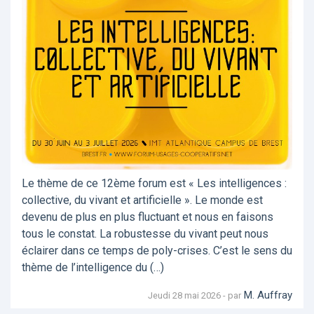
Le thème de ce 12ème forum est « Les intelligences :
collective, du vivant et artificielle ». Le monde est
devenu de plus en plus fluctuant et nous en faisons
tous le constat. La robustesse du vivant peut nous
éclairer dans ce temps de poly-crises. C’est le sens du
thème de l’intelligence du (…)
M. Auffray
Jeudi 28 mai 2026 - par