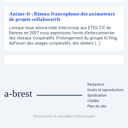
Anime-fr : Réseau francophone des animateurs
de projets collaboratifs
Lorsque nous avions initié Intercooop aux ETES TIC de
Rennes en 2007 nous exprimions l’envie d’interconnecter
des réseaux coopératifs. Prolongement du groupe IC-Fing,
duForum des usages coopératifs, des ateliers (…)
Rédaction
Droits et reproduction
a-brest
Syndication
Crédits
Plan du site
Citoyenneté et nouvelles technologies