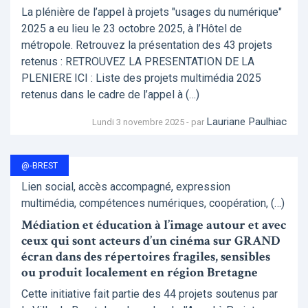
La plénière de l’appel à projets "usages du numérique"
2025 a eu lieu le 23 octobre 2025, à l’Hôtel de
métropole. Retrouvez la présentation des 43 projets
retenus : RETROUVEZ LA PRESENTATION DE LA
PLENIERE ICI : Liste des projets multimédia 2025
retenus dans le cadre de l’appel à (…)
Lauriane Paulhiac
Lundi 3 novembre 2025 - par
@-BREST
Lien social, accès accompagné, expression
multimédia, compétences numériques, coopération, (…)
Médiation et éducation à l’image autour et avec
ceux qui sont acteurs d’un cinéma sur GRAND
écran dans des répertoires fragiles, sensibles
ou produit localement en région Bretagne
Cette initiative fait partie des 44 projets soutenus par