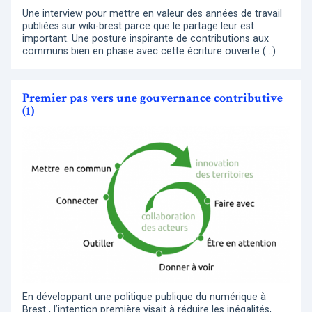
Une interview pour mettre en valeur des années de travail
publiées sur wiki-brest parce que le partage leur est
important. Une posture inspirante de contributions aux
communs bien en phase avec cette écriture ouverte (…)
Premier pas vers une gouvernance contributive
(1)
En développant une politique publique du numérique à
Brest , l’intention première visait à réduire les inégalités,