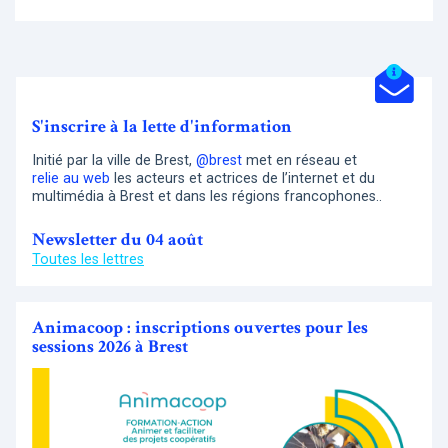
S'inscrire à la lette d'information
Initié par la ville de Brest,
@brest
met en réseau et
relie au web
les acteurs et actrices de l’internet et du
multimédia à Brest et dans les régions francophones..
Newsletter du 04 août
Toutes les lettres
Animacoop : inscriptions ouvertes pour les
sessions 2026 à Brest