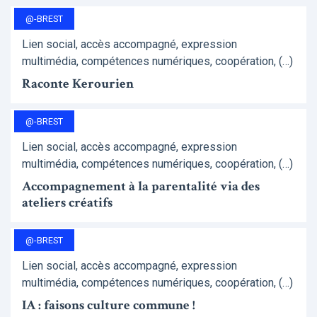
@-BREST
Lien social, accès accompagné, expression
multimédia, compétences numériques, coopération, (…)
Raconte Kerourien
@-BREST
Lien social, accès accompagné, expression
multimédia, compétences numériques, coopération, (…)
Accompagnement à la parentalité via des
ateliers créatifs
@-BREST
Lien social, accès accompagné, expression
multimédia, compétences numériques, coopération, (…)
IA : faisons culture commune !