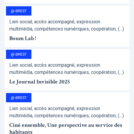
@-BREST
Lien social, accès accompagné, expression
multimédia, compétences numériques, coopération, (…)
Boum Lab !
@-BREST
Lien social, accès accompagné, expression
multimédia, compétences numériques, coopération, (…)
Le Journal Invisible 2025
@-BREST
Lien social, accès accompagné, expression
multimédia, compétences numériques, coopération, (…)
Ciné ensemble, Une perspective au service des
habitants