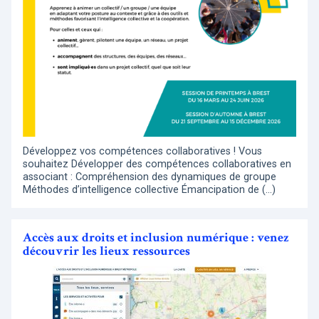
Développez vos compétences collaboratives ! Vous
souhaitez Développer des compétences collaboratives en
associant : Compréhension des dynamiques de groupe
Méthodes d’intelligence collective Émancipation de (…)
Accès aux droits et inclusion numérique : venez
découvrir les lieux ressources