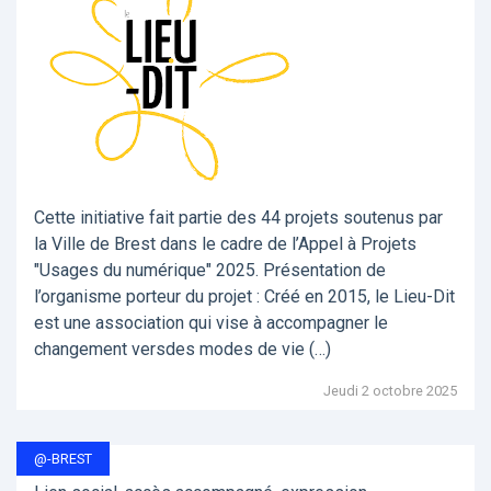
Cette initiative fait partie des 44 projets soutenus par
la Ville de Brest dans le cadre de l’Appel à Projets
"Usages du numérique" 2025. Présentation de
l’organisme porteur du projet : Créé en 2015, le Lieu-Dit
est une association qui vise à accompagner le
changement versdes modes de vie (…)
Jeudi 2 octobre 2025
@-BREST