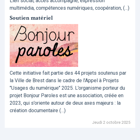
Lien social, accès accompagné, expression
multimédia, compétences numériques, coopération, (…)
Soutien matériel
Cette initiative fait partie des 44 projets soutenus par
la Ville de Brest dans le cadre de l’Appel à Projets
"Usages du numérique" 2025. L’organisme porteur du
projet Bonjour Paroles est une association, créée en
2023, qui s’oriente autour de deux axes majeurs : la
création documentaire (…)
Jeudi 2 octobre 2025