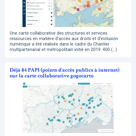
Une carte collaborative des structures et services
ressources en matière d’accès aux droits et d’inclusion
numérique a été réalisée dans le cadre du Chantier
multipartenarial et métropolitain initié en 2019. 400 (…)
Déjà 84 PAPI (points d’accès publics à internet)
sur la carte collaborative gogocarto