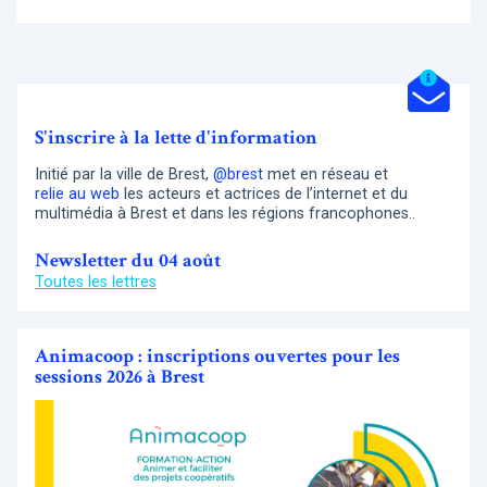
S'inscrire à la lette d'information
Initié par la ville de Brest,
@brest
met en réseau et
relie au web
les acteurs et actrices de l’internet et du
multimédia à Brest et dans les régions francophones..
Newsletter du 04 août
Toutes les lettres
Animacoop : inscriptions ouvertes pour les
sessions 2026 à Brest