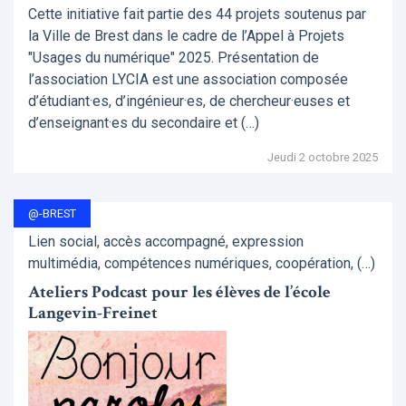
Cette initiative fait partie des 44 projets soutenus par
la Ville de Brest dans le cadre de l’Appel à Projets
"Usages du numérique" 2025. Présentation de
l’association LYCIA est une association composée
d’étudiant·es, d’ingénieur·es, de chercheur·euses et
d’enseignant·es du secondaire et (…)
Jeudi 2 octobre 2025
@-BREST
Lien social, accès accompagné, expression
multimédia, compétences numériques, coopération, (…)
Ateliers Podcast pour les élèves de l’école
Langevin-Freinet