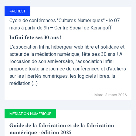
@-BREST
Cycle de conférences "Cultures Numériques" - le 07
mars à partir de 9h – Centre Social de Kerangoff
Infini fête ses 30 ans !
L’association Infini, hébergeur web libre et solidaire et
acteur de la médiation numérique, fête ses 30 ans ! A
l’occasion de son anniversaire, l’association Infini
propose toute une journée de conférences et d’ateliers
sur les libertés numériques, les logiciels libres, la
médiation (…)
Mardi 3 mars 2026
MÉDIATION NUMÉRIQUE
Guide de la fabrication et de la fabrication
numérique - édition 2025