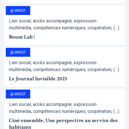
@-BREST
Lien social, accès accompagné, expression
multimédia, compétences numériques, coopération, (…)
Boum Lab !
@-BREST
Lien social, accès accompagné, expression
multimédia, compétences numériques, coopération, (…)
Le Journal Invisible 2025
@-BREST
Lien social, accès accompagné, expression
multimédia, compétences numériques, coopération, (…)
Ciné ensemble, Une perspective au service des
habitants