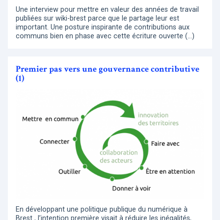
Une interview pour mettre en valeur des années de travail
publiées sur wiki-brest parce que le partage leur est
important. Une posture inspirante de contributions aux
communs bien en phase avec cette écriture ouverte (…)
Premier pas vers une gouvernance contributive
(1)
En développant une politique publique du numérique à
Brest , l’intention première visait à réduire les inégalités,