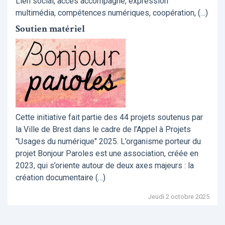
Lien social, accès accompagné, expression
multimédia, compétences numériques, coopération, (…)
Soutien matériel
Cette initiative fait partie des 44 projets soutenus par
la Ville de Brest dans le cadre de l’Appel à Projets
"Usages du numérique" 2025. L’organisme porteur du
projet Bonjour Paroles est une association, créée en
2023, qui s’oriente autour de deux axes majeurs : la
création documentaire (…)
Jeudi 2 octobre 2025