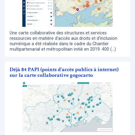
Une carte collaborative des structures et services
ressources en matière d’accès aux droits et d’inclusion
numérique a été réalisée dans le cadre du Chantier
multipartenarial et métropolitain initié en 2019. 400 (…)
Déjà 84 PAPI (points d’accès publics à internet)
sur la carte collaborative gogocarto