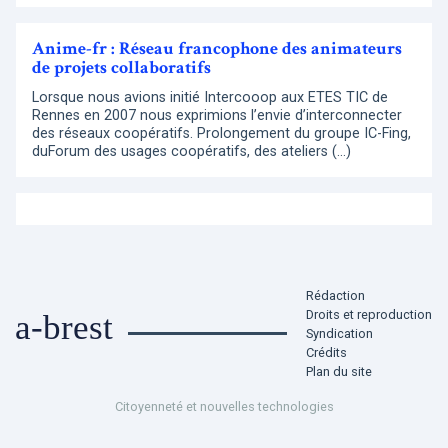
Anime-fr : Réseau francophone des animateurs
de projets collaboratifs
Lorsque nous avions initié Intercooop aux ETES TIC de
Rennes en 2007 nous exprimions l’envie d’interconnecter
des réseaux coopératifs. Prolongement du groupe IC-Fing,
duForum des usages coopératifs, des ateliers (…)
Rédaction
Droits et reproduction
a-brest
Syndication
Crédits
Plan du site
Citoyenneté et nouvelles technologies