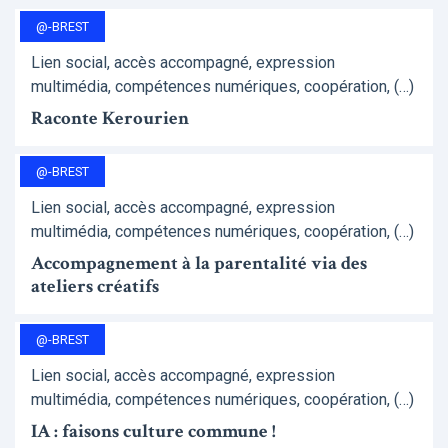
@-BREST
Lien social, accès accompagné, expression
multimédia, compétences numériques, coopération, (…)
Raconte Kerourien
@-BREST
Lien social, accès accompagné, expression
multimédia, compétences numériques, coopération, (…)
Accompagnement à la parentalité via des
ateliers créatifs
@-BREST
Lien social, accès accompagné, expression
multimédia, compétences numériques, coopération, (…)
IA : faisons culture commune !