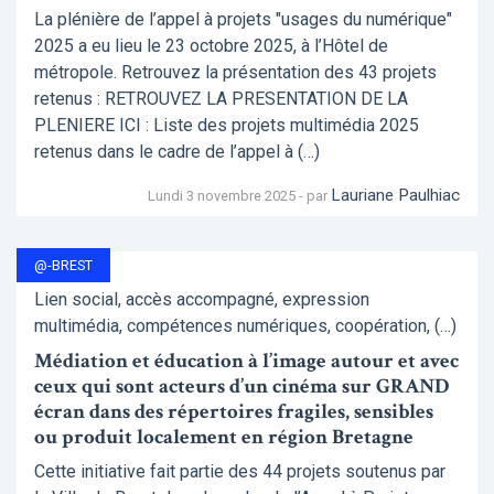
La plénière de l’appel à projets "usages du numérique"
2025 a eu lieu le 23 octobre 2025, à l’Hôtel de
métropole. Retrouvez la présentation des 43 projets
retenus : RETROUVEZ LA PRESENTATION DE LA
PLENIERE ICI : Liste des projets multimédia 2025
retenus dans le cadre de l’appel à (…)
Lauriane Paulhiac
Lundi 3 novembre 2025 - par
@-BREST
Lien social, accès accompagné, expression
multimédia, compétences numériques, coopération, (…)
Médiation et éducation à l’image autour et avec
ceux qui sont acteurs d’un cinéma sur GRAND
écran dans des répertoires fragiles, sensibles
ou produit localement en région Bretagne
Cette initiative fait partie des 44 projets soutenus par