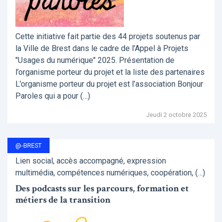
Cette initiative fait partie des 44 projets soutenus par
la Ville de Brest dans le cadre de l’Appel à Projets
"Usages du numérique" 2025. Présentation de
l’organisme porteur du projet et la liste des partenaires
L’organisme porteur du projet est l’association Bonjour
Paroles qui a pour (…)
Jeudi 2 octobre 2025
@-BREST
Lien social, accès accompagné, expression
multimédia, compétences numériques, coopération, (…)
Des podcasts sur les parcours, formation et
métiers de la transition