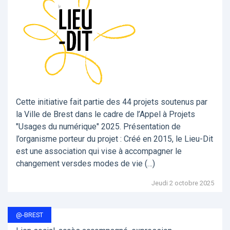
Cette initiative fait partie des 44 projets soutenus par
la Ville de Brest dans le cadre de l’Appel à Projets
"Usages du numérique" 2025. Présentation de
l’organisme porteur du projet : Créé en 2015, le Lieu-Dit
est une association qui vise à accompagner le
changement versdes modes de vie (…)
Jeudi 2 octobre 2025
@-BREST