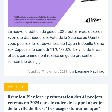
La nouvelle édition du guide 2025 est arrivée, et après
avoir été distribuée à la Fête de la Science au Quartz,
vous pourrez le retrouver lors de l’Open Bidouille Camp
aux Capucins le samedi 11/04/2026. La ville de Brest
et ses partenaires ont réalisé un guide présentant
l’ensemble des (…)
Lauriane Paulhiac
Vendredi 7 novembre 2025 - par
ACTUALITÉ
Réunion Plénière : présentation des 43 projets
retenus en 2025 dans le cadre de l’appel à projet
de la ville de Brest "Les usages du numérique"