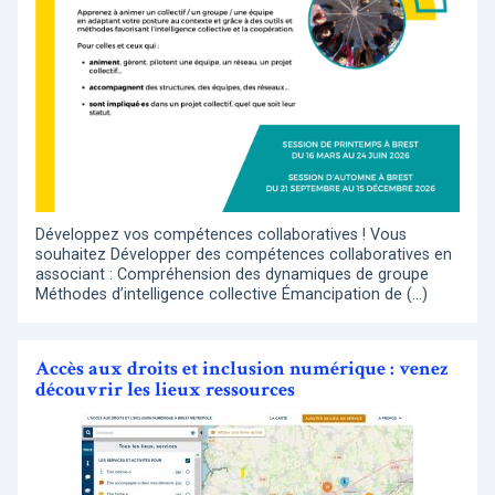
Développez vos compétences collaboratives ! Vous
souhaitez Développer des compétences collaboratives en
associant : Compréhension des dynamiques de groupe
Méthodes d’intelligence collective Émancipation de (…)
Accès aux droits et inclusion numérique : venez
découvrir les lieux ressources