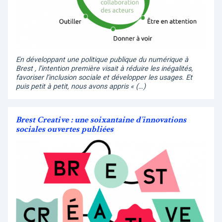
En développant une politique publique du numérique à
Brest , l’intention première visait à réduire les inégalités,
favoriser l’inclusion sociale et développer les usages. Et
puis petit à petit, nous avons appris « (…)
Brest Creative : une soixantaine d’innovations
sociales ouvertes publiées