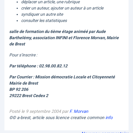
déplacer un article, une rubrique
créer un auteur, ajouter un auteur à un article
syndiquer un autre site
consulter les statistiques
salle de formation du 6ème étage animéé par Aude
Barthelémy, association INFINI et Florence Morvan, Mairie
de Brest
Pour s’inscrire :
Par téléphone : 02.98.00.82.12
Par Courrier : Mission démocratie Locale et Citoyenneté
Mairie de Brest
BP 92 206
29222 Brest Cedex 2
Posté le 9 septembre 2004 par
F. Morvan
©© a-brest, article sous licence creative common
info