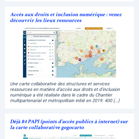
Accès aux droits et inclusion numérique : venez
découvrir les lieux ressources
Une carte collaborative des structures et services
ressources en matière d’accès aux droits et d’inclusion
numérique a été réalisée dans le cadre du Chantier
multipartenarial et métropolitain initié en 2019. 400 (…)
Déjà 84 PAPI (points d’accès publics à internet) sur
la carte collaborative gogocarto