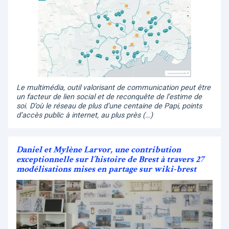
Le multimédia, outil valorisant de communication peut être
un facteur de lien social et de reconquête de l’estime de
soi. D’où le réseau de plus d’une centaine de Papi, points
d’accès public à internet, au plus près (…)
Daniel et Mylène Larvor, une contribution
exceptionnelle sur l’histoire de Brest à travers 27
modélisations mises en partage sur wiki-brest