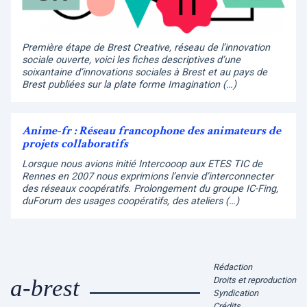
Première étape de Brest Creative, réseau de l’innovation
sociale ouverte, voici les fiches descriptives d’une
soixantaine d’innovations sociales à Brest et au pays de
Brest publiées sur la plate forme Imagination (…)
Anime-fr : Réseau francophone des animateurs de
projets collaboratifs
Lorsque nous avions initié Intercooop aux ETES TIC de
Rennes en 2007 nous exprimions l’envie d’interconnecter
des réseaux coopératifs. Prolongement du groupe IC-Fing,
duForum des usages coopératifs, des ateliers (…)
Rédaction
Droits et reproduction
a-brest
Syndication
Crédits