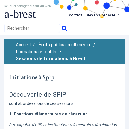
Relier et partager autour du web
a-brest
contact
devenir rédacteur
Accueil
/
Écrits publics, multimédia
/
Formations et outils
/
Sessions de formations à Brest
Initiations à Spip
Découverte de SPIP
sont abordées lors de ces sessions :
1- Fonctions élémentaires de rédaction
être capable d’utiliser les fonctions élementaires de rédaction