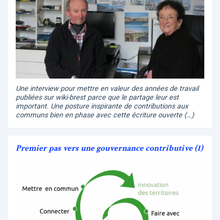
Une interview pour mettre en valeur des années de travail
publiées sur wiki-brest parce que le partage leur est
important. Une posture inspirante de contributions aux
communs bien en phase avec cette écriture ouverte (…)
Premier pas vers une gouvernance contributive (1)