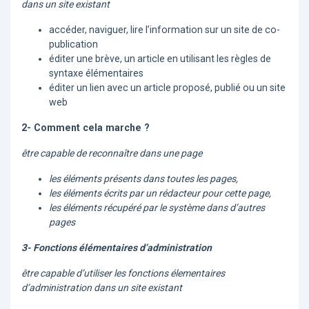
dans un site existant
accéder, naviguer, lire l’information sur un site de co-
publication
éditer une brève, un article en utilisant les règles de
syntaxe élémentaires
éditer un lien avec un article proposé, publié ou un site
web
2- Comment cela marche ?
être capable de reconnaître dans une page
les éléments présents dans toutes les pages,
les éléments écrits par un rédacteur pour cette page,
les éléments récupéré par le système dans d’autres
pages
3- Fonctions élémentaires d’administration
être capable d’utiliser les fonctions élementaires
d’administration dans un site existant