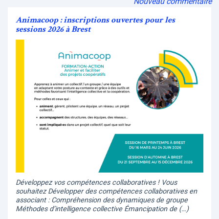
Nouveau commentaire
Animacoop : inscriptions ouvertes pour les
sessions 2026 à Brest
Développez vos compétences collaboratives ! Vous
souhaitez Développer des compétences collaboratives en
associant : Compréhension des dynamiques de groupe
Méthodes d’intelligence collective Émancipation de (…)